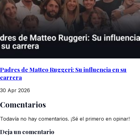
Padres de Matteo Ruggeri: Su influencia en su
carrera
30 Apr 2026
Comentarios
Todavía no hay comentarios. ¡Sé el primero en opinar!
Deja un comentario