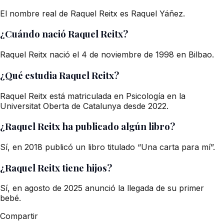
El nombre real de Raquel Reitx es Raquel Yáñez.
¿Cuándo nació Raquel Reitx?
Raquel Reitx nació el 4 de noviembre de 1998 en Bilbao.
¿Qué estudia Raquel Reitx?
Raquel Reitx está matriculada en Psicología en la
Universitat Oberta de Catalunya desde 2022.
¿Raquel Reitx ha publicado algún libro?
Sí, en 2018 publicó un libro titulado “Una carta para mí”.
¿Raquel Reitx tiene hijos?
Sí, en agosto de 2025 anunció la llegada de su primer
bebé.
Compartir