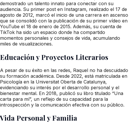
demostrado un talento innato para conectar con su
audiencia. Su primer post en Instagram, realizado el 17 de
agosto de 2012, marcó el inicio de una carrera en ascenso
que se consolidó con la publicación de su primer vídeo en
YouTube el 18 de enero de 2015. Además, su cuenta de
TikTok ha sido un espacio donde ha compartido
momentos personales y consejos de vida, acumulando
miles de visualizaciones.
Educación y Proyectos Literarios
A pesar de su éxito en las redes, Raquel no ha descuidado
su formación académica. Desde 2022, está matriculada en
Psicología en la Universitat Oberta de Catalunya,
evidenciando su interés por el desarrollo personal y el
bienestar mental. En 2018, publicó su libro titulado “Una
carta para mí”, un reflejo de su capacidad para la
introspección y la comunicación efectiva con su público.
Vida Personal y Familia