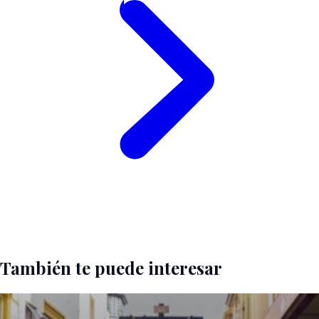
También te puede interesar