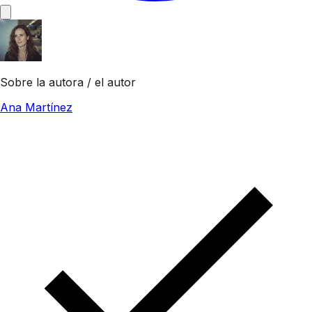
Sobre la autora / el autor
Ana Martínez