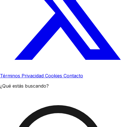
Términos
Privacidad
Cookies
Contacto
¿Qué estás buscando?