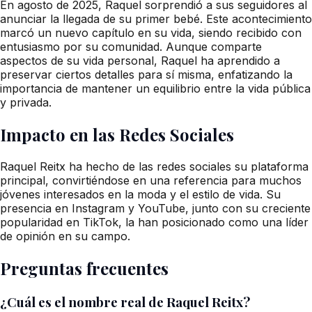
En agosto de 2025, Raquel sorprendió a sus seguidores al
anunciar la llegada de su primer bebé. Este acontecimiento
marcó un nuevo capítulo en su vida, siendo recibido con
entusiasmo por su comunidad. Aunque comparte
aspectos de su vida personal, Raquel ha aprendido a
preservar ciertos detalles para sí misma, enfatizando la
importancia de mantener un equilibrio entre la vida pública
y privada.
Impacto en las Redes Sociales
Raquel Reitx ha hecho de las redes sociales su plataforma
principal, convirtiéndose en una referencia para muchos
jóvenes interesados en la moda y el estilo de vida. Su
presencia en Instagram y YouTube, junto con su creciente
popularidad en TikTok, la han posicionado como una líder
de opinión en su campo.
Preguntas frecuentes
¿Cuál es el nombre real de Raquel Reitx?