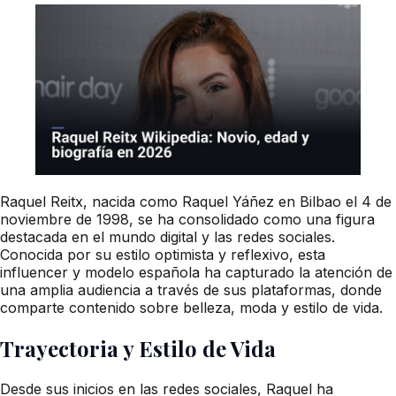
Raquel Reitx, nacida como Raquel Yáñez en Bilbao el 4 de
noviembre de 1998, se ha consolidado como una figura
destacada en el mundo digital y las redes sociales.
Conocida por su estilo optimista y reflexivo, esta
influencer y modelo española ha capturado la atención de
una amplia audiencia a través de sus plataformas, donde
comparte contenido sobre belleza, moda y estilo de vida.
Trayectoria y Estilo de Vida
Desde sus inicios en las redes sociales, Raquel ha