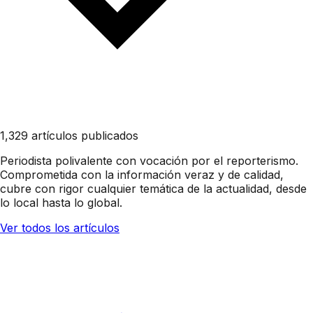
1,329 artículos publicados
Periodista polivalente con vocación por el reporterismo.
Comprometida con la información veraz y de calidad,
cubre con rigor cualquier temática de la actualidad, desde
lo local hasta lo global.
Ver todos los artículos