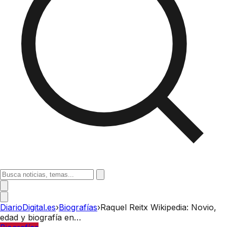
DiarioDigital.es
›
Biografías
›
Raquel Reitx Wikipedia: Novio,
edad y biografía en…