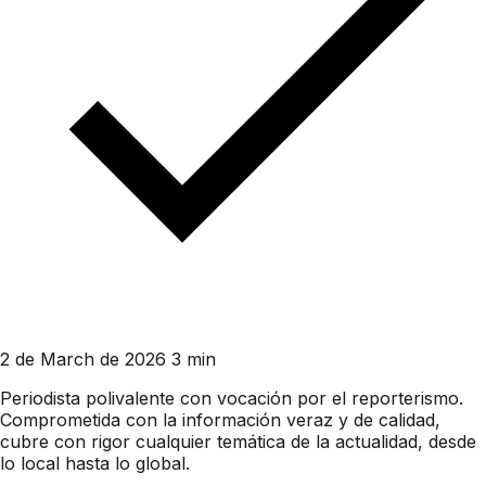
2 de March de 2026
3 min
Periodista polivalente con vocación por el reporterismo.
Comprometida con la información veraz y de calidad,
cubre con rigor cualquier temática de la actualidad, desde
lo local hasta lo global.