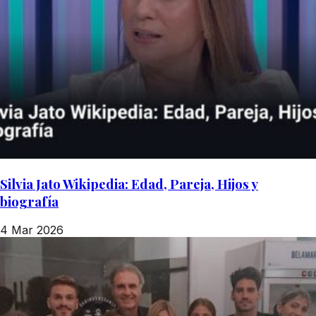
Silvia Jato Wikipedia: Edad, Pareja, Hijos y
biografía
4 Mar 2026