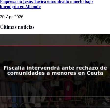
Empresario Jesús Tavira encontrado muerto bajo
hormigón en Alicante
29 Apr 2026
Últimas noticias