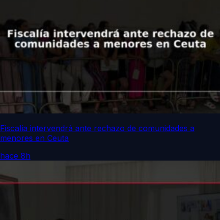
Fiscalía intervendrá ante rechazo de comunidades a
menores en Ceuta
hace 8h