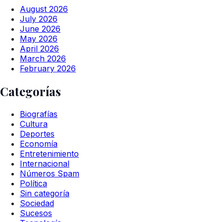
August 2026
July 2026
June 2026
May 2026
April 2026
March 2026
February 2026
Categorías
Biografías
Cultura
Deportes
Economía
Entretenimiento
Internacional
Números Spam
Política
Sin categoría
Sociedad
Sucesos