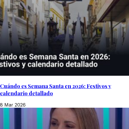
Cuándo es Semana Santa en 2026: Festivos y
calendario detallado
8 Mar 2026