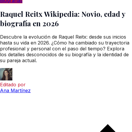
Biografías
Raquel Reitx Wikipedia: Novio, edad y
biografía en 2026
Descubre la evolución de Raquel Reitx: desde sus inicios
hasta su vida en 2026. ¿Cómo ha cambiado su trayectoria
profesional y personal con el paso del tiempo? Explora
los detalles desconocidos de su biografía y la identidad de
su pareja actual.
Editado por
Ana Martínez