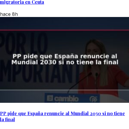
migratoria en Ceuta
hace 8h
PP pide que España renuncie al Mundial 2030 si no tiene
la final