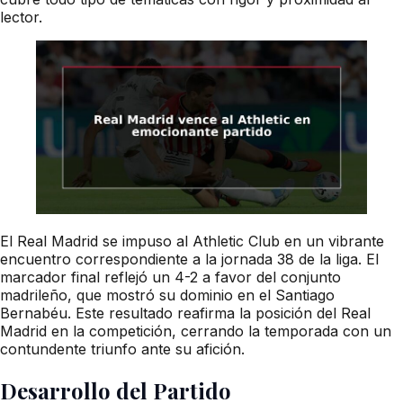
lector.
El Real Madrid se impuso al Athletic Club en un vibrante
encuentro correspondiente a la jornada 38 de la liga. El
marcador final reflejó un 4-2 a favor del conjunto
madrileño, que mostró su dominio en el Santiago
Bernabéu. Este resultado reafirma la posición del Real
Madrid en la competición, cerrando la temporada con un
contundente triunfo ante su afición.
Desarrollo del Partido