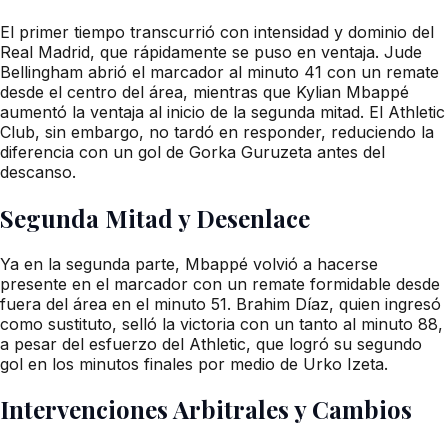
El primer tiempo transcurrió con intensidad y dominio del
Real Madrid, que rápidamente se puso en ventaja. Jude
Bellingham abrió el marcador al minuto 41 con un remate
desde el centro del área, mientras que Kylian Mbappé
aumentó la ventaja al inicio de la segunda mitad. El Athletic
Club, sin embargo, no tardó en responder, reduciendo la
diferencia con un gol de Gorka Guruzeta antes del
descanso.
Segunda Mitad y Desenlace
Ya en la segunda parte, Mbappé volvió a hacerse
presente en el marcador con un remate formidable desde
fuera del área en el minuto 51. Brahim Díaz, quien ingresó
como sustituto, selló la victoria con un tanto al minuto 88,
a pesar del esfuerzo del Athletic, que logró su segundo
gol en los minutos finales por medio de Urko Izeta.
Intervenciones Arbitrales y Cambios