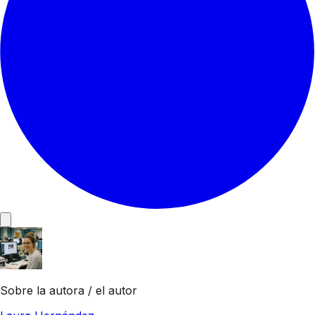
Sobre la autora / el autor