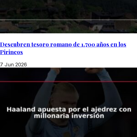
Descubren tesoro romano de 1.700 años en los
Pirineos
7 Jun 2026