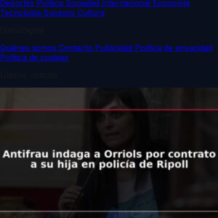
Deportes
Política
Sociedad
Internacional
Economía
Tecnología
Sucesos
Cultura
DiarioDigital
Quiénes somos
Contacto
Publicidad
Política de privacidad
Política de cookies
Últimas noticias