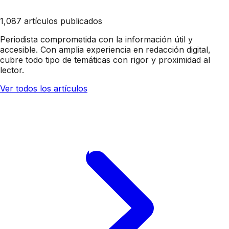
1,087 artículos publicados
Periodista comprometida con la información útil y
accesible. Con amplia experiencia en redacción digital,
cubre todo tipo de temáticas con rigor y proximidad al
lector.
Ver todos los artículos