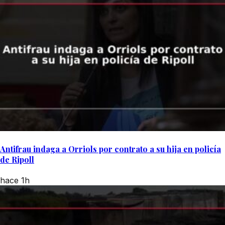
Antifrau indaga a Orriols por contrato a su hija en policía
de Ripoll
hace 1h