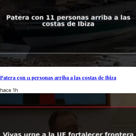
Patera con 11 personas arriba a las costas de Ibiza
hace 1h