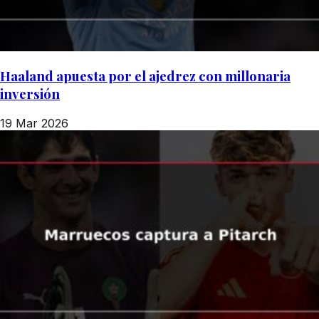
Haaland apuesta por el ajedrez con millonaria
inversión
19 Mar 2026