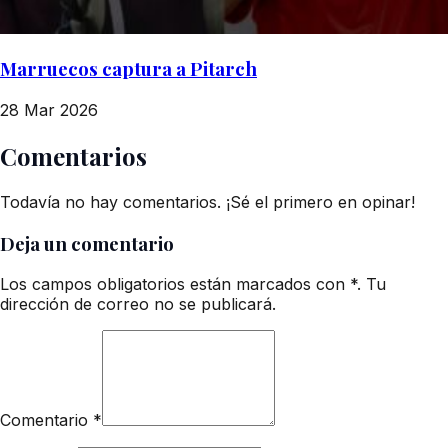
Marruecos captura a Pitarch
28 Mar 2026
Comentarios
Todavía no hay comentarios. ¡Sé el primero en opinar!
Deja un comentario
Los campos obligatorios están marcados con *. Tu
dirección de correo no se publicará.
Comentario
*