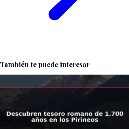
También te puede interesar