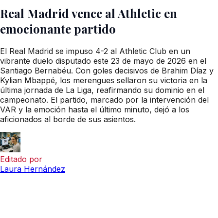
Real Madrid vence al Athletic en
emocionante partido
El Real Madrid se impuso 4-2 al Athletic Club en un
vibrante duelo disputado este 23 de mayo de 2026 en el
Santiago Bernabéu. Con goles decisivos de Brahim Díaz y
Kylian Mbappé, los merengues sellaron su victoria en la
última jornada de La Liga, reafirmando su dominio en el
campeonato. El partido, marcado por la intervención del
VAR y la emoción hasta el último minuto, dejó a los
aficionados al borde de sus asientos.
Editado por
Laura Hernández