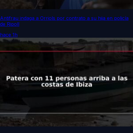
Antifrau indaga a Orriols por contrato a su hija en policía
de Ripoll
hace 1h