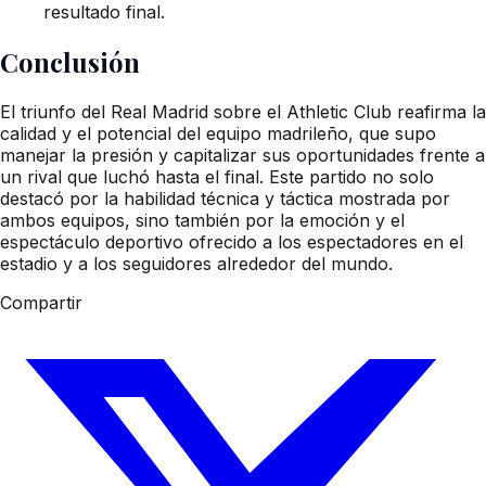
resultado final.
Conclusión
El triunfo del Real Madrid sobre el Athletic Club reafirma la
calidad y el potencial del equipo madrileño, que supo
manejar la presión y capitalizar sus oportunidades frente a
un rival que luchó hasta el final. Este partido no solo
destacó por la habilidad técnica y táctica mostrada por
ambos equipos, sino también por la emoción y el
espectáculo deportivo ofrecido a los espectadores en el
estadio y a los seguidores alrededor del mundo.
Compartir