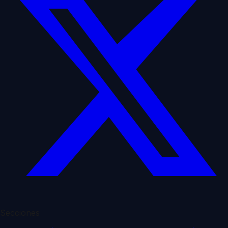
Secciones