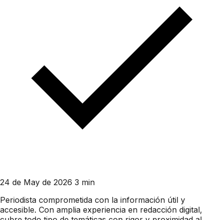
24 de May de 2026
3 min
Periodista comprometida con la información útil y
accesible. Con amplia experiencia en redacción digital,
cubre todo tipo de temáticas con rigor y proximidad al