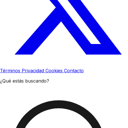
Términos
Privacidad
Cookies
Contacto
¿Qué estás buscando?