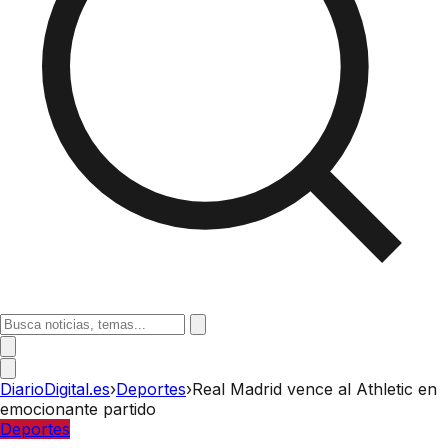
DiarioDigital.es
›
Deportes
›
Real Madrid vence al Athletic en
emocionante partido
Deportes