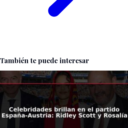
También te puede interesar