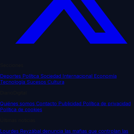
Secciones
Deportes
Política
Sociedad
Internacional
Economía
Tecnología
Sucesos
Cultura
DiarioDigital
Quiénes somos
Contacto
Publicidad
Política de privacidad
Política de cookies
Últimas noticias
Lourdes Reyzábal denuncia las mafias que controlan las