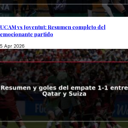
UCAM vs Joventut: Resumen completo del
emocionante partido
5 Apr 2026