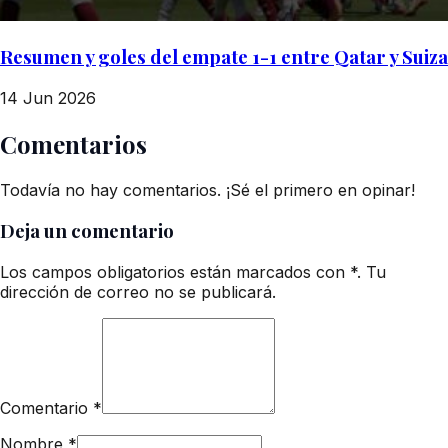
Resumen y goles del empate 1-1 entre Qatar y Suiza
14 Jun 2026
Comentarios
Todavía no hay comentarios. ¡Sé el primero en opinar!
Deja un comentario
Los campos obligatorios están marcados con *. Tu
dirección de correo no se publicará.
Comentario
*
Nombre
*