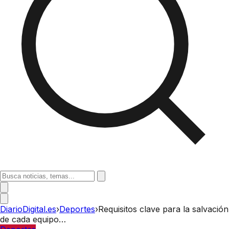
DiarioDigital.es
›
Deportes
›
Requisitos clave para la salvación
de cada equipo…