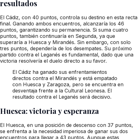
resultados
El Cádiz, con 40 puntos, controla su destino en esta recta
final. Ganando ambos encuentros, alcanzaría los 46
puntos, garantizando su permanencia. Si suma cuatro
puntos, también continuaría en Segunda, ya que
superaría a Huesca y Mirandés. Sin embargo, con solo
tres puntos, dependería de los desempates. Su próximo
partido contra el Leganés es fundamental, dado que una
victoria resolvería el duelo directo a su favor.
El Cádiz ha ganado sus enfrentamientos
directos contra el Mirandés y está empatado
con Huesca y Zaragoza, pero se encuentra en
desventaja frente a la Cultural Leonesa. El
resultado contra el Leganés será decisivo.
Huesca: victoria y esperanza
El Huesca, en una posición de descenso con 37 puntos,
se enfrenta a la necesidad imperiosa de ganar sus dos
encuentros para llegar a 43 puntos. Aunque estas