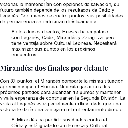
victorias le mantendrían con opciones de salvación, su
futuro también depende de los resultados de Cádiz y
Leganés. Con menos de cuatro puntos, sus posibilidades
de permanencia se reducirían drásticamente.
En los duelos directos, Huesca ha empatado
con Leganés, Cádiz, Mirandés y Zaragoza, pero
tiene ventaja sobre Cultural Leonesa. Necesitará
maximizar sus puntos en los próximos
encuentros.
Mirandés: dos finales por delante
Con 37 puntos, el Mirandés comparte la misma situación
apremiante que el Huesca. Necesita ganar sus dos
próximos partidos para alcanzar 43 puntos y mantener
viva la esperanza de continuar en la Segunda División. La
visita al Leganés es especialmente crítica, dado que una
victoria le daría una ventaja en el enfrentamiento directo.
El Mirandés ha perdido sus duelos contra el
Cádiz y está igualado con Huesca y Cultural