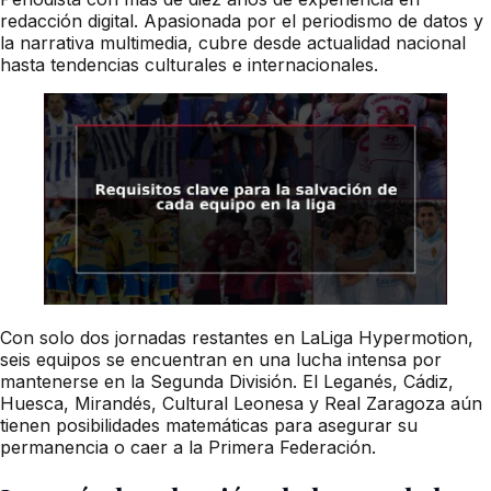
redacción digital. Apasionada por el periodismo de datos y
la narrativa multimedia, cubre desde actualidad nacional
hasta tendencias culturales e internacionales.
Con solo dos jornadas restantes en LaLiga Hypermotion,
seis equipos se encuentran en una lucha intensa por
mantenerse en la Segunda División. El Leganés, Cádiz,
Huesca, Mirandés, Cultural Leonesa y Real Zaragoza aún
tienen posibilidades matemáticas para asegurar su
permanencia o caer a la Primera Federación.