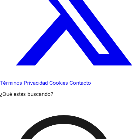
Términos
Privacidad
Cookies
Contacto
¿Qué estás buscando?