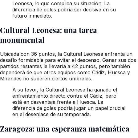
Leonesa, lo que complica su situación. La
diferencia de goles podría ser decisiva en su
futuro inmediato.
Cultural Leonesa: una tarea
monumental
Ubicada con 36 puntos, la Cultural Leonesa enfrenta un
desafío formidable para evitar el descenso. Ganar sus dos
partidos restantes le llevaría a 42 puntos, pero también
dependerá de que otros equipos como Cádiz, Huesca y
Mirandés no superen ciertos umbrales.
A su favor, la Cultural Leonesa ha ganado el
enfrentamiento directo contra el Cádiz, pero
está en desventaja frente a Huesca. La
diferencia de goles podría jugar un papel crucial
en el desenlace de su temporada.
Zaragoza: una esperanza matemática