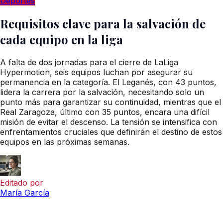
Deportes
Requisitos clave para la salvación de
cada equipo en la liga
A falta de dos jornadas para el cierre de LaLiga
Hypermotion, seis equipos luchan por asegurar su
permanencia en la categoría. El Leganés, con 43 puntos,
lidera la carrera por la salvación, necesitando solo un
punto más para garantizar su continuidad, mientras que el
Real Zaragoza, último con 35 puntos, encara una difícil
misión de evitar el descenso. La tensión se intensifica con
enfrentamientos cruciales que definirán el destino de estos
equipos en las próximas semanas.
Editado por
María García