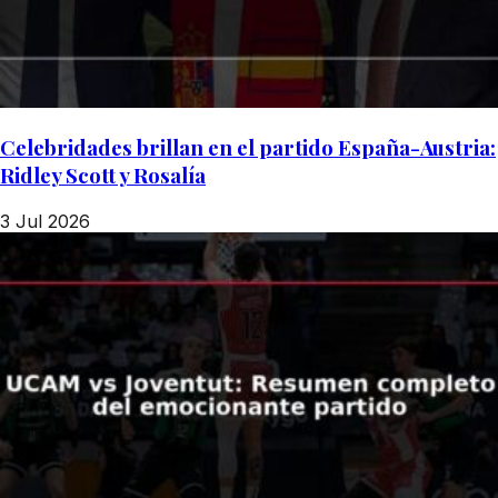
Celebridades brillan en el partido España-Austria:
Ridley Scott y Rosalía
3 Jul 2026