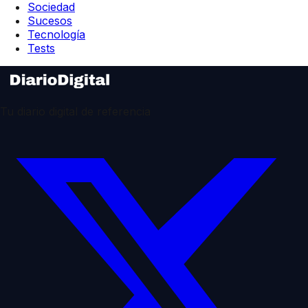
Sociedad
Sucesos
Tecnología
Tests
Tu diario digital de referencia