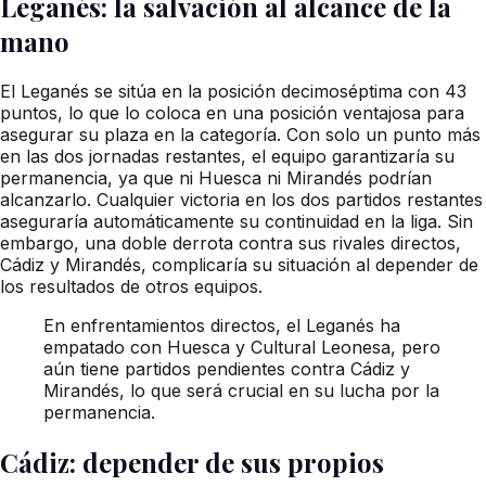
Leganés: la salvación al alcance de la
mano
El Leganés se sitúa en la posición decimoséptima con 43
puntos, lo que lo coloca en una posición ventajosa para
asegurar su plaza en la categoría. Con solo un punto más
en las dos jornadas restantes, el equipo garantizaría su
permanencia, ya que ni Huesca ni Mirandés podrían
alcanzarlo. Cualquier victoria en los dos partidos restantes
aseguraría automáticamente su continuidad en la liga. Sin
embargo, una doble derrota contra sus rivales directos,
Cádiz y Mirandés, complicaría su situación al depender de
los resultados de otros equipos.
En enfrentamientos directos, el Leganés ha
empatado con Huesca y Cultural Leonesa, pero
aún tiene partidos pendientes contra Cádiz y
Mirandés, lo que será crucial en su lucha por la
permanencia.
Cádiz: depender de sus propios