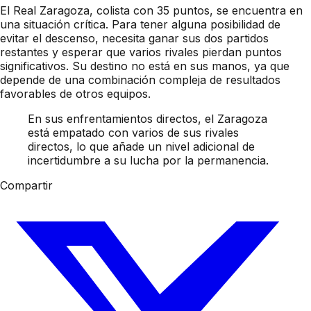
El Real Zaragoza, colista con 35 puntos, se encuentra en
una situación crítica. Para tener alguna posibilidad de
evitar el descenso, necesita ganar sus dos partidos
restantes y esperar que varios rivales pierdan puntos
significativos. Su destino no está en sus manos, ya que
depende de una combinación compleja de resultados
favorables de otros equipos.
En sus enfrentamientos directos, el Zaragoza
está empatado con varios de sus rivales
directos, lo que añade un nivel adicional de
incertidumbre a su lucha por la permanencia.
Compartir