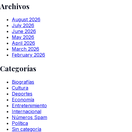
Archivos
August 2026
July 2026
June 2026
May 2026
April 2026
March 2026
February 2026
Categorías
Biografías
Cultura
Deportes
Economía
Entretenimiento
Internacional
Números Spam
Política
Sin categoría