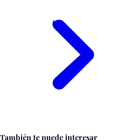
También te puede interesar