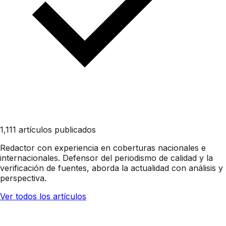
1,111 artículos publicados
Redactor con experiencia en coberturas nacionales e
internacionales. Defensor del periodismo de calidad y la
verificación de fuentes, aborda la actualidad con análisis y
perspectiva.
Ver todos los artículos