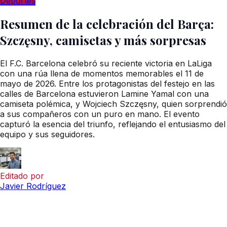
Deportes
Resumen de la celebración del Barça:
Szczęsny, camisetas y más sorpresas
El F.C. Barcelona celebró su reciente victoria en LaLiga
con una rúa llena de momentos memorables el 11 de
mayo de 2026. Entre los protagonistas del festejo en las
calles de Barcelona estuvieron Lamine Yamal con una
camiseta polémica, y Wojciech Szczęsny, quien sorprendió
a sus compañeros con un puro en mano. El evento
capturó la esencia del triunfo, reflejando el entusiasmo del
equipo y sus seguidores.
Editado por
Javier Rodríguez