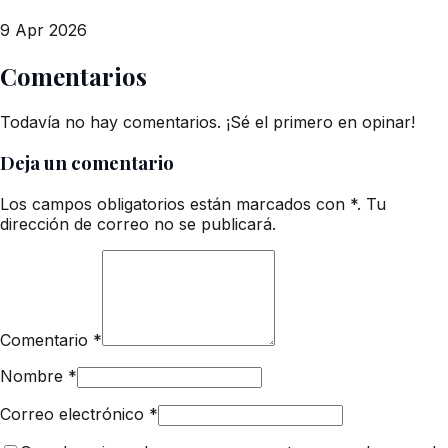
9 Apr 2026
Comentarios
Todavía no hay comentarios. ¡Sé el primero en opinar!
Deja un comentario
Los campos obligatorios están marcados con *. Tu
dirección de correo no se publicará.
Comentario
*
Nombre
*
Correo electrónico
*