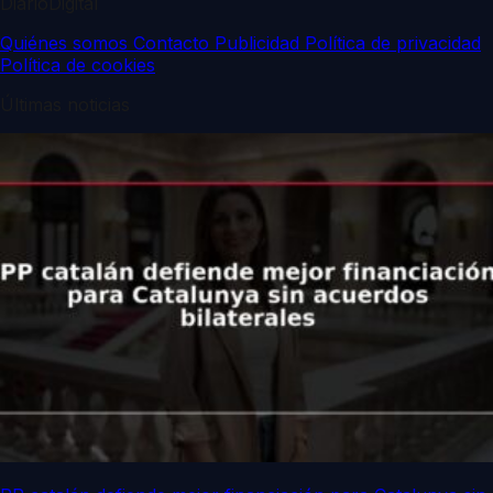
DiarioDigital
Quiénes somos
Contacto
Publicidad
Política de privacidad
Política de cookies
Últimas noticias