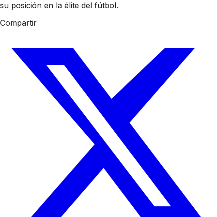
su posición en la élite del fútbol.
Compartir