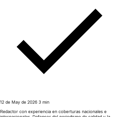
12 de May de 2026
3 min
Redactor con experiencia en coberturas nacionales e
internacionales. Defensor del periodismo de calidad y la