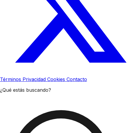
Términos
Privacidad
Cookies
Contacto
¿Qué estás buscando?