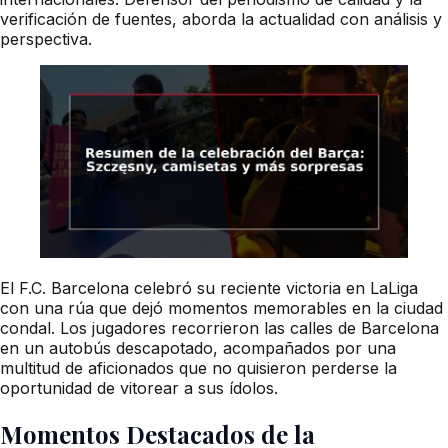
verificación de fuentes, aborda la actualidad con análisis y
perspectiva.
El F.C. Barcelona celebró su reciente victoria en LaLiga
con una rúa que dejó momentos memorables en la ciudad
condal. Los jugadores recorrieron las calles de Barcelona
en un autobús descapotado, acompañados por una
multitud de aficionados que no quisieron perderse la
oportunidad de vitorear a sus ídolos.
Momentos Destacados de la