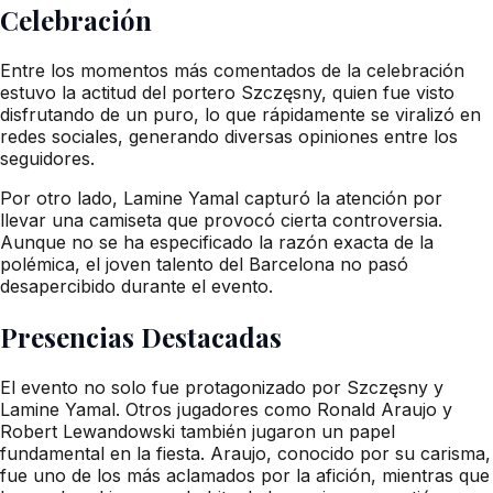
Celebración
Entre los momentos más comentados de la celebración
estuvo la actitud del portero Szczęsny, quien fue visto
disfrutando de un puro, lo que rápidamente se viralizó en
redes sociales, generando diversas opiniones entre los
seguidores.
Por otro lado, Lamine Yamal capturó la atención por
llevar una camiseta que provocó cierta controversia.
Aunque no se ha especificado la razón exacta de la
polémica, el joven talento del Barcelona no pasó
desapercibido durante el evento.
Presencias Destacadas
El evento no solo fue protagonizado por Szczęsny y
Lamine Yamal. Otros jugadores como Ronald Araujo y
Robert Lewandowski también jugaron un papel
fundamental en la fiesta. Araujo, conocido por su carisma,
fue uno de los más aclamados por la afición, mientras que