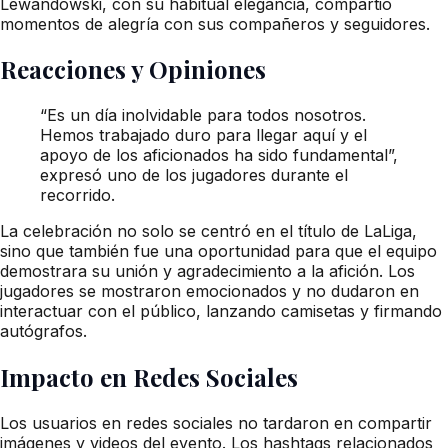
Lewandowski, con su habitual elegancia, compartió
momentos de alegría con sus compañeros y seguidores.
Reacciones y Opiniones
“Es un día inolvidable para todos nosotros.
Hemos trabajado duro para llegar aquí y el
apoyo de los aficionados ha sido fundamental”,
expresó uno de los jugadores durante el
recorrido.
La celebración no solo se centró en el título de LaLiga,
sino que también fue una oportunidad para que el equipo
demostrara su unión y agradecimiento a la afición. Los
jugadores se mostraron emocionados y no dudaron en
interactuar con el público, lanzando camisetas y firmando
autógrafos.
Impacto en Redes Sociales
Los usuarios en redes sociales no tardaron en compartir
imágenes y videos del evento. Los hashtags relacionados