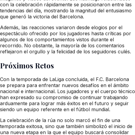
con la celebración rápidamente se posicionaron entre las
tendencias del día, mostrando la magnitud del entusiasmo
que generó la victoria del Barcelona.
Además, las reacciones variaron desde elogios por el
espectáculo ofrecido por los jugadores hasta críticas por
algunos de los comportamientos vistos durante el
recorrido. No obstante, la mayoría de los comentarios
reflejaron el orgullo y la felicidad de los seguidores culés.
Próximos Retos
Con la temporada de LaLiga concluida, el F.C. Barcelona
se prepara para enfrentar nuevos desafíos en el ámbito
nacional e internacional. Los jugadores y el cuerpo técnico
han expresado su compromiso de continuar trabajando
arduamente para lograr más éxitos en el futuro y seguir
siendo un equipo referente en el fútbol mundial.
La celebración de la rúa no solo marcó el fin de una
temporada exitosa, sino que también simbolizó el inicio de
una nueva etapa en la que el equipo buscará consolidar