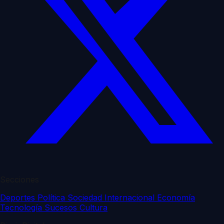
Secciones
Deportes
Política
Sociedad
Internacional
Economía
Tecnología
Sucesos
Cultura