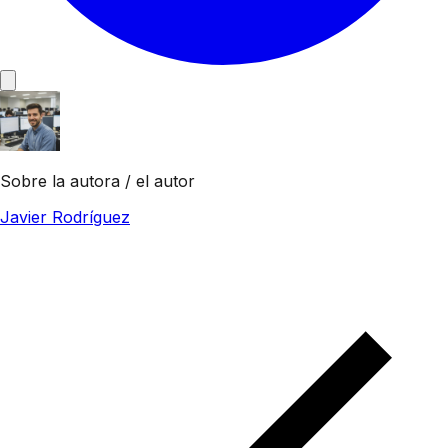
Sobre la autora / el autor
Javier Rodríguez