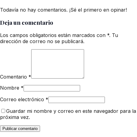
Todavía no hay comentarios. ¡Sé el primero en opinar!
Deja un comentario
Los campos obligatorios están marcados con *. Tu
dirección de correo no se publicará.
Comentario
*
Nombre
*
Correo electrónico
*
Guardar mi nombre y correo en este navegador para la
próxima vez.