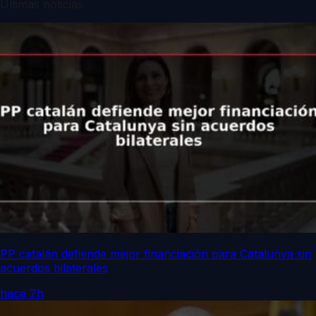
Últimas noticias
PP catalán defiende mejor financiación para Catalunya sin
acuerdos bilaterales
hace 7h