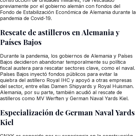
previamente por el gobierno alemán con fondos del
Fondo de Estabilización Económica de Alemania durante la
pandemia de Covid-19.
Rescate de astilleros en Alemania y
Países Bajos
Durante la pandemia, los gobiernos de Alemania y Países
Bajos decidieron abandonar temporalmente su política
fiscal austera para rescatar sectores clave, como el naval.
Países Bajos inyectó fondos públicos para evitar la
quiebra del astillero Royal IHC y apoyó a otras empresas
del sector, entre ellas Damen Shipyards y Royal Huisman.
Alemania, por su parte, también acudió al rescate de
astilleros como MV Werften y German Naval Yards Kiel.
Especialización de German Naval Yards
Kiel
GNYK es conocido por su experiencia en la construcción