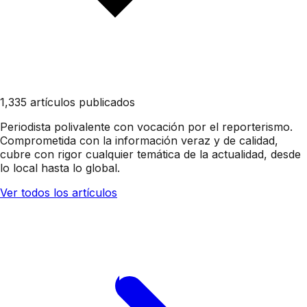
1,335 artículos publicados
Periodista polivalente con vocación por el reporterismo.
Comprometida con la información veraz y de calidad,
cubre con rigor cualquier temática de la actualidad, desde
lo local hasta lo global.
Ver todos los artículos