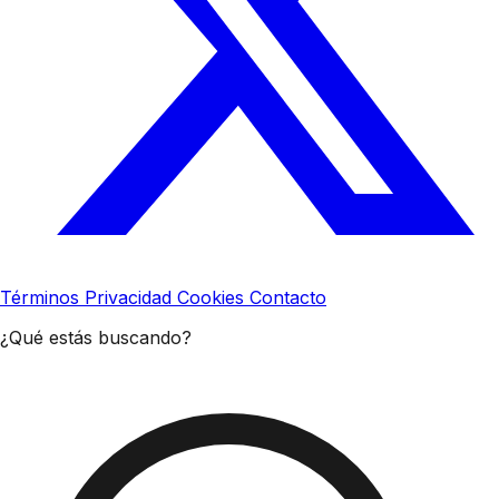
Términos
Privacidad
Cookies
Contacto
¿Qué estás buscando?