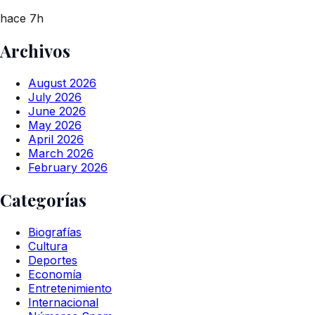
hace 7h
Archivos
August 2026
July 2026
June 2026
May 2026
April 2026
March 2026
February 2026
Categorías
Biografías
Cultura
Deportes
Economía
Entretenimiento
Internacional