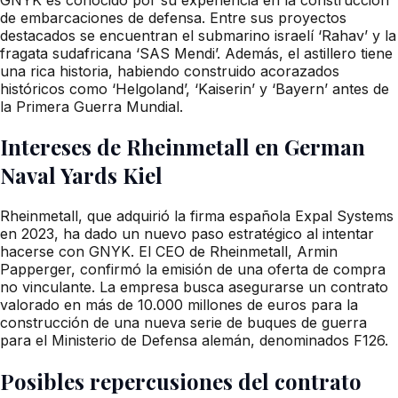
de embarcaciones de defensa. Entre sus proyectos
destacados se encuentran el submarino israelí ‘Rahav’ y la
fragata sudafricana ‘SAS Mendi’. Además, el astillero tiene
una rica historia, habiendo construido acorazados
históricos como ‘Helgoland’, ‘Kaiserin’ y ‘Bayern’ antes de
la Primera Guerra Mundial.
Intereses de Rheinmetall en German
Naval Yards Kiel
Rheinmetall, que adquirió la firma española Expal Systems
en 2023, ha dado un nuevo paso estratégico al intentar
hacerse con GNYK. El CEO de Rheinmetall, Armin
Papperger, confirmó la emisión de una oferta de compra
no vinculante. La empresa busca asegurarse un contrato
valorado en más de 10.000 millones de euros para la
construcción de una nueva serie de buques de guerra
para el Ministerio de Defensa alemán, denominados F126.
Posibles repercusiones del contrato