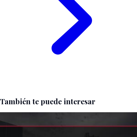
También te puede interesar