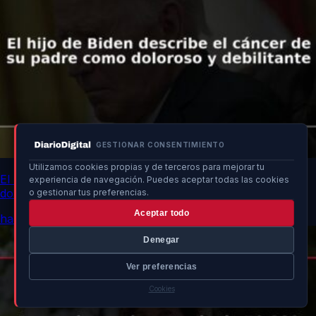
GESTIONAR CONSENTIMIENTO
Utilizamos cookies propias y de terceros para mejorar tu
El hijo de Biden describe el cáncer de su padre como
experiencia de navegación. Puedes aceptar todas las cookies
doloroso y debilitante
o gestionar tus preferencias.
Aceptar todo
hace 7h
Denegar
Ver preferencias
Cookies