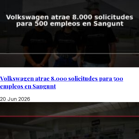
Volkswagen atrae 8.000 solicitudes para 500
empleos en Sangunt
20 Jun 2026