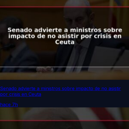
Senado advierte a ministros sobre impacto de no asistir
por crisis en Ceuta
hace 7h