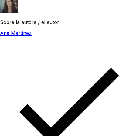
Sobre la autora / el autor
Ana Martínez