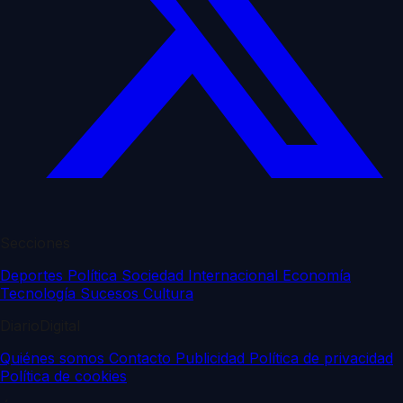
Secciones
Deportes
Política
Sociedad
Internacional
Economía
Tecnología
Sucesos
Cultura
DiarioDigital
Quiénes somos
Contacto
Publicidad
Política de privacidad
Política de cookies