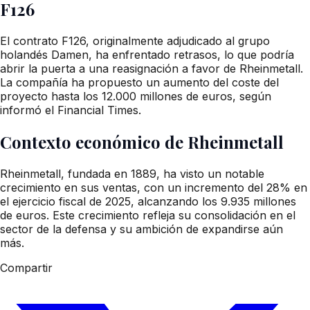
F126
El contrato F126, originalmente adjudicado al grupo
holandés Damen, ha enfrentado retrasos, lo que podría
abrir la puerta a una reasignación a favor de Rheinmetall.
La compañía ha propuesto un aumento del coste del
proyecto hasta los 12.000 millones de euros, según
informó el Financial Times.
Contexto económico de Rheinmetall
Rheinmetall, fundada en 1889, ha visto un notable
crecimiento en sus ventas, con un incremento del 28% en
el ejercicio fiscal de 2025, alcanzando los 9.935 millones
de euros. Este crecimiento refleja su consolidación en el
sector de la defensa y su ambición de expandirse aún
más.
Compartir