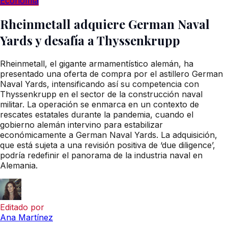
Economía
Rheinmetall adquiere German Naval
Yards y desafía a Thyssenkrupp
Rheinmetall, el gigante armamentístico alemán, ha
presentado una oferta de compra por el astillero German
Naval Yards, intensificando así su competencia con
Thyssenkrupp en el sector de la construcción naval
militar. La operación se enmarca en un contexto de
rescates estatales durante la pandemia, cuando el
gobierno alemán intervino para estabilizar
económicamente a German Naval Yards. La adquisición,
que está sujeta a una revisión positiva de ‘due diligence’,
podría redefinir el panorama de la industria naval en
Alemania.
Editado por
Ana Martínez