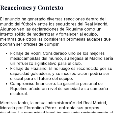
Reacciones y Contexto
El anuncio ha generado diversas reacciones dentro del
mundo del fútbol y entre los seguidores del Real Madrid.
Algunos ven las declaraciones de Riquelme como un
intento sólido de modernizar y fortalecer al equipo,
mientras que otros las consideran promesas audaces que
podrían ser difíciles de cumplir.
Fichaje de Rodri: Considerado uno de los mejores
mediocampistas del mundo, su llegada al Madrid sería
un refuerzo significativo para el club.
Fichaje de Haaland: El noruego es reconocido por su
capacidad goleadora, y su incorporación podría ser
crucial para el futuro del equipo.
Compromiso financiero: La garantía personal de
Riquelme añade un nivel de seriedad a su campaña
electoral.
Mientras tanto, la actual administración del Real Madrid,
liderada por Florentino Pérez, enfrenta sus propios
desafíos. La comunidad local ha matizado recientemente el