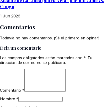
Alcalde de La Línea podría vetar partido Chile vs.
Congo
1 Jun 2026
Comentarios
Todavía no hay comentarios. ¡Sé el primero en opinar!
Deja un comentario
Los campos obligatorios están marcados con *. Tu
dirección de correo no se publicará.
Comentario
*
Nombre
*