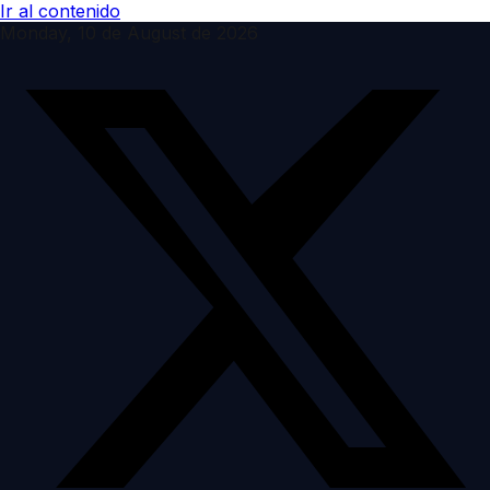
Ir al contenido
Monday, 10 de August de 2026