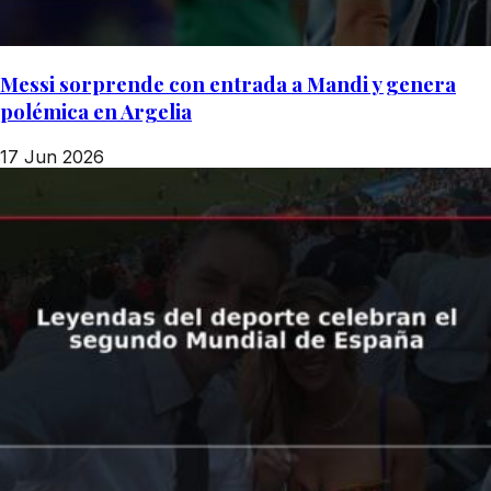
Messi sorprende con entrada a Mandi y genera
polémica en Argelia
17 Jun 2026