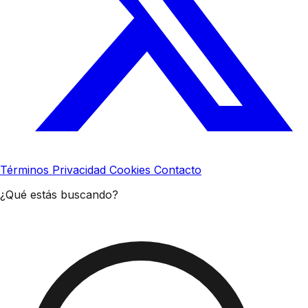
Términos
Privacidad
Cookies
Contacto
¿Qué estás buscando?