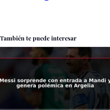
También te puede interesar