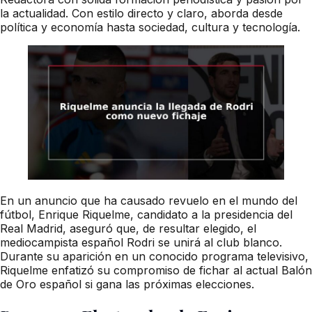
la actualidad. Con estilo directo y claro, aborda desde
política y economía hasta sociedad, cultura y tecnología.
En un anuncio que ha causado revuelo en el mundo del
fútbol, Enrique Riquelme, candidato a la presidencia del
Real Madrid, aseguró que, de resultar elegido, el
mediocampista español Rodri se unirá al club blanco.
Durante su aparición en un conocido programa televisivo,
Riquelme enfatizó su compromiso de fichar al actual Balón
de Oro español si gana las próximas elecciones.