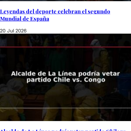
Leyendas del deporte celebran el segundo
Mundial de España
20 Jul 2026