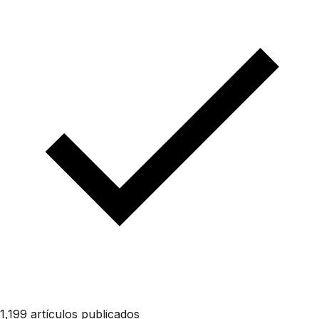
1,199 artículos publicados