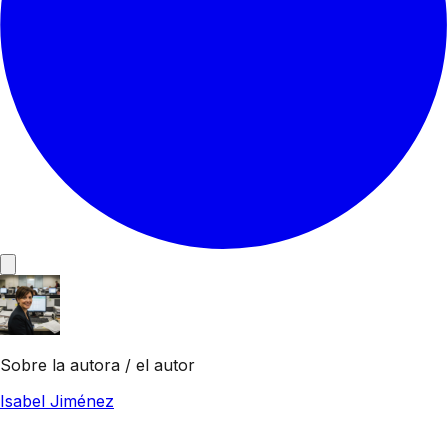
Sobre la autora / el autor
Isabel Jiménez