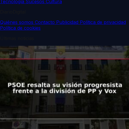
Tecnología
Sucesos
Cultura
DiarioDigital
Quiénes somos
Contacto
Publicidad
Política de privacidad
Política de cookies
Últimas noticias