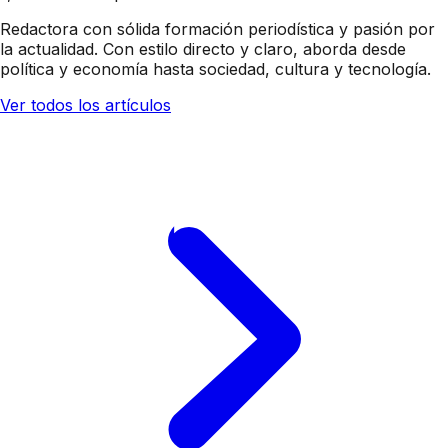
Redactora con sólida formación periodística y pasión por
la actualidad. Con estilo directo y claro, aborda desde
política y economía hasta sociedad, cultura y tecnología.
Ver todos los artículos