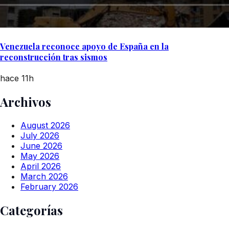
Venezuela reconoce apoyo de España en la
reconstrucción tras sismos
hace 11h
Archivos
August 2026
July 2026
June 2026
May 2026
April 2026
March 2026
February 2026
Categorías