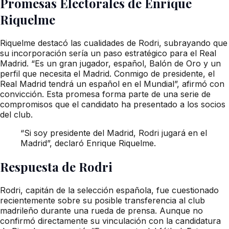
Promesas Electorales de Enrique
Riquelme
Riquelme destacó las cualidades de Rodri, subrayando que
su incorporación sería un paso estratégico para el Real
Madrid. “Es un gran jugador, español, Balón de Oro y un
perfil que necesita el Madrid. Conmigo de presidente, el
Real Madrid tendrá un español en el Mundial”, afirmó con
convicción. Esta promesa forma parte de una serie de
compromisos que el candidato ha presentado a los socios
del club.
“Si soy presidente del Madrid, Rodri jugará en el
Madrid”, declaró Enrique Riquelme.
Respuesta de Rodri
Rodri, capitán de la selección española, fue cuestionado
recientemente sobre su posible transferencia al club
madrileño durante una rueda de prensa. Aunque no
confirmó directamente su vinculación con la candidatura