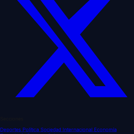
Secciones
Deportes
Política
Sociedad
Internacional
Economía