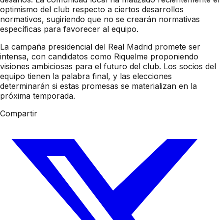
optimismo del club respecto a ciertos desarrollos
normativos, sugiriendo que no se crearán normativas
específicas para favorecer al equipo.
La campaña presidencial del Real Madrid promete ser
intensa, con candidatos como Riquelme proponiendo
visiones ambiciosas para el futuro del club. Los socios del
equipo tienen la palabra final, y las elecciones
determinarán si estas promesas se materializan en la
próxima temporada.
Compartir