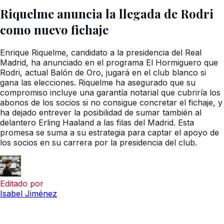
Riquelme anuncia la llegada de Rodri
como nuevo fichaje
Enrique Riquelme, candidato a la presidencia del Real
Madrid, ha anunciado en el programa El Hormiguero que
Rodri, actual Balón de Oro, jugará en el club blanco si
gana las elecciones. Riquelme ha asegurado que su
compromiso incluye una garantía notarial que cubriría los
abonos de los socios si no consigue concretar el fichaje, y
ha dejado entrever la posibilidad de sumar también al
delantero Erling Haaland a las filas del Madrid. Esta
promesa se suma a su estrategia para captar el apoyo de
los socios en su carrera por la presidencia del club.
Editado por
Isabel Jiménez