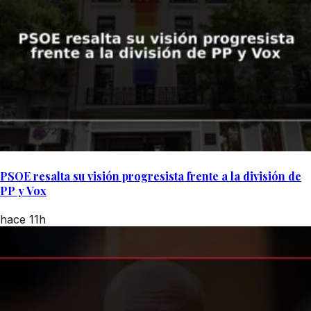
PSOE resalta su visión progresista frente a la división de
PP y Vox
hace 11h