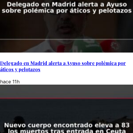
Delegado en Madrid alerta a Ayuso sobre polémica por
áticos y pelotazos
hace 11h