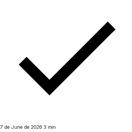
7 de June de 2026
3 min