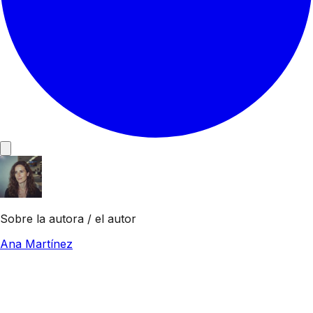
Sobre la autora / el autor
Ana Martínez