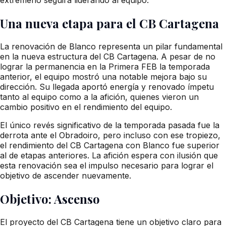
Una nueva etapa para el CB Cartagena
La renovación de Blanco representa un pilar fundamental
en la nueva estructura del CB Cartagena. A pesar de no
lograr la permanencia en la Primera FEB la temporada
anterior, el equipo mostró una notable mejora bajo su
dirección. Su llegada aportó energía y renovado ímpetu
tanto al equipo como a la afición, quienes vieron un
cambio positivo en el rendimiento del equipo.
El único revés significativo de la temporada pasada fue la
derrota ante el Obradoiro, pero incluso con ese tropiezo,
el rendimiento del CB Cartagena con Blanco fue superior
al de etapas anteriores. La afición espera con ilusión que
esta renovación sea el impulso necesario para lograr el
objetivo de ascender nuevamente.
Objetivo: Ascenso
El proyecto del CB Cartagena tiene un objetivo claro para