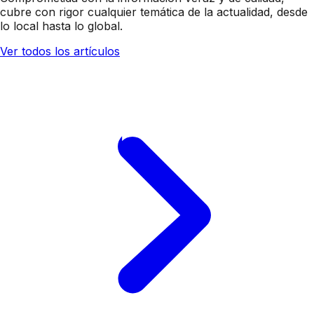
cubre con rigor cualquier temática de la actualidad, desde
lo local hasta lo global.
Ver todos los artículos