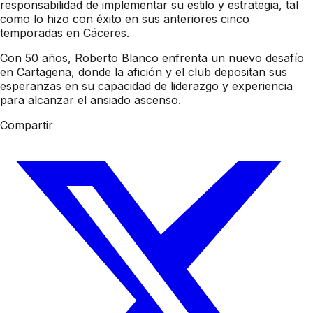
responsabilidad de implementar su estilo y estrategia, tal
como lo hizo con éxito en sus anteriores cinco
temporadas en Cáceres.
Con 50 años, Roberto Blanco enfrenta un nuevo desafío
en Cartagena, donde la afición y el club depositan sus
esperanzas en su capacidad de liderazgo y experiencia
para alcanzar el ansiado ascenso.
Compartir