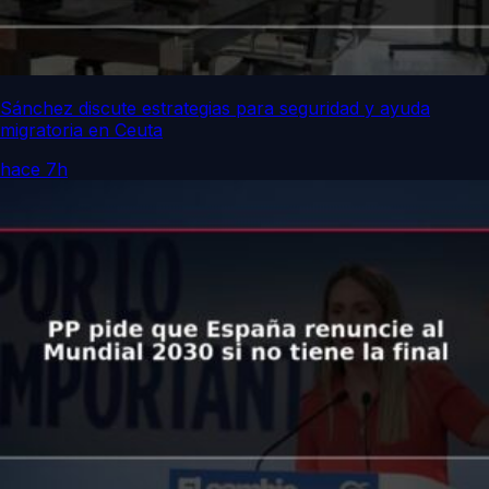
Sánchez discute estrategias para seguridad y ayuda
migratoria en Ceuta
hace 7h