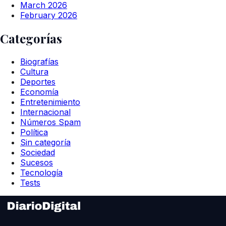
March 2026
February 2026
Categorías
Biografías
Cultura
Deportes
Economía
Entretenimiento
Internacional
Números Spam
Política
Sin categoría
Sociedad
Sucesos
Tecnología
Tests