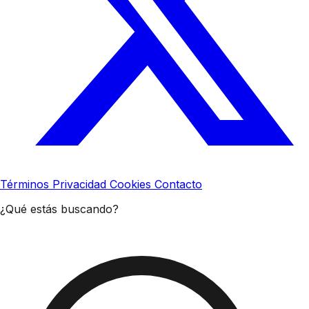
Términos
Privacidad
Cookies
Contacto
¿Qué estás buscando?