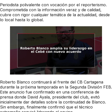
Periodista polivalente con vocación por el reporterismo.
Comprometida con la información veraz y de calidad,
cubre con rigor cualquier temática de la actualidad, desde
lo local hasta lo global.
Roberto Blanco continuará al frente del CB Cartagena
durante la próxima temporada en la Segunda División FEB.
Este anuncio fue confirmado en una conferencia de
prensa donde David Ayala, presidente del club, evitó
inicialmente dar detalles sobre la continuidad de Blanco.
Sin embargo, finalmente confirmó que el técnico
extremeño seguirá liderando al equipo.