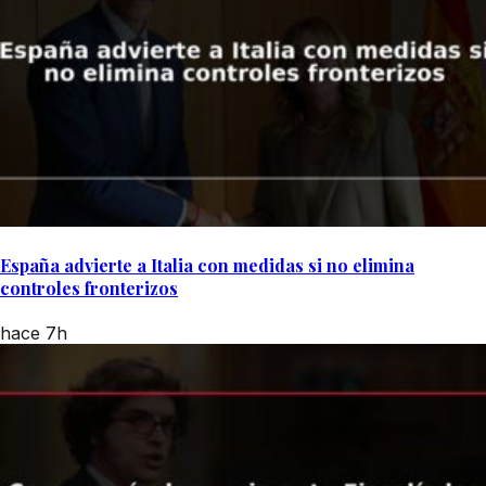
España advierte a Italia con medidas si no elimina
controles fronterizos
hace 7h