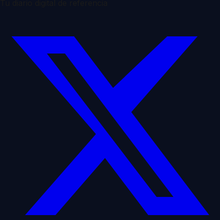
Tu diario digital de referencia