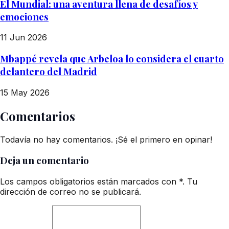
El Mundial: una aventura llena de desafíos y
emociones
11 Jun 2026
Mbappé revela que Arbeloa lo considera el cuarto
delantero del Madrid
15 May 2026
Comentarios
Todavía no hay comentarios. ¡Sé el primero en opinar!
Deja un comentario
Los campos obligatorios están marcados con *. Tu
dirección de correo no se publicará.