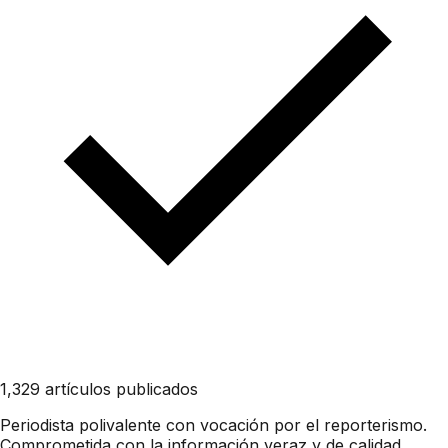
1,329 artículos publicados
Periodista polivalente con vocación por el reporterismo.
Comprometida con la información veraz y de calidad,