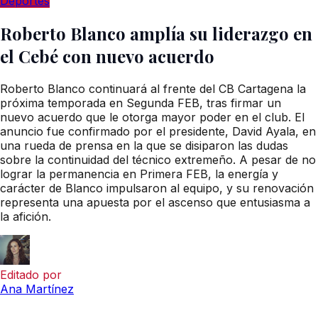
Deportes
Roberto Blanco amplía su liderazgo en
el Cebé con nuevo acuerdo
Roberto Blanco continuará al frente del CB Cartagena la
próxima temporada en Segunda FEB, tras firmar un
nuevo acuerdo que le otorga mayor poder en el club. El
anuncio fue confirmado por el presidente, David Ayala, en
una rueda de prensa en la que se disiparon las dudas
sobre la continuidad del técnico extremeño. A pesar de no
lograr la permanencia en Primera FEB, la energía y
carácter de Blanco impulsaron al equipo, y su renovación
representa una apuesta por el ascenso que entusiasma a
la afición.
Editado por
Ana Martínez