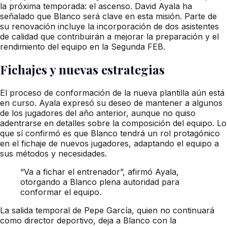
la próxima temporada: el ascenso. David Ayala ha
señalado que Blanco será clave en esta misión. Parte de
su renovación incluye la incorporación de dos asistentes
de calidad que contribuirán a mejorar la preparación y el
rendimiento del equipo en la Segunda FEB.
Fichajes y nuevas estrategias
El proceso de conformación de la nueva plantilla aún está
en curso. Ayala expresó su deseo de mantener a algunos
de los jugadores del año anterior, aunque no quiso
adentrarse en detalles sobre la composición del equipo. Lo
que sí confirmó es que Blanco tendrá un rol protagónico
en el fichaje de nuevos jugadores, adaptando el equipo a
sus métodos y necesidades.
“Va a fichar el entrenador”, afirmó Ayala,
otorgando a Blanco plena autoridad para
conformar el equipo.
La salida temporal de Pepe García, quien no continuará
como director deportivo, deja a Blanco con la