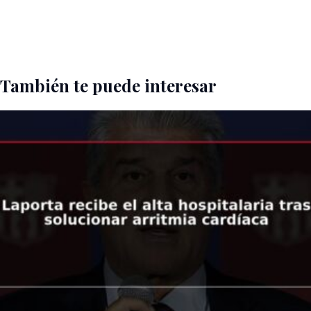
También te puede interesar