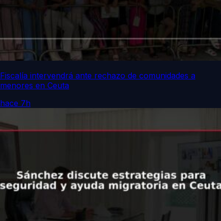
Fiscalía intervendrá ante rechazo de comunidades a
menores en Ceuta
hace 7h