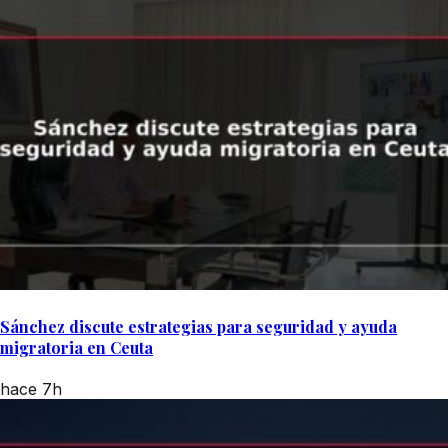
Sánchez discute estrategias para seguridad y ayuda
migratoria en Ceuta
hace 7h