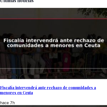
Últimas noticias
Fiscalía intervendrá ante rechazo de comunidades a
menores en Ceuta
hace 7h