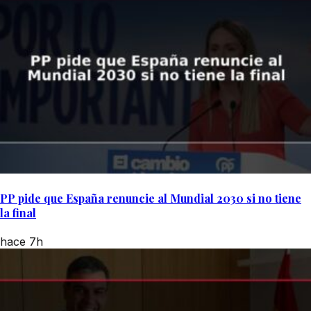
PP pide que España renuncie al Mundial 2030 si no tiene
la final
hace 7h