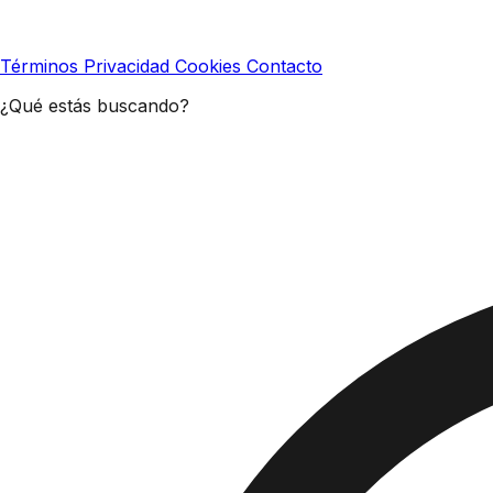
Términos
Privacidad
Cookies
Contacto
¿Qué estás buscando?