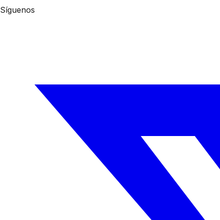
Síguenos