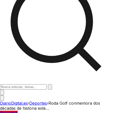
DiarioDigital.es
›
Deportes
›
Roda Golf conmemora dos
décadas de historia este…