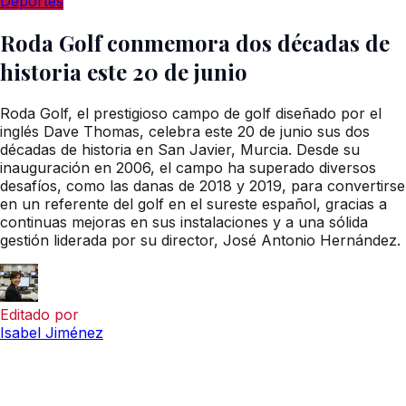
Deportes
Roda Golf conmemora dos décadas de
historia este 20 de junio
Roda Golf, el prestigioso campo de golf diseñado por el
inglés Dave Thomas, celebra este 20 de junio sus dos
décadas de historia en San Javier, Murcia. Desde su
inauguración en 2006, el campo ha superado diversos
desafíos, como las danas de 2018 y 2019, para convertirse
en un referente del golf en el sureste español, gracias a
continuas mejoras en sus instalaciones y a una sólida
gestión liderada por su director, José Antonio Hernández.
Editado por
Isabel Jiménez