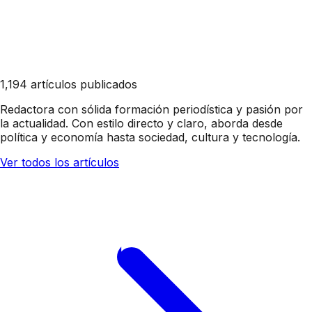
1,194 artículos publicados
Redactora con sólida formación periodística y pasión por
la actualidad. Con estilo directo y claro, aborda desde
política y economía hasta sociedad, cultura y tecnología.
Ver todos los artículos