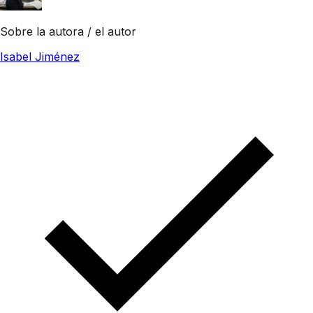
Sobre la autora / el autor
Isabel Jiménez