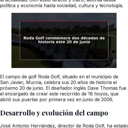
política y economía hasta sociedad, cultura y tecnología.
El campo de golf Roda Golf, situado en el municipio de
San Javier, Murcia, celebra sus 20 años de historia el
próximo 20 de junio. El diseñador inglés Dave Thomas fue
el encargado de crear este recorrido de 18 hoyos, que
abrió sus puertas por primera vez en junio de 2006.
Desarrollo y evolución del campo
José Antonio Hernández, director de Roda Golf, ha estado