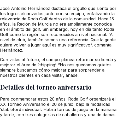
José Antonio Hernández destaca el orgullo que siente por
los logros alcanzados junto con su equipo, enfatizando la
relevancia de Roda Golf dentro de la comunidad. Hace 15
años, la Región de Murcia no era ampliamente conocida
en el ámbito del golf. Sin embargo, hoy en día tanto Roda
Golf como la región son reconocidos a nivel nacional. “A
nivel de club, también somos una referencia. Que la gente
quiera volver a jugar aquí es muy significativo”, comenta
Hernández.
Con vistas al futuro, el campo planea reformar su tienda y
mejorar el área de ‘chipping’. “No nos quedamos quietos,
siempre buscamos cómo mejorar para sorprender a
nuestros clientes en cada visita”, añade.
Detalles del torneo aniversario
Para conmemorar estos 20 años, Roda Golf organizará el
XX Torneo Aniversario el 20 de junio, bajo la modalidad
‘stableford individual’. Habrá turnos de juego en la mañana
y tarde, con tres categorías de caballeros y una de damas,