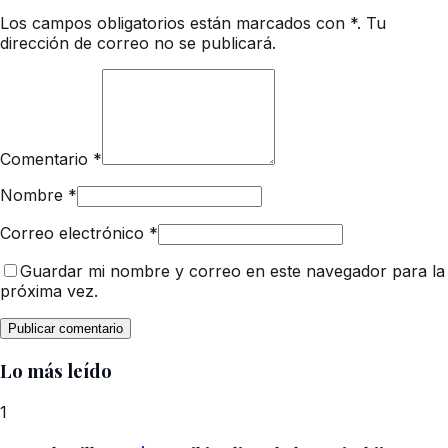
Los campos obligatorios están marcados con *. Tu
dirección de correo no se publicará.
Comentario
*
Nombre
*
Correo electrónico
*
Guardar mi nombre y correo en este navegador para la
próxima vez.
Lo más leído
1