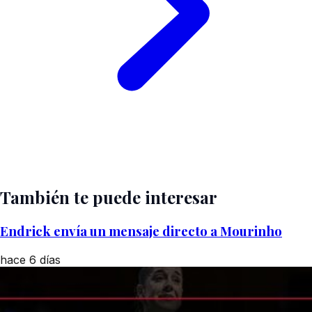
También te puede interesar
Endrick envía un mensaje directo a Mourinho
hace 6 días