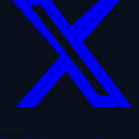
Secciones