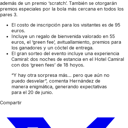
además de un premio ‘scratch’. También se otorgarán
premios especiales por la bola más cercana en todos los
pares 3.
El costo de inscripción para los visitantes es de 95
euros.
Incluye un regalo de bienvenida valorado en 55
euros, el ‘green fee’, avituallamiento, premios para
los ganadores y un cóctel de entrega.
El gran sorteo del evento incluye una experiencia
Camiral: dos noches de estancia en el Hotel Camiral
con dos ‘green fees’ de 18 hoyos.
“Y hay otra sorpresa más… pero que aún no
puedo desvelar”, comenta Hernández de
manera enigmática, generando expectativas
para el 20 de junio.
Compartir