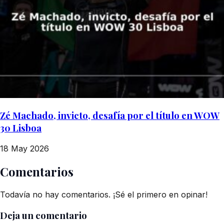
Zé Machado, invicto, desafía por el título en WOW
30 Lisboa
18 May 2026
Comentarios
Todavía no hay comentarios. ¡Sé el primero en opinar!
Deja un comentario