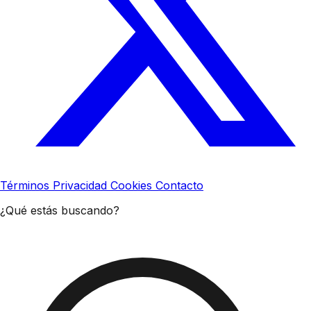
Términos
Privacidad
Cookies
Contacto
¿Qué estás buscando?