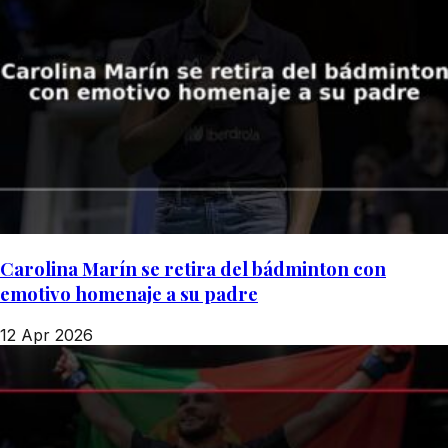
Carolina Marín se retira del bádminton con
emotivo homenaje a su padre
12 Apr 2026