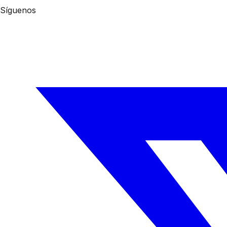
Síguenos