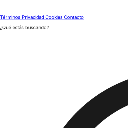
Términos
Privacidad
Cookies
Contacto
¿Qué estás buscando?