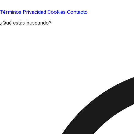
Términos
Privacidad
Cookies
Contacto
¿Qué estás buscando?