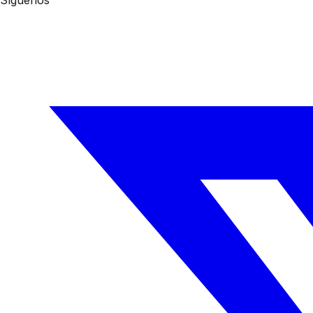
Síguenos