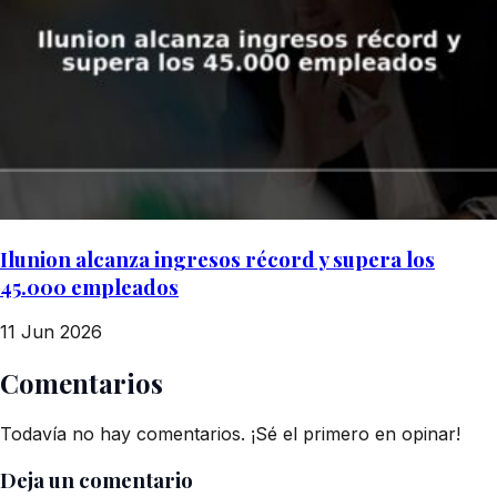
Ilunion alcanza ingresos récord y supera los
45.000 empleados
11 Jun 2026
Comentarios
Todavía no hay comentarios. ¡Sé el primero en opinar!
Deja un comentario