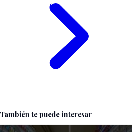
También te puede interesar