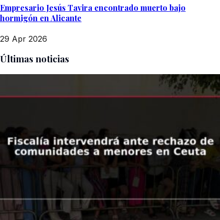
Empresario Jesús Tavira encontrado muerto bajo
hormigón en Alicante
29 Apr 2026
Últimas noticias