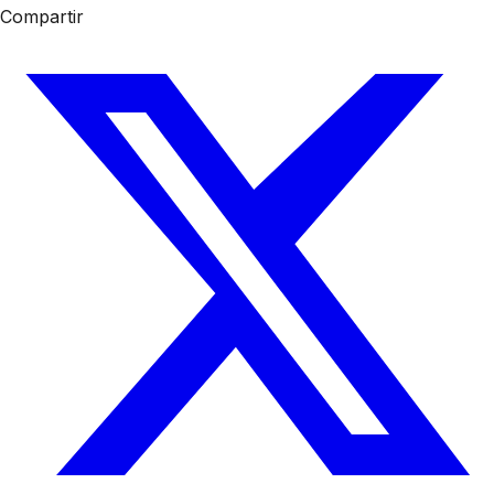
Compartir