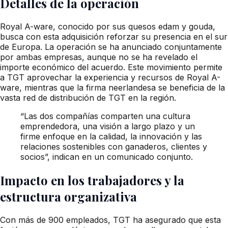
Detalles de la operación
Royal A-ware, conocido por sus quesos edam y gouda,
busca con esta adquisición reforzar su presencia en el sur
de Europa. La operación se ha anunciado conjuntamente
por ambas empresas, aunque no se ha revelado el
importe económico del acuerdo. Este movimiento permite
a TGT aprovechar la experiencia y recursos de Royal A-
ware, mientras que la firma neerlandesa se beneficia de la
vasta red de distribución de TGT en la región.
“Las dos compañías comparten una cultura
emprendedora, una visión a largo plazo y un
firme enfoque en la calidad, la innovación y las
relaciones sostenibles con ganaderos, clientes y
socios”, indican en un comunicado conjunto.
Impacto en los trabajadores y la
estructura organizativa
Con más de 900 empleados, TGT ha asegurado que esta