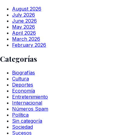
August 2026
July 2026
June 2026
May 2026
April 2026
March 2026
February 2026
Categorías
Biografías
Cultura
Deportes
Economía
Entretenimiento
Internacional
Números Spam
Política
Sin categoría
Sociedad
Sucesos