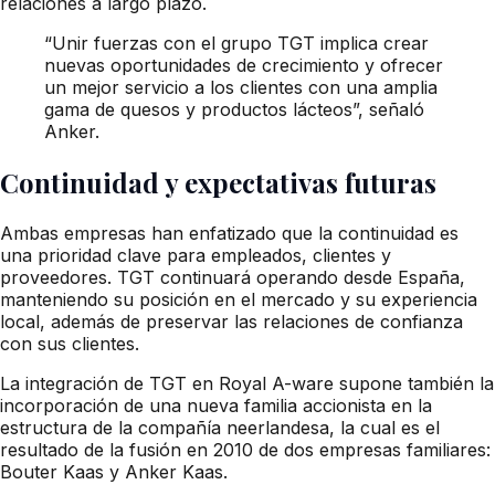
relaciones a largo plazo.
“Unir fuerzas con el grupo TGT implica crear
nuevas oportunidades de crecimiento y ofrecer
un mejor servicio a los clientes con una amplia
gama de quesos y productos lácteos”, señaló
Anker.
Continuidad y expectativas futuras
Ambas empresas han enfatizado que la continuidad es
una prioridad clave para empleados, clientes y
proveedores. TGT continuará operando desde España,
manteniendo su posición en el mercado y su experiencia
local, además de preservar las relaciones de confianza
con sus clientes.
La integración de TGT en Royal A-ware supone también la
incorporación de una nueva familia accionista en la
estructura de la compañía neerlandesa, la cual es el
resultado de la fusión en 2010 de dos empresas familiares:
Bouter Kaas y Anker Kaas.