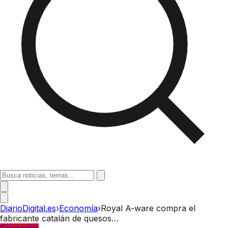
DiarioDigital.es
›
Economía
›
Royal A-ware compra el
fabricante catalán de quesos…