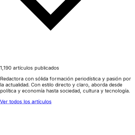
1,190 artículos publicados
Redactora con sólida formación periodística y pasión por
la actualidad. Con estilo directo y claro, aborda desde
política y economía hasta sociedad, cultura y tecnología.
Ver todos los artículos