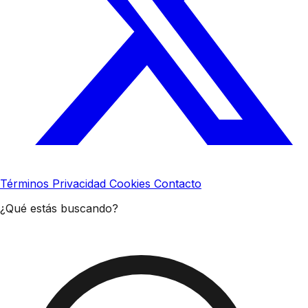
Términos
Privacidad
Cookies
Contacto
¿Qué estás buscando?