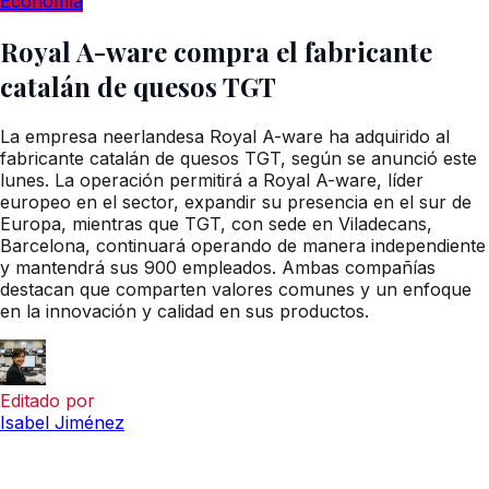
Economía
Royal A-ware compra el fabricante
catalán de quesos TGT
La empresa neerlandesa Royal A-ware ha adquirido al
fabricante catalán de quesos TGT, según se anunció este
lunes. La operación permitirá a Royal A-ware, líder
europeo en el sector, expandir su presencia en el sur de
Europa, mientras que TGT, con sede en Viladecans,
Barcelona, continuará operando de manera independiente
y mantendrá sus 900 empleados. Ambas compañías
destacan que comparten valores comunes y un enfoque
en la innovación y calidad en sus productos.
Editado por
Isabel Jiménez