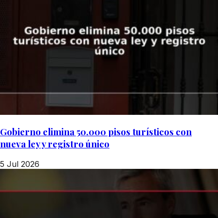
Gobierno elimina 50.000 pisos turísticos con
nueva ley y registro único
5 Jul 2026