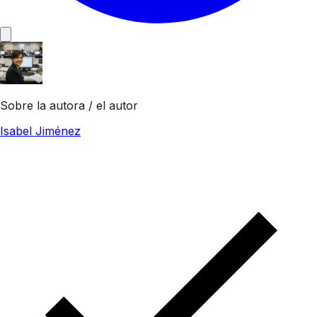
Sobre la autora / el autor
Isabel Jiménez