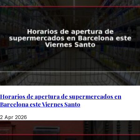
Horarios de apertura de supermercados en
Barcelona este Viernes Santo
2 Apr 2026