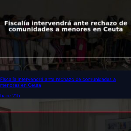
Fiscalía intervendrá ante rechazo de comunidades a
menores en Ceuta
hace 21h