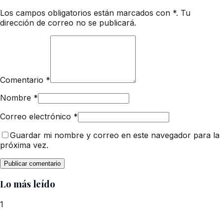
Los campos obligatorios están marcados con *. Tu
dirección de correo no se publicará.
Comentario
*
Nombre
*
Correo electrónico
*
Guardar mi nombre y correo en este navegador para la
próxima vez.
Lo más leído
1