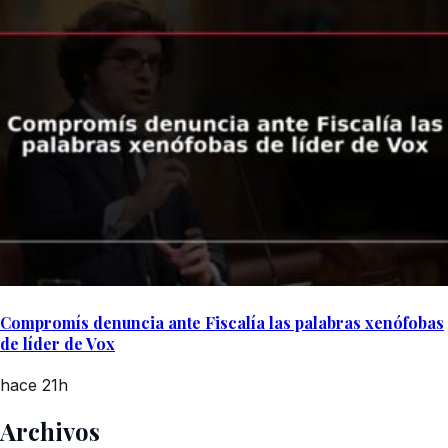
Compromís denuncia ante Fiscalía las palabras xenófobas
de líder de Vox
hace 21h
Archivos