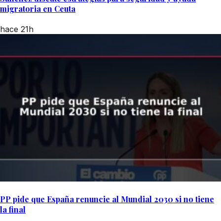
migratoria en Ceuta
hace 21h
PP pide que España renuncie al Mundial 2030 si no tiene
la final