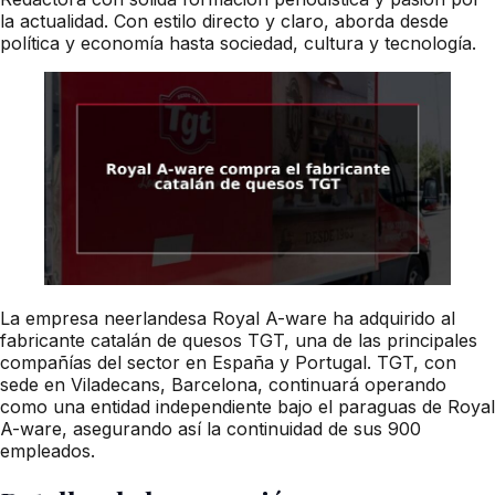
la actualidad. Con estilo directo y claro, aborda desde
política y economía hasta sociedad, cultura y tecnología.
La empresa neerlandesa Royal A-ware ha adquirido al
fabricante catalán de quesos TGT, una de las principales
compañías del sector en España y Portugal. TGT, con
sede en Viladecans, Barcelona, continuará operando
como una entidad independiente bajo el paraguas de Royal
A-ware, asegurando así la continuidad de sus 900
empleados.