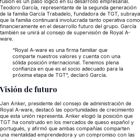
fusión es un paso lógico en su desarrollo empresarial.
Teodoro García, representante de la segunda generación
de la familia García Trabadelo, fundadora de TGT, subraya
que la familia continuará involucrada tanto operativa como
financieramente en el desarrollo futuro del grupo. García
también se unirá al consejo de supervisión de Royal A-
ware.
“Royal A-ware es una firma familiar que
comparte nuestros valores y cuenta con una
sólida posición internacional. Tenemos plena
confianza en que es el socio adecuado para la
próxima etapa de TGT”, declaró García.
Visión de futuro
Jan Anker, presidente del consejo de administración de
Royal A-ware, destacó las oportunidades de crecimiento
que esta unión representa. Anker elogió la posición que
TGT ha construido en los mercados de queso español y
portugués, y afirmó que ambas compañías comparten
una mentalidad emprendedora y un compromiso con las