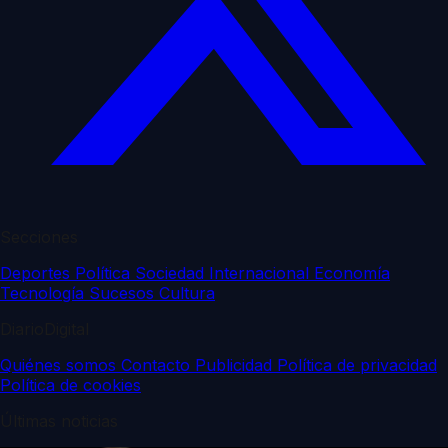
Secciones
Deportes
Política
Sociedad
Internacional
Economía
Tecnología
Sucesos
Cultura
DiarioDigital
Quiénes somos
Contacto
Publicidad
Política de privacidad
Política de cookies
Últimas noticias