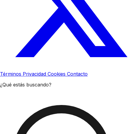
Términos
Privacidad
Cookies
Contacto
¿Qué estás buscando?