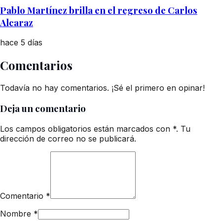
Pablo Martínez brilla en el regreso de Carlos
Alcaraz
hace 5 días
Comentarios
Todavía no hay comentarios. ¡Sé el primero en opinar!
Deja un comentario
Los campos obligatorios están marcados con *. Tu
dirección de correo no se publicará.
Comentario
*
Nombre
*