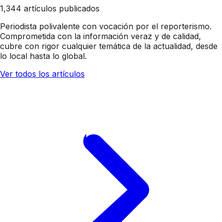
1,344 artículos publicados
Periodista polivalente con vocación por el reporterismo.
Comprometida con la información veraz y de calidad,
cubre con rigor cualquier temática de la actualidad, desde
lo local hasta lo global.
Ver todos los artículos