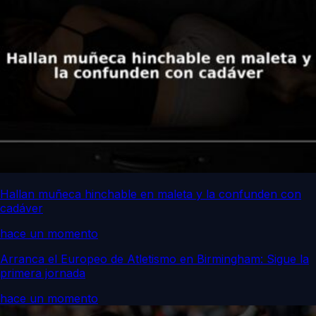
Hallan muñeca hinchable en maleta y la confunden con
cadáver
hace un momento
Arranca el Europeo de Atletismo en Birmingham: Sigue la
primera jornada
hace un momento