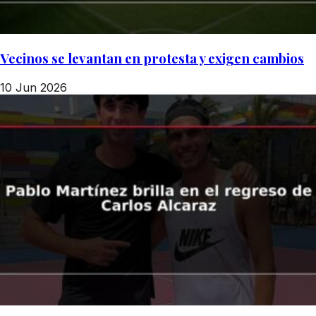
Vecinos se levantan en protesta y exigen cambios
10 Jun 2026