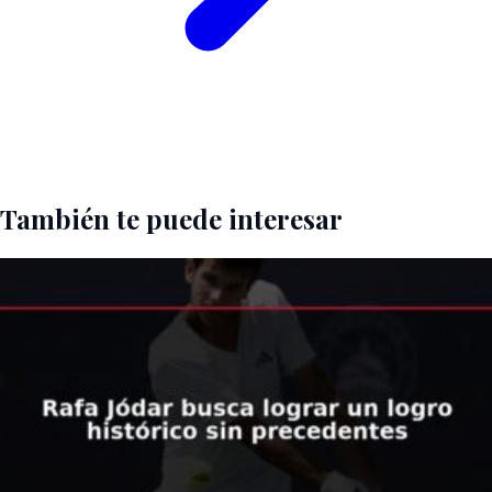
También te puede interesar