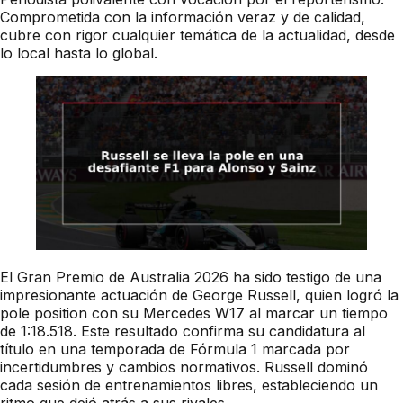
Comprometida con la información veraz y de calidad,
cubre con rigor cualquier temática de la actualidad, desde
lo local hasta lo global.
El Gran Premio de Australia 2026 ha sido testigo de una
impresionante actuación de George Russell, quien logró la
pole position con su Mercedes W17 al marcar un tiempo
de 1:18.518. Este resultado confirma su candidatura al
título en una temporada de Fórmula 1 marcada por
incertidumbres y cambios normativos. Russell dominó
cada sesión de entrenamientos libres, estableciendo un
ritmo que dejó atrás a sus rivales.