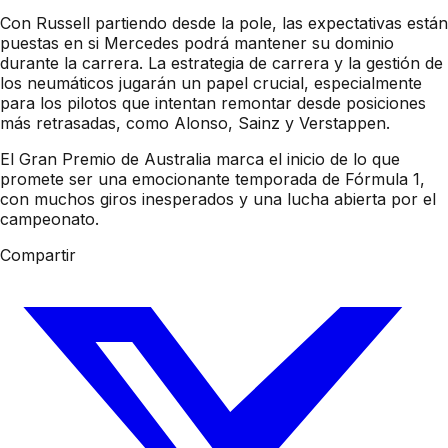
Con Russell partiendo desde la pole, las expectativas están
puestas en si Mercedes podrá mantener su dominio
durante la carrera. La estrategia de carrera y la gestión de
los neumáticos jugarán un papel crucial, especialmente
para los pilotos que intentan remontar desde posiciones
más retrasadas, como Alonso, Sainz y Verstappen.
El Gran Premio de Australia marca el inicio de lo que
promete ser una emocionante temporada de Fórmula 1,
con muchos giros inesperados y una lucha abierta por el
campeonato.
Compartir