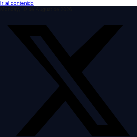
Ir al contenido
Monday, 10 de August de 2026