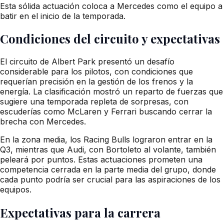
Esta sólida actuación coloca a Mercedes como el equipo a
batir en el inicio de la temporada.
Condiciones del circuito y expectativas
El circuito de Albert Park presentó un desafío
considerable para los pilotos, con condiciones que
requerían precisión en la gestión de los frenos y la
energía. La clasificación mostró un reparto de fuerzas que
sugiere una temporada repleta de sorpresas, con
escuderías como McLaren y Ferrari buscando cerrar la
brecha con Mercedes.
En la zona media, los Racing Bulls lograron entrar en la
Q3, mientras que Audi, con Bortoleto al volante, también
peleará por puntos. Estas actuaciones prometen una
competencia cerrada en la parte media del grupo, donde
cada punto podría ser crucial para las aspiraciones de los
equipos.
Expectativas para la carrera