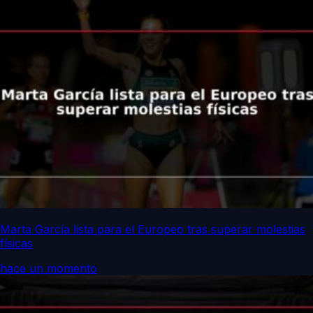
Marta García lista para el Europeo tras superar molestias
físicas
hace un momento