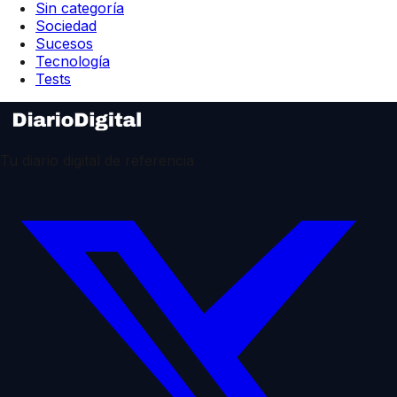
Sin categoría
Sociedad
Sucesos
Tecnología
Tests
Tu diario digital de referencia