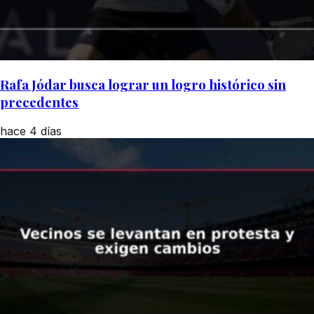
Rafa Jódar busca lograr un logro histórico sin
precedentes
hace 4 días