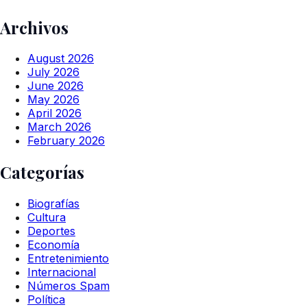
Archivos
August 2026
July 2026
June 2026
May 2026
April 2026
March 2026
February 2026
Categorías
Biografías
Cultura
Deportes
Economía
Entretenimiento
Internacional
Números Spam
Política