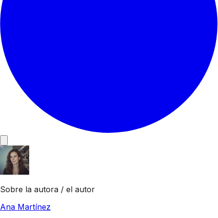
Sobre la autora / el autor
Ana Martínez