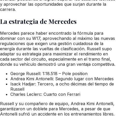
y aprovechar las oportunidades que surjan durante la
carrera.
La estrategia de Mercedes
Mercedes parece haber encontrado la fórmula para
dominar con su W17, aprovechando al máximo las nuevas
regulaciones que exigen una gestión cuidadosa de la
energía durante las vueltas de clasificación. Russell supo
adaptar su estrategia para maximizar el rendimiento en
cada sector del circuito, especialmente en el tramo final,
donde su vehículo demostró una gran ventaja competitiva.
George Russell: 1:18.518 – Pole position
Andrea Kimi Antonelli: Segundo lugar con Mercedes
Isack Hadjar: Tercero, a ocho décimas del tiempo de
Russell
Charles Leclerc: Cuarto con Ferrari
Russell y su compañero de equipo, Andrea Kimi Antonelli,
garantizaron un doblete para Mercedes, a pesar de que
Antonelli sufrió un accidente en los entrenamientos libres.