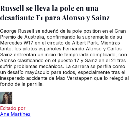
Russell se lleva la pole en una
desafiante F1 para Alonso y Sainz
George Russell se adueñó de la pole position en el Gran
Premio de Australia, confirmando la supremacía de su
Mercedes W17 en el circuito de Albert Park. Mientras
tanto, los pilotos españoles Fernando Alonso y Carlos
Sainz enfrentan un inicio de temporada complicado, con
Alonso clasificando en el puesto 17 y Sainz en el 21 tras
sufrir problemas mecánicos. La carrera se perfila como
un desafío mayúsculo para todos, especialmente tras el
inesperado accidente de Max Verstappen que lo relegó al
fondo de la parrilla.
Editado por
Ana Martínez