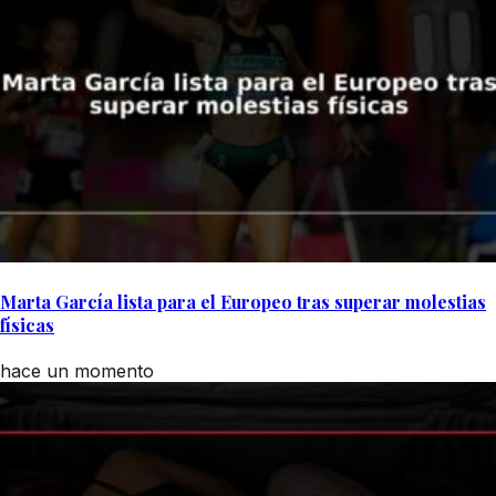
Marta García lista para el Europeo tras superar molestias
físicas
hace un momento