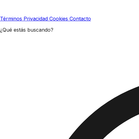
Términos
Privacidad
Cookies
Contacto
¿Qué estás buscando?