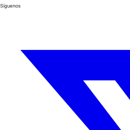
Síguenos