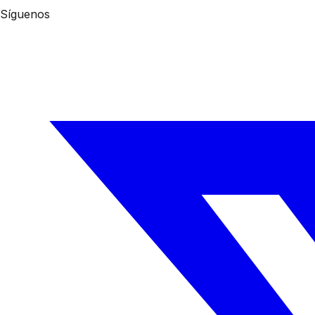
Síguenos