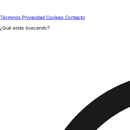
Términos
Privacidad
Cookies
Contacto
¿Qué estás buscando?