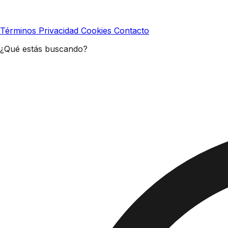
Términos
Privacidad
Cookies
Contacto
¿Qué estás buscando?