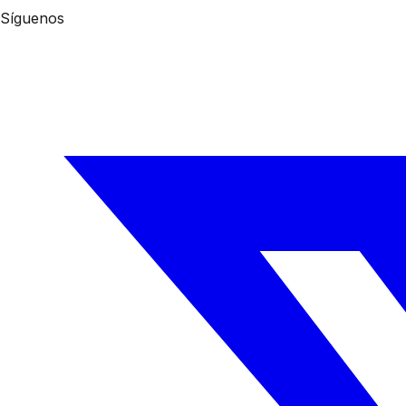
Síguenos