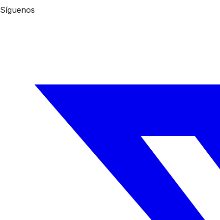
Síguenos