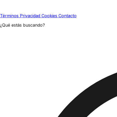
Términos
Privacidad
Cookies
Contacto
¿Qué estás buscando?