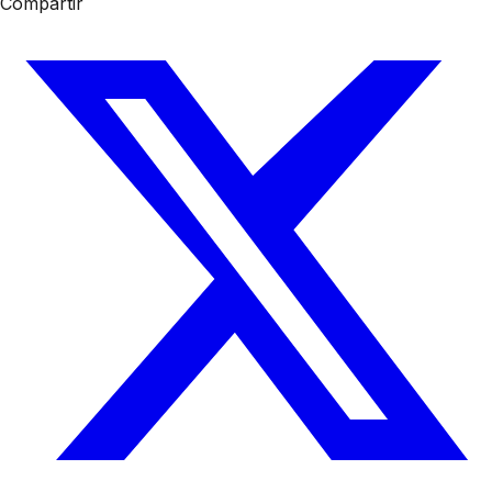
Compartir