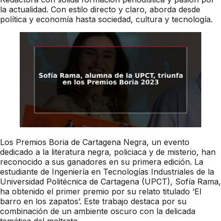
la actualidad. Con estilo directo y claro, aborda desde
política y economía hasta sociedad, cultura y tecnología.
Los Premios Boria de Cartagena Negra, un evento
dedicado a la literatura negra, policiaca y de misterio, han
reconocido a sus ganadores en su primera edición. La
estudiante de Ingeniería en Tecnologías Industriales de la
Universidad Politécnica de Cartagena (UPCT), Sofía Rama,
ha obtenido el primer premio por su relato titulado ‘El
barro en los zapatos’. Este trabajo destaca por su
combinación de un ambiente oscuro con la delicada
temática del maltrato.