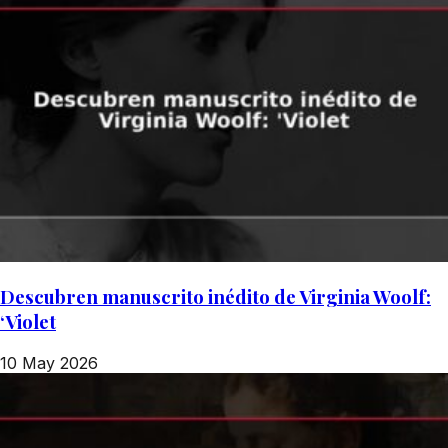
Descubren manuscrito inédito de Virginia Woolf:
‘Violet
10 May 2026