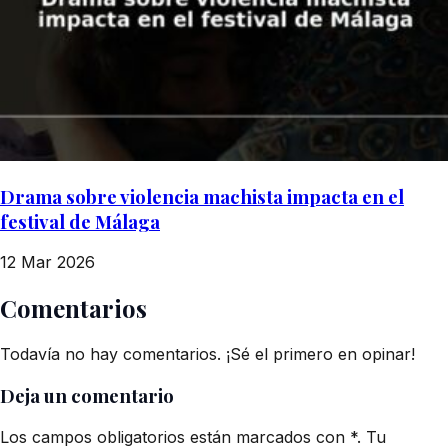
Drama sobre violencia machista impacta en el
festival de Málaga
12 Mar 2026
Comentarios
Todavía no hay comentarios. ¡Sé el primero en opinar!
Deja un comentario
Los campos obligatorios están marcados con *. Tu