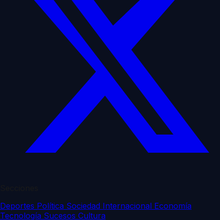
Secciones
Deportes
Política
Sociedad
Internacional
Economía
Tecnología
Sucesos
Cultura