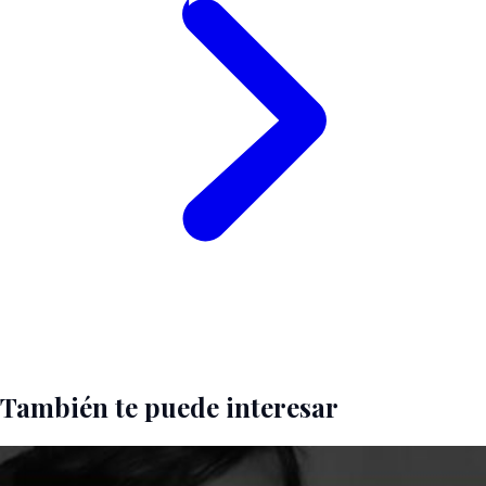
También te puede interesar