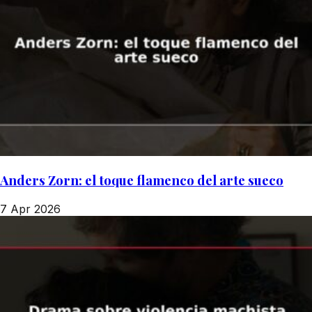
Anders Zorn: el toque flamenco del arte sueco
7 Apr 2026