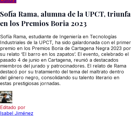
Cultura
Sofía Rama, alumna de la UPCT, triunfa
en los Premios Boria 2023
Sofía Rama, estudiante de Ingeniería en Tecnologías
Industriales de la UPCT, ha sido galardonada con el primer
premio en los Premios Boria de Cartagena Negra 2023 por
su relato ‘El barro en los zapatos’. El evento, celebrado el
pasado 4 de junio en Cartagena, reunió a destacados
miembros del jurado y patrocinadores. El relato de Rama
destacó por su tratamiento del tema del maltrato dentro
del género negro, consolidando su talento literario en
estas prestigiosas jornadas.
Editado por
Isabel Jiménez