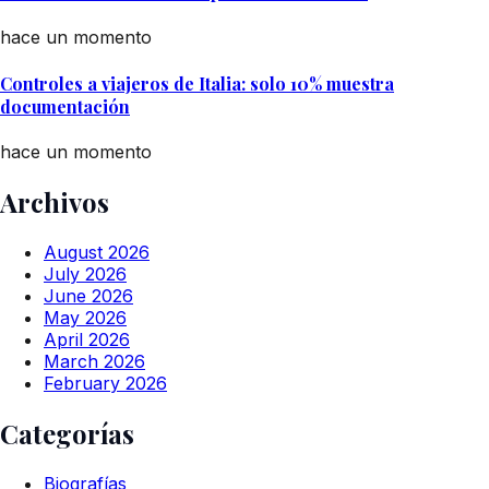
hace un momento
Controles a viajeros de Italia: solo 10% muestra
documentación
hace un momento
Archivos
August 2026
July 2026
June 2026
May 2026
April 2026
March 2026
February 2026
Categorías
Biografías