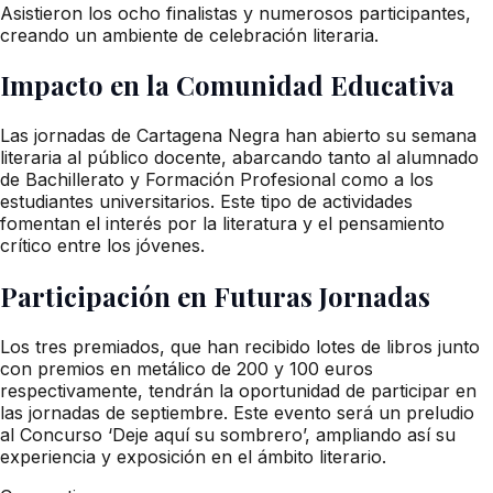
Asistieron los ocho finalistas y numerosos participantes,
creando un ambiente de celebración literaria.
Impacto en la Comunidad Educativa
Las jornadas de Cartagena Negra han abierto su semana
literaria al público docente, abarcando tanto al alumnado
de Bachillerato y Formación Profesional como a los
estudiantes universitarios. Este tipo de actividades
fomentan el interés por la literatura y el pensamiento
crítico entre los jóvenes.
Participación en Futuras Jornadas
Los tres premiados, que han recibido lotes de libros junto
con premios en metálico de 200 y 100 euros
respectivamente, tendrán la oportunidad de participar en
las jornadas de septiembre. Este evento será un preludio
al Concurso ‘Deje aquí su sombrero’, ampliando así su
experiencia y exposición en el ámbito literario.