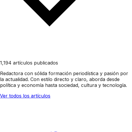
1,194 artículos publicados
Redactora con sólida formación periodística y pasión por
la actualidad. Con estilo directo y claro, aborda desde
política y economía hasta sociedad, cultura y tecnología.
Ver todos los artículos