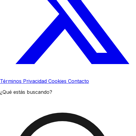
Términos
Privacidad
Cookies
Contacto
¿Qué estás buscando?