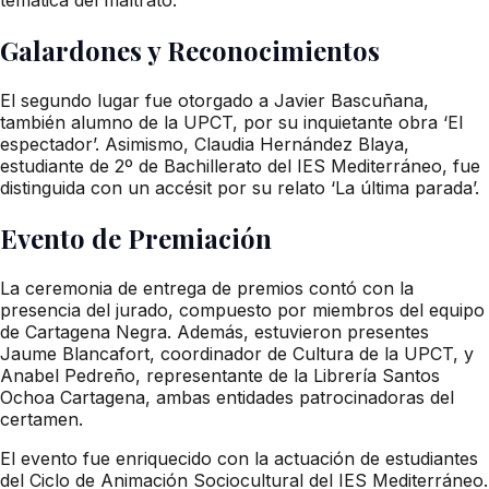
Galardones y Reconocimientos
El segundo lugar fue otorgado a Javier Bascuñana,
también alumno de la UPCT, por su inquietante obra ‘El
espectador’. Asimismo, Claudia Hernández Blaya,
estudiante de 2º de Bachillerato del IES Mediterráneo, fue
distinguida con un accésit por su relato ‘La última parada’.
Evento de Premiación
La ceremonia de entrega de premios contó con la
presencia del jurado, compuesto por miembros del equipo
de Cartagena Negra. Además, estuvieron presentes
Jaume Blancafort, coordinador de Cultura de la UPCT, y
Anabel Pedreño, representante de la Librería Santos
Ochoa Cartagena, ambas entidades patrocinadoras del
certamen.
El evento fue enriquecido con la actuación de estudiantes
del Ciclo de Animación Sociocultural del IES Mediterráneo.