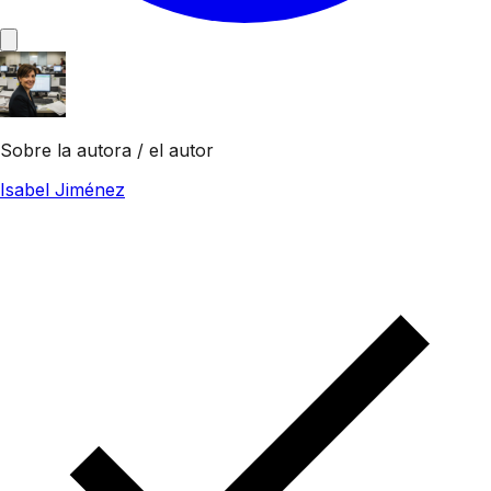
Sobre la autora / el autor
Isabel Jiménez