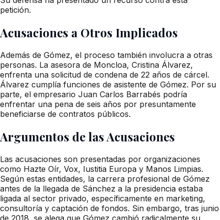
petición.
Acusaciones a Otros Implicados
Además de Gómez, el proceso también involucra a otras
personas. La asesora de Moncloa, Cristina Álvarez,
enfrenta una solicitud de condena de 22 años de cárcel.
Álvarez cumplía funciones de asistente de Gómez. Por su
parte, el empresario Juan Carlos Barrabés podría
enfrentar una pena de seis años por presuntamente
beneficiarse de contratos públicos.
Argumentos de las Acusaciones
Las acusaciones son presentadas por organizaciones
como Hazte Oír, Vox, Iustitia Europa y Manos Limpias.
Según estas entidades, la carrera profesional de Gómez
antes de la llegada de Sánchez a la presidencia estaba
ligada al sector privado, específicamente en marketing,
consultoría y captación de fondos. Sin embargo, tras junio
de 2018, se alega que Gómez cambió radicalmente su