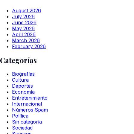
August 2026
July 2026
June 2026
May 2026
April 2026
March 2026
February 2026
Categorías
Biografías
Cultura
Deportes
Economía
Entretenimiento
Internacional
Números Spam
Política
Sin categoría
Sociedad
Sucesos