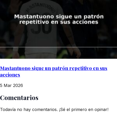
Mastantuono sigue un patrón repetitivo en sus
acciones
5 Mar 2026
Comentarios
Todavía no hay comentarios. ¡Sé el primero en opinar!