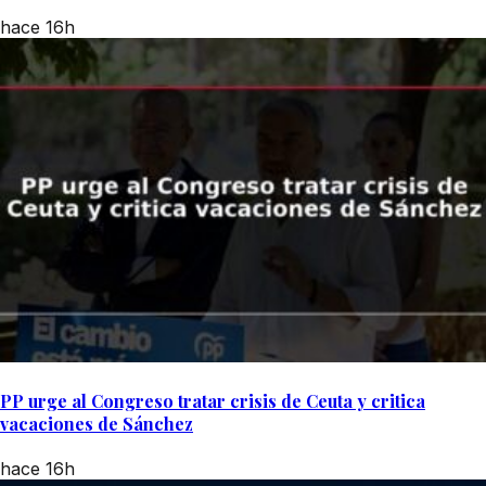
hace 16h
PP urge al Congreso tratar crisis de Ceuta y critica
vacaciones de Sánchez
hace 16h