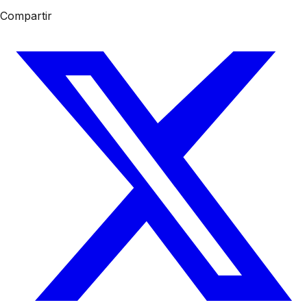
Compartir