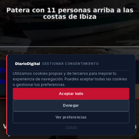
GESTIONAR CONSENTIMIENTO
Patera con 11 personas arriba a las costas de Ibiza
Utilizamos cookies propias y de terceros para mejorar tu
experiencia de navegación. Puedes aceptar todas las cookies
hace 16h
o gestionar tus preferencias.
Aceptar todo
Denegar
Ver preferencias
Cookies