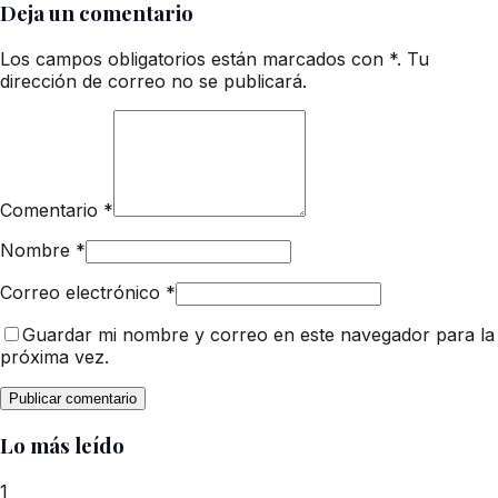
Deja un comentario
Los campos obligatorios están marcados con *. Tu
dirección de correo no se publicará.
Comentario
*
Nombre
*
Correo electrónico
*
Guardar mi nombre y correo en este navegador para la
próxima vez.
Lo más leído
1