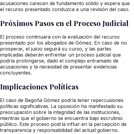
acusaciones carecen de fundamento sólido y espera que
el recurso presentado conduzca a una revisión del caso.
Próximos Pasos en el Proceso Judicial
El proceso continuará con la evaluación del recurso
presentado por los abogados de Gómez. En caso de no
prosperar, el juicio seguirá su curso, y las partes
implicadas deberán enfrentar un proceso judicial que
podría prolongarse, dado el complejo entramado de
acusaciones y la necesidad de presentar evidencias
concluyentes.
Implicaciones Políticas
El caso de Begoña Gómez podría tener repercusiones
políticas significativas. La oposición ha manifestado su
preocupación sobre la integridad de las instituciones,
mientras que el gobierno se encuentra bajo escrutinio
público. Este proceso podría influir en la percepción de
transparencia y responsabilidad del actual gobierno.