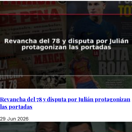
Revancha del 78 y disputa por Julián protagonizan
las portadas
29 Jun 2026