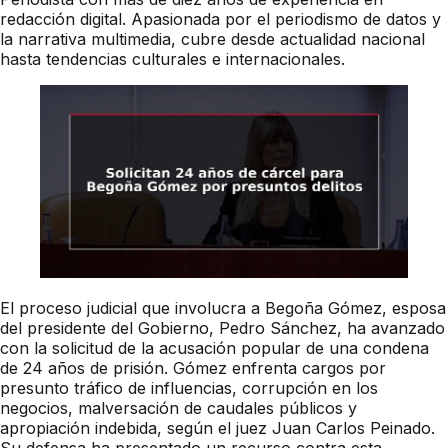
redacción digital. Apasionada por el periodismo de datos y
la narrativa multimedia, cubre desde actualidad nacional
hasta tendencias culturales e internacionales.
El proceso judicial que involucra a Begoña Gómez, esposa
del presidente del Gobierno, Pedro Sánchez, ha avanzado
con la solicitud de la acusación popular de una condena
de 24 años de prisión. Gómez enfrenta cargos por
presunto tráfico de influencias, corrupción en los
negocios, malversación de caudales públicos y
apropiación indebida, según el juez Juan Carlos Peinado.
Su defensa ha presentado un recurso contra esta