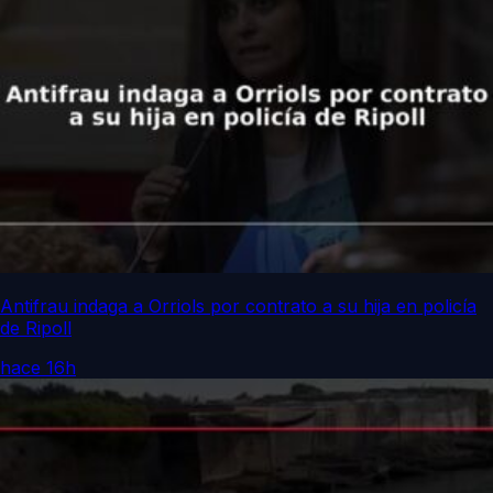
Antifrau indaga a Orriols por contrato a su hija en policía
de Ripoll
hace 16h