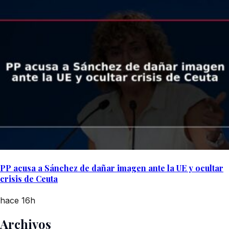
PP acusa a Sánchez de dañar imagen ante la UE y ocultar
crisis de Ceuta
hace 16h
Archivos