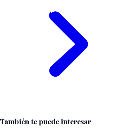
También te puede interesar