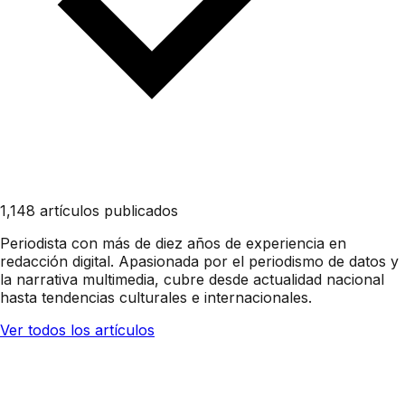
1,148 artículos publicados
Periodista con más de diez años de experiencia en
redacción digital. Apasionada por el periodismo de datos y
la narrativa multimedia, cubre desde actualidad nacional
hasta tendencias culturales e internacionales.
Ver todos los artículos