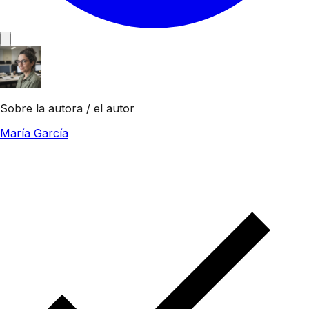
Sobre la autora / el autor
María García