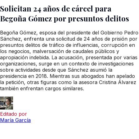
Solicitan 24 años de cárcel para
Begoña Gómez por presuntos delitos
Begoña Gómez, esposa del presidente del Gobierno Pedro
Sánchez, enfrenta una solicitud de 24 años de prisión por
presuntos delitos de tráfico de influencias, corrupción en
los negocios, malversación de caudales públicos y
apropiación indebida. La acusación, presentada por varias
organizaciones, surge en un contexto de investigaciones
sobre actividades desde que Sánchez asumió la
presidencia en 2018. Mientras sus abogados han apelado
la petición, otras figuras como la asesora Cristina Álvarez
también enfrentan cargos similares.
Editado por
María García