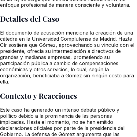
enfoque profesional de manera consciente y voluntaria.
Detalles del Caso
El documento de acusación menciona la creación de una
cátedra en la Universidad Complutense de Madrid. Hazte
Oír sostiene que Gómez, aprovechando su vínculo con el
presidente, ofrecía su intermediación a directivos de
grandes y medianas empresas, prometiendo su
participación pública a cambio de compensaciones
económicas y otros servicios, lo cual, según la
organización, beneficiaba a Gómez sin ningún costo para
ella.
Contexto y Reacciones
Este caso ha generado un intenso debate público y
político debido a la prominencia de las personas
implicadas. Hasta el momento, no se han emitido
declaraciones oficiales por parte de la presidencia del
Gobierno. La defensa de Gómez argumenta que las