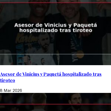
Asesor de Vinicius y Paquetá hospitalizado tras
tiroteo
8 Mar 2026