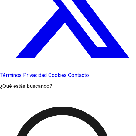
Términos
Privacidad
Cookies
Contacto
¿Qué estás buscando?