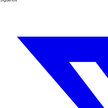
Síguenos