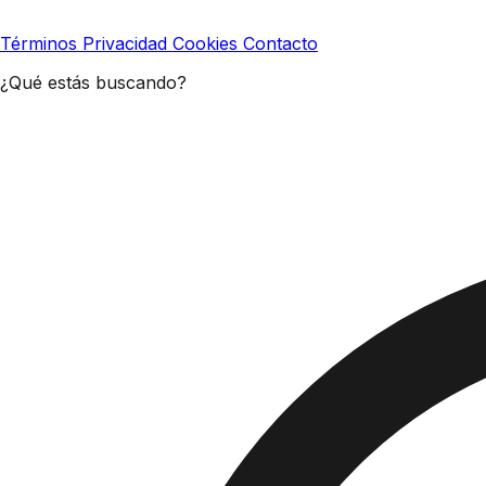
Términos
Privacidad
Cookies
Contacto
¿Qué estás buscando?