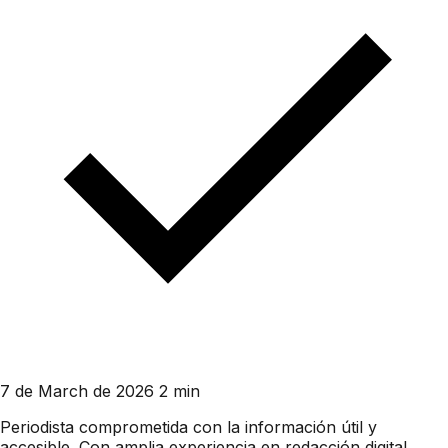
7 de March de 2026
2 min
Periodista comprometida con la información útil y
accesible. Con amplia experiencia en redacción digital,