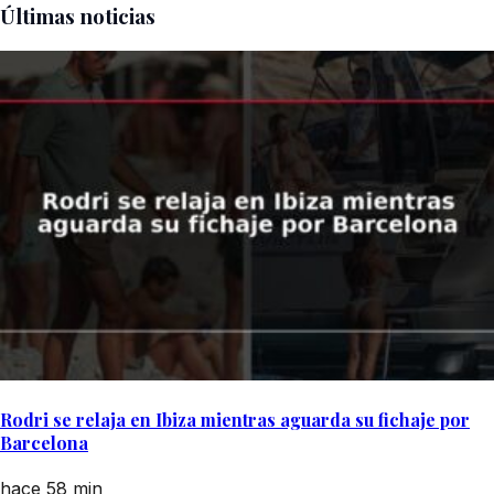
Últimas noticias
Rodri se relaja en Ibiza mientras aguarda su fichaje por
Barcelona
hace 58 min