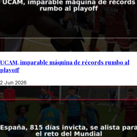
UCAM, imparable máquina de récords rumbo al
playoff
2 Jun 2026