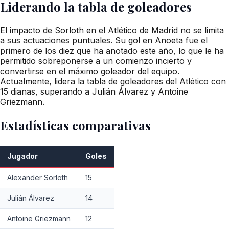
Liderando la tabla de goleadores
El impacto de Sorloth en el Atlético de Madrid no se limita
a sus actuaciones puntuales. Su gol en Anoeta fue el
primero de los diez que ha anotado este año, lo que le ha
permitido sobreponerse a un comienzo incierto y
convertirse en el máximo goleador del equipo.
Actualmente, lidera la tabla de goleadores del Atlético con
15 dianas, superando a Julián Álvarez y Antoine
Griezmann.
Estadísticas comparativas
Jugador
Goles
Alexander Sorloth
15
Julián Álvarez
14
Antoine Griezmann
12