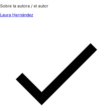
Sobre la autora / el autor
Laura Hernández