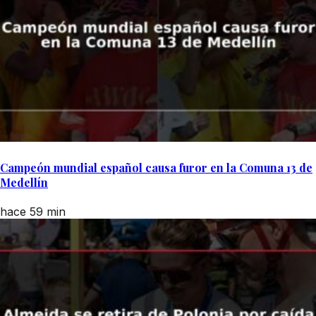
Campeón mundial español causa furor en la Comuna 13 de
Medellín
hace 59 min