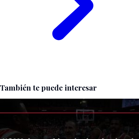
También te puede interesar