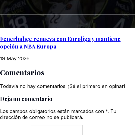
Fenerbahçe renueva con Euroliga y mantiene
opción a NBA Europa
19 May 2026
Comentarios
Todavía no hay comentarios. ¡Sé el primero en opinar!
Deja un comentario
Los campos obligatorios están marcados con *. Tu
dirección de correo no se publicará.