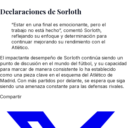
Declaraciones de Sorloth
“Estar en una final es emocionante, pero el
trabajo no está hecho”, comentó Sorloth,
reflejando su enfoque y determinación para
continuar mejorando su rendimiento con el
Atlético.
El impactante desempeño de Sorloth continúa siendo un
punto de discusión en el mundo del fútbol, y su capacidad
para marcar de manera consistente lo ha establecido
como una pieza clave en el esquema del Atlético de
Madrid. Con más partidos por delante, se espera que siga
siendo una amenaza constante para las defensas rivales.
Compartir