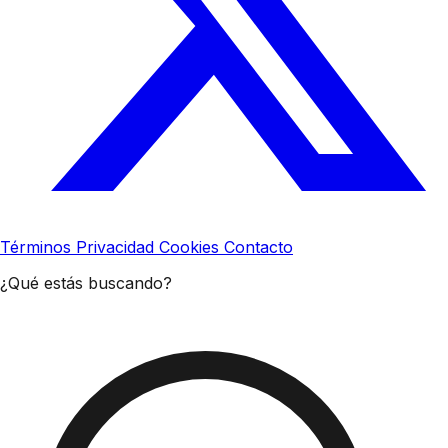
Términos
Privacidad
Cookies
Contacto
¿Qué estás buscando?