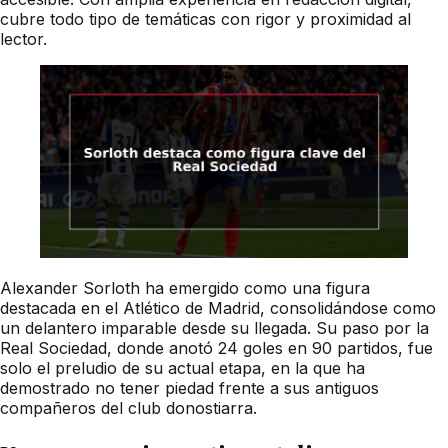
cubre todo tipo de temáticas con rigor y proximidad al
lector.
Alexander Sorloth ha emergido como una figura
destacada en el Atlético de Madrid, consolidándose como
un delantero imparable desde su llegada. Su paso por la
Real Sociedad, donde anotó 24 goles en 90 partidos, fue
solo el preludio de su actual etapa, en la que ha
demostrado no tener piedad frente a sus antiguos
compañeros del club donostiarra.