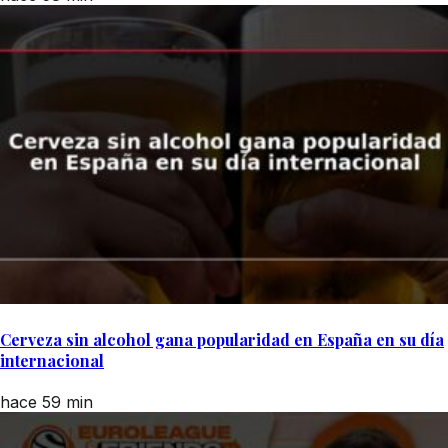
Cerveza sin alcohol gana popularidad en España en su día
internacional
hace 59 min