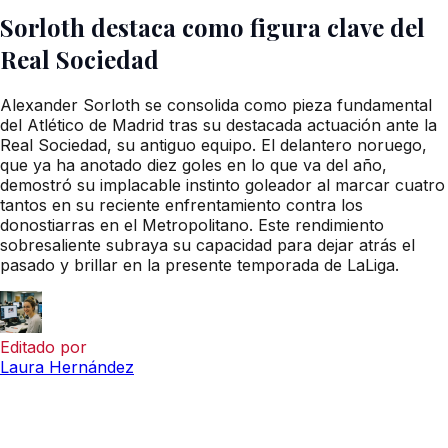
Sorloth destaca como figura clave del
Real Sociedad
Alexander Sorloth se consolida como pieza fundamental
del Atlético de Madrid tras su destacada actuación ante la
Real Sociedad, su antiguo equipo. El delantero noruego,
que ya ha anotado diez goles en lo que va del año,
demostró su implacable instinto goleador al marcar cuatro
tantos en su reciente enfrentamiento contra los
donostiarras en el Metropolitano. Este rendimiento
sobresaliente subraya su capacidad para dejar atrás el
pasado y brillar en la presente temporada de LaLiga.
Editado por
Laura Hernández