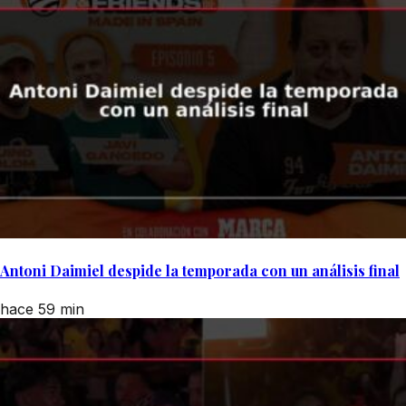
Antoni Daimiel despide la temporada con un análisis final
hace 59 min