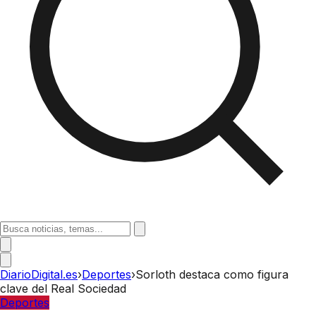
DiarioDigital.es
›
Deportes
›
Sorloth destaca como figura
clave del Real Sociedad
Deportes