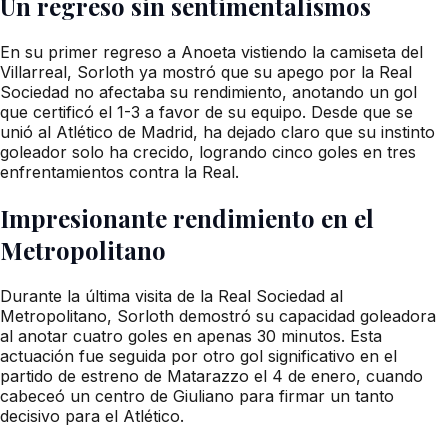
Un regreso sin sentimentalismos
En su primer regreso a Anoeta vistiendo la camiseta del
Villarreal, Sorloth ya mostró que su apego por la Real
Sociedad no afectaba su rendimiento, anotando un gol
que certificó el 1-3 a favor de su equipo. Desde que se
unió al Atlético de Madrid, ha dejado claro que su instinto
goleador solo ha crecido, logrando cinco goles en tres
enfrentamientos contra la Real.
Impresionante rendimiento en el
Metropolitano
Durante la última visita de la Real Sociedad al
Metropolitano, Sorloth demostró su capacidad goleadora
al anotar cuatro goles en apenas 30 minutos. Esta
actuación fue seguida por otro gol significativo en el
partido de estreno de Matarazzo el 4 de enero, cuando
cabeceó un centro de Giuliano para firmar un tanto
decisivo para el Atlético.