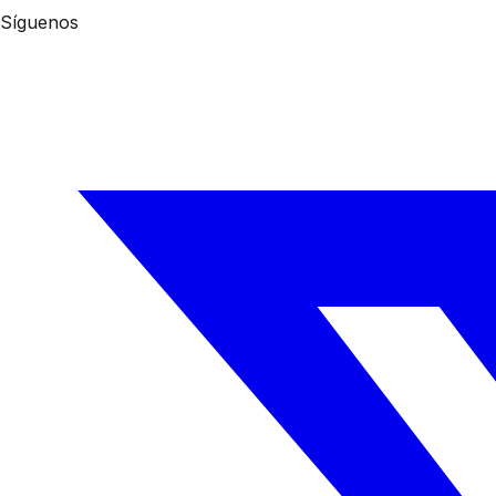
Síguenos