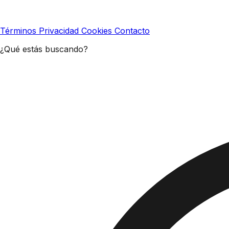
Términos
Privacidad
Cookies
Contacto
¿Qué estás buscando?