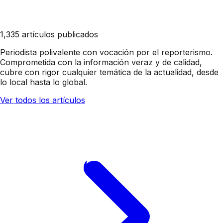
1,335 artículos publicados
Periodista polivalente con vocación por el reporterismo.
Comprometida con la información veraz y de calidad,
cubre con rigor cualquier temática de la actualidad, desde
lo local hasta lo global.
Ver todos los artículos