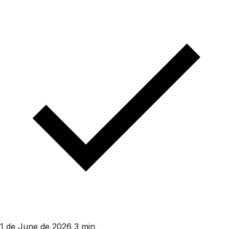
1 de June de 2026
3 min