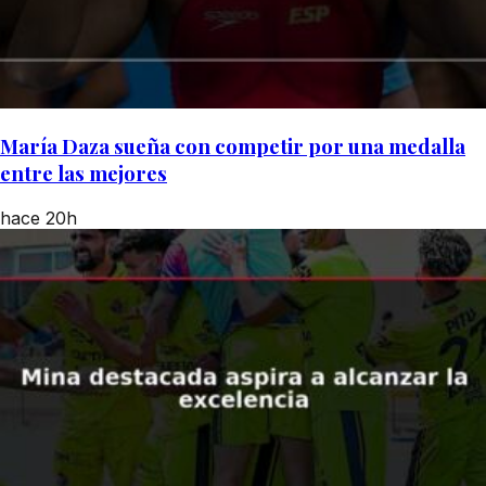
María Daza sueña con competir por una medalla
entre las mejores
hace 20h