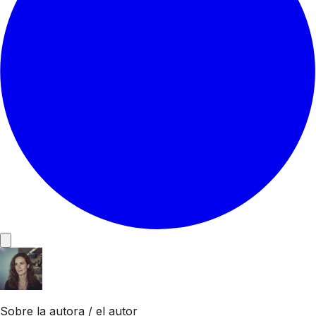
Sobre la autora / el autor