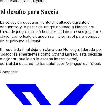
en la escuadra de Nyland.
El desafío para Suecia
La selección sueca enfrentó dificultades durante el
encuentro y, a pesar de un gol anulado a Nanasi por
fuera de juego, mostró la necesidad de que sus jugadores
clave, como Isak, alcancen su mejor nivel para competir
en el próximo Mundial.
El resultado final dejó en claro que Noruega, liderada por
jugadores emergentes como Strand Larsen, está decidida
a dejar su huella en la escena internacional,
consolidándose como los auténticos ‘vikingos’ del fútbol.
Compartir