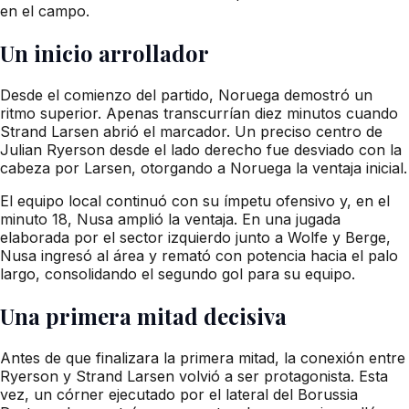
en el campo.
Un inicio arrollador
Desde el comienzo del partido, Noruega demostró un
ritmo superior. Apenas transcurrían diez minutos cuando
Strand Larsen abrió el marcador. Un preciso centro de
Julian Ryerson desde el lado derecho fue desviado con la
cabeza por Larsen, otorgando a Noruega la ventaja inicial.
El equipo local continuó con su ímpetu ofensivo y, en el
minuto 18, Nusa amplió la ventaja. En una jugada
elaborada por el sector izquierdo junto a Wolfe y Berge,
Nusa ingresó al área y remató con potencia hacia el palo
largo, consolidando el segundo gol para su equipo.
Una primera mitad decisiva
Antes de que finalizara la primera mitad, la conexión entre
Ryerson y Strand Larsen volvió a ser protagonista. Esta
vez, un córner ejecutado por el lateral del Borussia