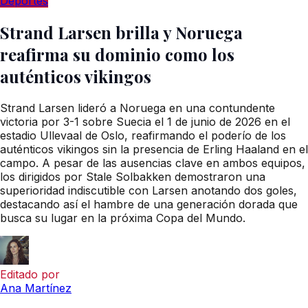
Deportes
Strand Larsen brilla y Noruega
reafirma su dominio como los
auténticos vikingos
Strand Larsen lideró a Noruega en una contundente
victoria por 3-1 sobre Suecia el 1 de junio de 2026 en el
estadio Ullevaal de Oslo, reafirmando el poderío de los
auténticos vikingos sin la presencia de Erling Haaland en el
campo. A pesar de las ausencias clave en ambos equipos,
los dirigidos por Stale Solbakken demostraron una
superioridad indiscutible con Larsen anotando dos goles,
destacando así el hambre de una generación dorada que
busca su lugar en la próxima Copa del Mundo.
Editado por
Ana Martínez