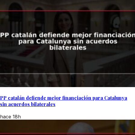
PP catalán defiende mejor financiación para Catalunya
sin acuerdos bilaterales
hace 18h