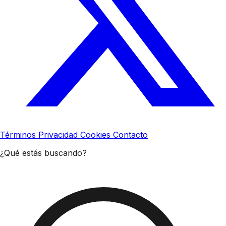
Términos
Privacidad
Cookies
Contacto
¿Qué estás buscando?