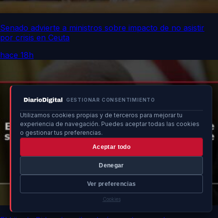
Senado advierte a ministros sobre impacto de no asistir
por crisis en Ceuta
hace 18h
GESTIONAR CONSENTIMIENTO
Utilizamos cookies propias y de terceros para mejorar tu
experiencia de navegación. Puedes aceptar todas las cookies
o gestionar tus preferencias.
Aceptar todo
Denegar
Ver preferencias
Cookies