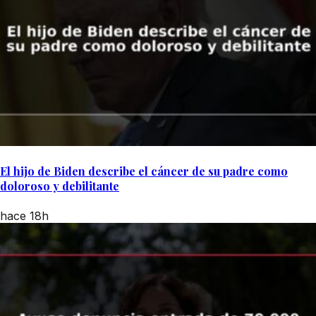
El hijo de Biden describe el cáncer de su padre como
doloroso y debilitante
hace 18h