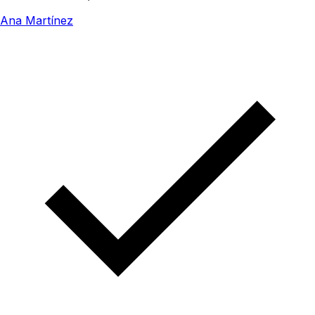
Ana Martínez