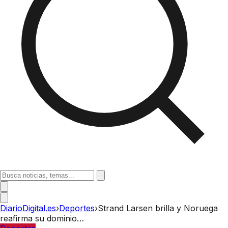
DiarioDigital.es
›
Deportes
›
Strand Larsen brilla y Noruega
reafirma su dominio…