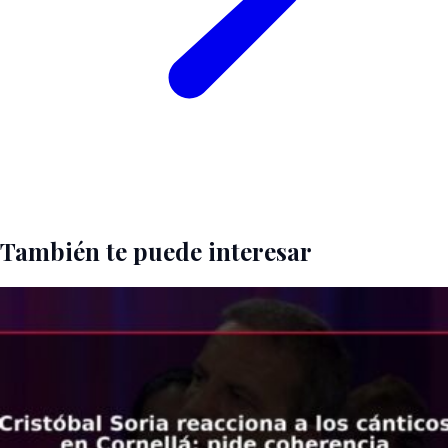
También te puede interesar