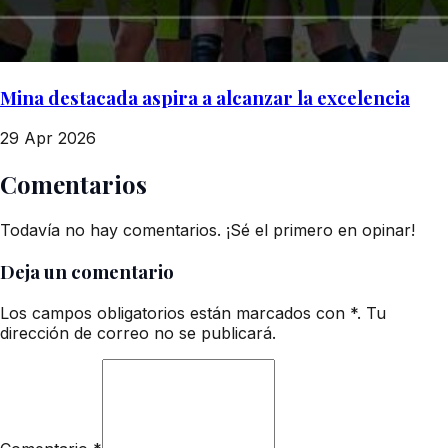
Mina destacada aspira a alcanzar la excelencia
29 Apr 2026
Comentarios
Todavía no hay comentarios. ¡Sé el primero en opinar!
Deja un comentario
Los campos obligatorios están marcados con *. Tu
dirección de correo no se publicará.