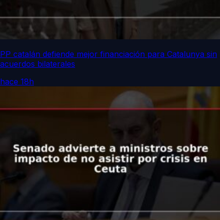
PP catalán defiende mejor financiación para Catalunya sin
acuerdos bilaterales
hace 18h