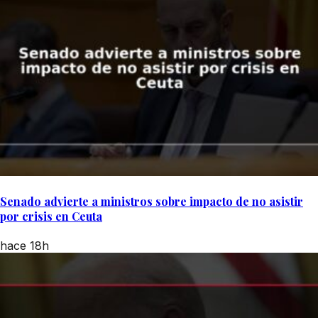
Senado advierte a ministros sobre impacto de no asistir
por crisis en Ceuta
hace 18h