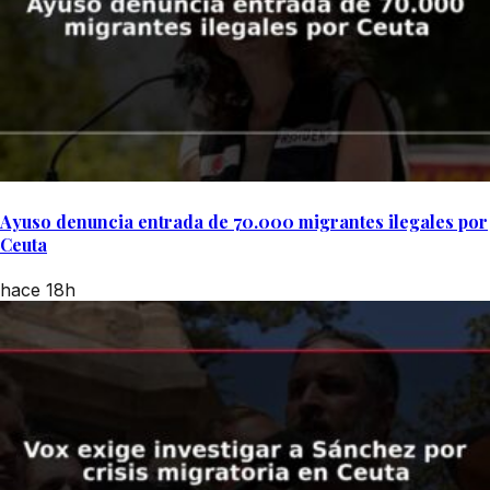
Ayuso denuncia entrada de 70.000 migrantes ilegales por
Ceuta
hace 18h