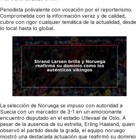
Periodista polivalente con vocación por el reporterismo.
Comprometida con la información veraz y de calidad,
cubre con rigor cualquier temática de la actualidad, desde
lo local hasta lo global.
La selección de Noruega se impuso con autoridad a
Suecia con un marcador de 3-1 en un emocionante
encuentro disputado en el estadio Ullevaal de Oslo. A
pesar de la ausencia de su estrella, Erling Haaland, quien
observó el partido desde la grada, el equipo noruego
mostró una destacada actuación que reafirmó su dominio