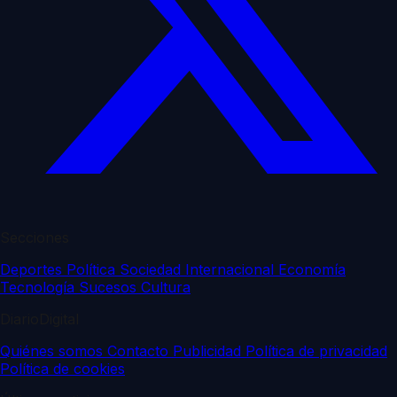
Secciones
Deportes
Política
Sociedad
Internacional
Economía
Tecnología
Sucesos
Cultura
DiarioDigital
Quiénes somos
Contacto
Publicidad
Política de privacidad
Política de cookies