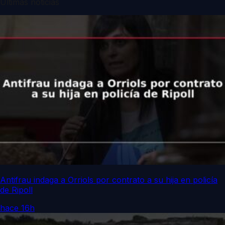
Últimas noticias
Antifrau indaga a Orriols por contrato a su hija en policía
de Ripoll
hace 16h