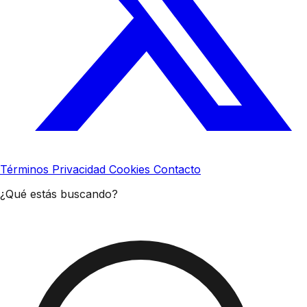
Términos
Privacidad
Cookies
Contacto
¿Qué estás buscando?