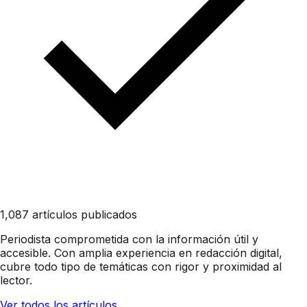
1,087 artículos publicados
Periodista comprometida con la información útil y
accesible. Con amplia experiencia en redacción digital,
cubre todo tipo de temáticas con rigor y proximidad al
lector.
Ver todos los artículos