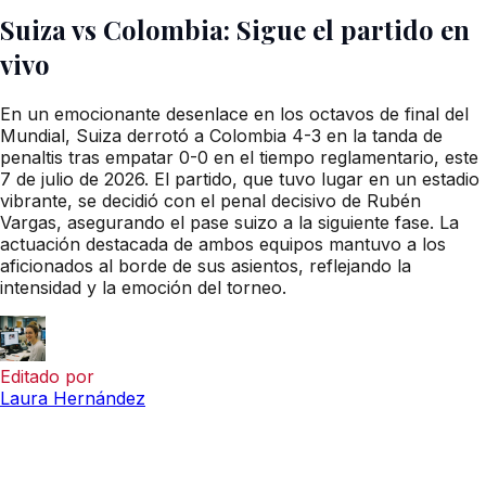
Suiza vs Colombia: Sigue el partido en
vivo
En un emocionante desenlace en los octavos de final del
Mundial, Suiza derrotó a Colombia 4-3 en la tanda de
penaltis tras empatar 0-0 en el tiempo reglamentario, este
7 de julio de 2026. El partido, que tuvo lugar en un estadio
vibrante, se decidió con el penal decisivo de Rubén
Vargas, asegurando el pase suizo a la siguiente fase. La
actuación destacada de ambos equipos mantuvo a los
aficionados al borde de sus asientos, reflejando la
intensidad y la emoción del torneo.
Editado por
Laura Hernández