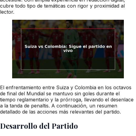
cubre todo tipo de temáticas con rigor y proximidad al
lector.
El enfrentamiento entre Suiza y Colombia en los octavos
de final del Mundial se mantuvo sin goles durante el
tiempo reglamentario y la prórroga, llevando el desenlace
a la tanda de penaltis. A continuación, un resumen
detallado de las acciones más relevantes del partido.
Desarrollo del Partido