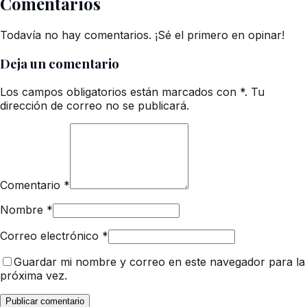
Comentarios
Todavía no hay comentarios. ¡Sé el primero en opinar!
Deja un comentario
Los campos obligatorios están marcados con *. Tu
dirección de correo no se publicará.
Comentario
*
Nombre
*
Correo electrónico
*
Guardar mi nombre y correo en este navegador para la
próxima vez.