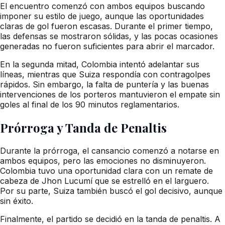
El encuentro comenzó con ambos equipos buscando
imponer su estilo de juego, aunque las oportunidades
claras de gol fueron escasas. Durante el primer tiempo,
las defensas se mostraron sólidas, y las pocas ocasiones
generadas no fueron suficientes para abrir el marcador.
En la segunda mitad, Colombia intentó adelantar sus
líneas, mientras que Suiza respondía con contragolpes
rápidos. Sin embargo, la falta de puntería y las buenas
intervenciones de los porteros mantuvieron el empate sin
goles al final de los 90 minutos reglamentarios.
Prórroga y Tanda de Penaltis
Durante la prórroga, el cansancio comenzó a notarse en
ambos equipos, pero las emociones no disminuyeron.
Colombia tuvo una oportunidad clara con un remate de
cabeza de Jhon Lucumí que se estrelló en el larguero.
Por su parte, Suiza también buscó el gol decisivo, aunque
sin éxito.
Finalmente, el partido se decidió en la tanda de penaltis. A