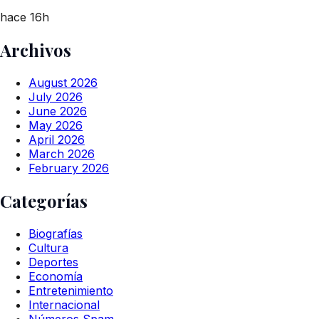
hace 16h
Archivos
August 2026
July 2026
June 2026
May 2026
April 2026
March 2026
February 2026
Categorías
Biografías
Cultura
Deportes
Economía
Entretenimiento
Internacional
Números Spam