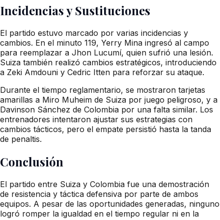
Incidencias y Sustituciones
El partido estuvo marcado por varias incidencias y
cambios. En el minuto 119, Yerry Mina ingresó al campo
para reemplazar a Jhon Lucumí, quien sufrió una lesión.
Suiza también realizó cambios estratégicos, introduciendo
a Zeki Amdouni y Cedric Itten para reforzar su ataque.
Durante el tiempo reglamentario, se mostraron tarjetas
amarillas a Miro Muheim de Suiza por juego peligroso, y a
Davinson Sánchez de Colombia por una falta similar. Los
entrenadores intentaron ajustar sus estrategias con
cambios tácticos, pero el empate persistió hasta la tanda
de penaltis.
Conclusión
El partido entre Suiza y Colombia fue una demostración
de resistencia y táctica defensiva por parte de ambos
equipos. A pesar de las oportunidades generadas, ninguno
logró romper la igualdad en el tiempo regular ni en la