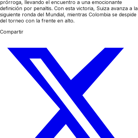
prórroga, llevando el encuentro a una emocionante
definición por penaltis. Con esta victoria, Suiza avanza a la
siguiente ronda del Mundial, mientras Colombia se despide
del torneo con la frente en alto.
Compartir