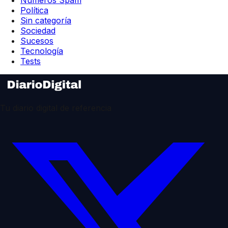
Política
Sin categoría
Sociedad
Sucesos
Tecnología
Tests
Tu diario digital de referencia