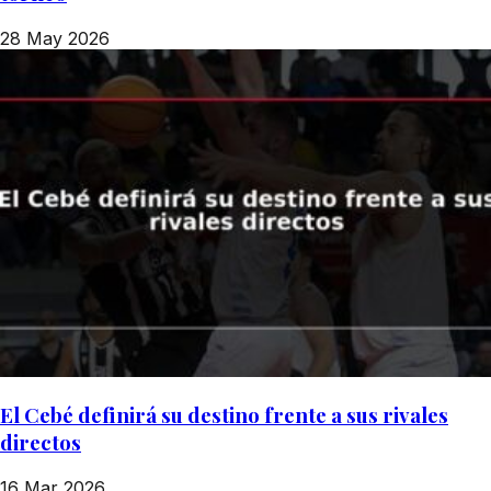
28 May 2026
El Cebé definirá su destino frente a sus rivales
directos
16 Mar 2026