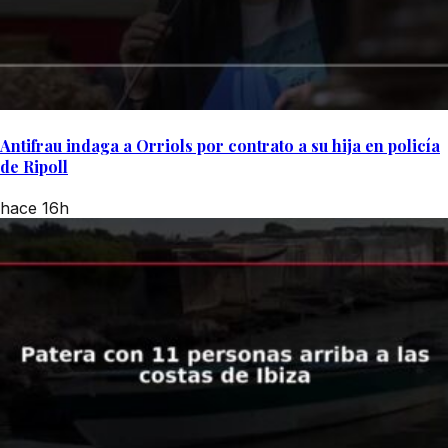
Antifrau indaga a Orriols por contrato a su hija en policía
de Ripoll
hace 16h