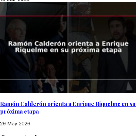
Ramón Calderón orienta a Enrique Riquelme en su
próxima etapa
29 May 2026