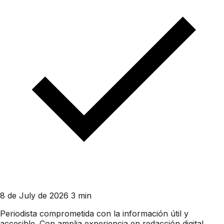
8 de July de 2026
3 min
Periodista comprometida con la información útil y
accesible. Con amplia experiencia en redacción digital,