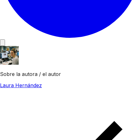
Sobre la autora / el autor
Laura Hernández