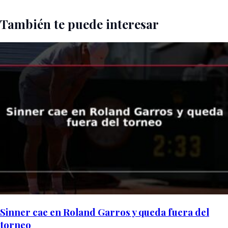
También te puede interesar
Sinner cae en Roland Garros y queda fuera del
torneo