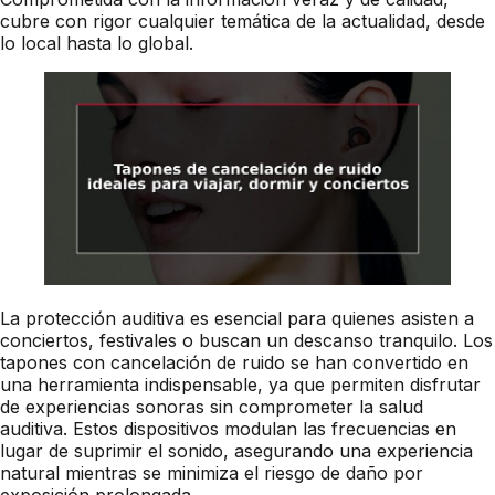
cubre con rigor cualquier temática de la actualidad, desde
lo local hasta lo global.
La protección auditiva es esencial para quienes asisten a
conciertos, festivales o buscan un descanso tranquilo. Los
tapones con cancelación de ruido se han convertido en
una herramienta indispensable, ya que permiten disfrutar
de experiencias sonoras sin comprometer la salud
auditiva. Estos dispositivos modulan las frecuencias en
lugar de suprimir el sonido, asegurando una experiencia
natural mientras se minimiza el riesgo de daño por
exposición prolongada.