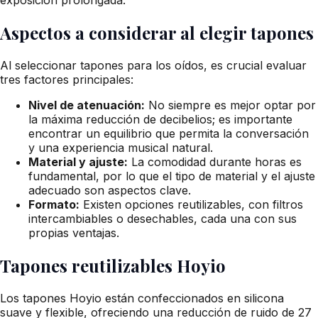
Aspectos a considerar al elegir tapones
Al seleccionar tapones para los oídos, es crucial evaluar
tres factores principales:
Nivel de atenuación:
No siempre es mejor optar por
la máxima reducción de decibelios; es importante
encontrar un equilibrio que permita la conversación
y una experiencia musical natural.
Material y ajuste:
La comodidad durante horas es
fundamental, por lo que el tipo de material y el ajuste
adecuado son aspectos clave.
Formato:
Existen opciones reutilizables, con filtros
intercambiables o desechables, cada una con sus
propias ventajas.
Tapones reutilizables Hoyio
Los tapones Hoyio están confeccionados en silicona
suave y flexible, ofreciendo una reducción de ruido de 27