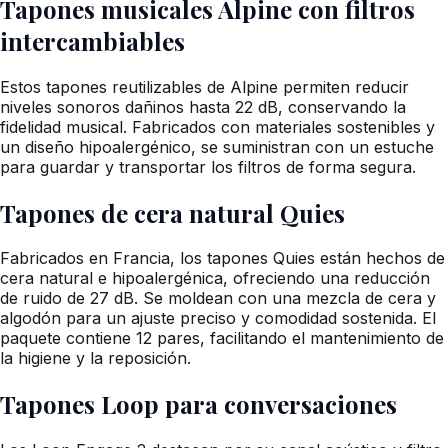
Tapones musicales Alpine con filtros
intercambiables
Estos tapones reutilizables de Alpine permiten reducir
niveles sonoros dañinos hasta 22 dB, conservando la
fidelidad musical. Fabricados con materiales sostenibles y
un diseño hipoalergénico, se suministran con un estuche
para guardar y transportar los filtros de forma segura.
Tapones de cera natural Quies
Fabricados en Francia, los tapones Quies están hechos de
cera natural e hipoalergénica, ofreciendo una reducción
de ruido de 27 dB. Se moldean con una mezcla de cera y
algodón para un ajuste preciso y comodidad sostenida. El
paquete contiene 12 pares, facilitando el mantenimiento de
la higiene y la reposición.
Tapones Loop para conversaciones