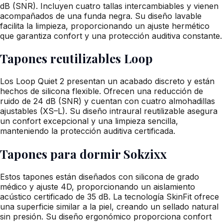
dB (SNR). Incluyen cuatro tallas intercambiables y vienen
acompañados de una funda negra. Su diseño lavable
facilita la limpieza, proporcionando un ajuste hermético
que garantiza confort y una protección auditiva constante.
Tapones reutilizables Loop
Los Loop Quiet 2 presentan un acabado discreto y están
hechos de silicona flexible. Ofrecen una reducción de
ruido de 24 dB (SNR) y cuentan con cuatro almohadillas
ajustables (XS–L). Su diseño intraural reutilizable asegura
un confort excepcional y una limpieza sencilla,
manteniendo la protección auditiva certificada.
Tapones para dormir Sokzixx
Estos tapones están diseñados con silicona de grado
médico y ajuste 4D, proporcionando un aislamiento
acústico certificado de 35 dB. La tecnología SkinFit ofrece
una superficie similar a la piel, creando un sellado natural
sin presión. Su diseño ergonómico proporciona confort