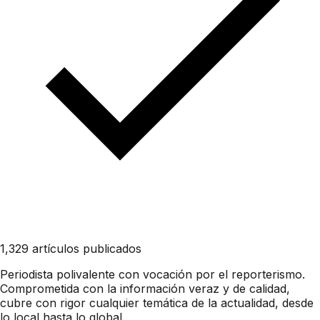
1,329 artículos publicados
Periodista polivalente con vocación por el reporterismo.
Comprometida con la información veraz y de calidad,
cubre con rigor cualquier temática de la actualidad, desde
lo local hasta lo global.