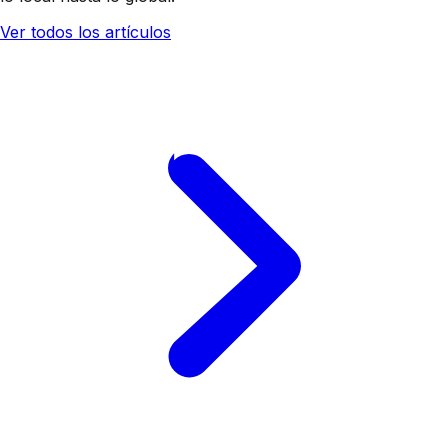
Ver todos los artículos