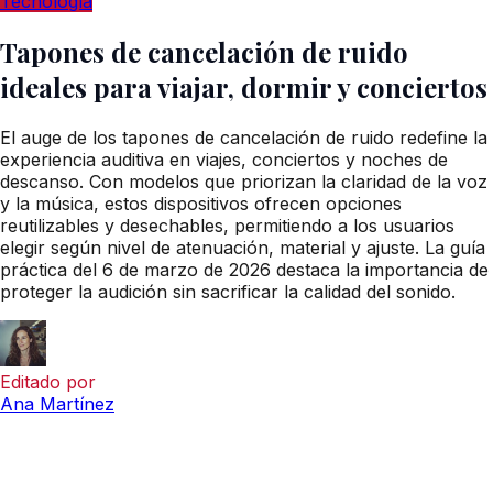
Tecnología
Tapones de cancelación de ruido
ideales para viajar, dormir y conciertos
El auge de los tapones de cancelación de ruido redefine la
experiencia auditiva en viajes, conciertos y noches de
descanso. Con modelos que priorizan la claridad de la voz
y la música, estos dispositivos ofrecen opciones
reutilizables y desechables, permitiendo a los usuarios
elegir según nivel de atenuación, material y ajuste. La guía
práctica del 6 de marzo de 2026 destaca la importancia de
proteger la audición sin sacrificar la calidad del sonido.
Editado por
Ana Martínez