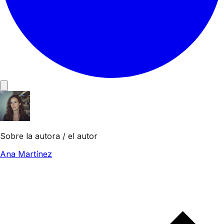
Sobre la autora / el autor
Ana Martínez