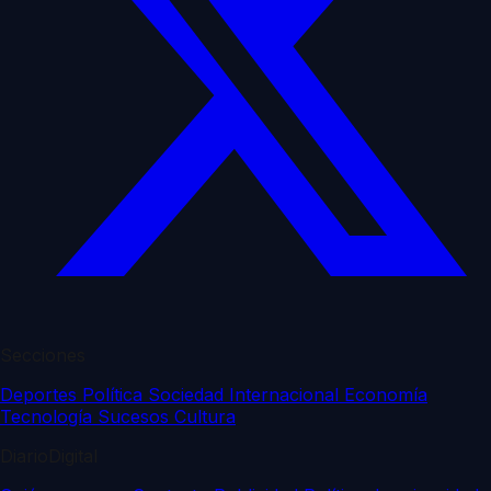
Secciones
Deportes
Política
Sociedad
Internacional
Economía
Tecnología
Sucesos
Cultura
DiarioDigital