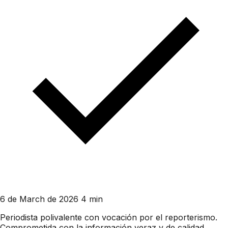
6 de March de 2026
4 min
Periodista polivalente con vocación por el reporterismo.
Comprometida con la información veraz y de calidad,