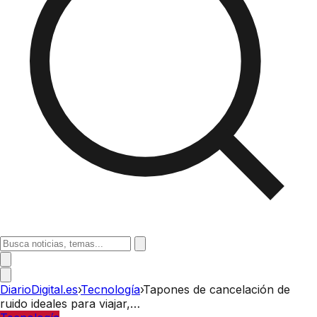
DiarioDigital.es
›
Tecnología
›
Tapones de cancelación de
ruido ideales para viajar,…