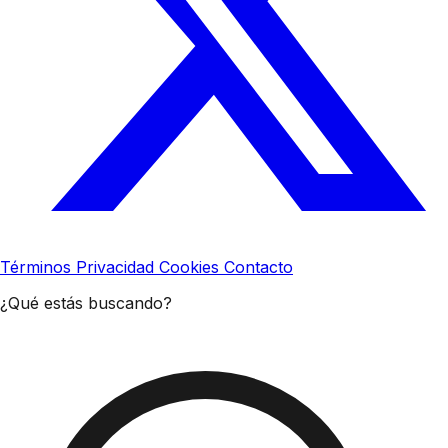
Términos
Privacidad
Cookies
Contacto
¿Qué estás buscando?