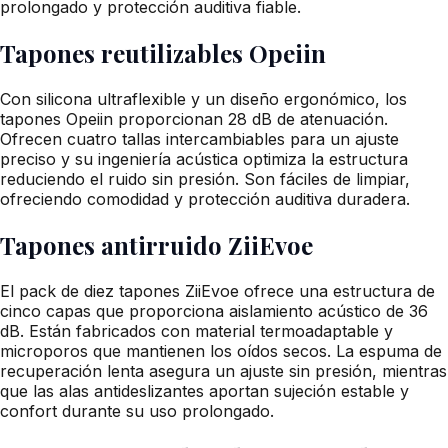
prolongado y protección auditiva fiable.
Tapones reutilizables Opeiin
Con silicona ultraflexible y un diseño ergonómico, los
tapones Opeiin proporcionan 28 dB de atenuación.
Ofrecen cuatro tallas intercambiables para un ajuste
preciso y su ingeniería acústica optimiza la estructura
reduciendo el ruido sin presión. Son fáciles de limpiar,
ofreciendo comodidad y protección auditiva duradera.
Tapones antirruido ZiiEvoe
El pack de diez tapones ZiiEvoe ofrece una estructura de
cinco capas que proporciona aislamiento acústico de 36
dB. Están fabricados con material termoadaptable y
microporos que mantienen los oídos secos. La espuma de
recuperación lenta asegura un ajuste sin presión, mientras
que las alas antideslizantes aportan sujeción estable y
confort durante su uso prolongado.