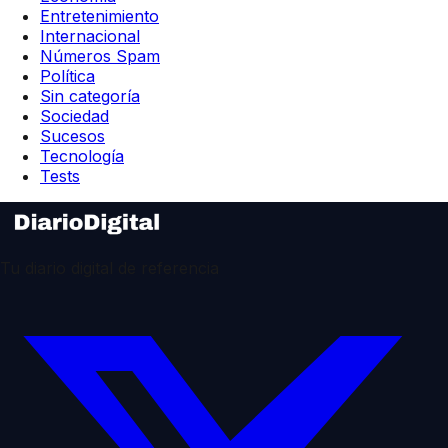
Entretenimiento
Internacional
Números Spam
Política
Sin categoría
Sociedad
Sucesos
Tecnología
Tests
Tu diario digital de referencia