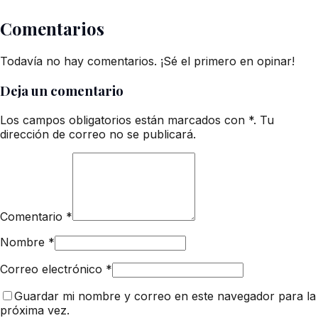
Comentarios
Todavía no hay comentarios. ¡Sé el primero en opinar!
Deja un comentario
Los campos obligatorios están marcados con *. Tu
dirección de correo no se publicará.
Comentario
*
Nombre
*
Correo electrónico
*
Guardar mi nombre y correo en este navegador para la
próxima vez.