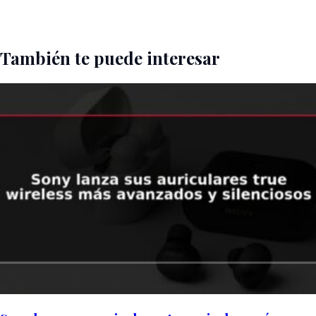
También te puede interesar