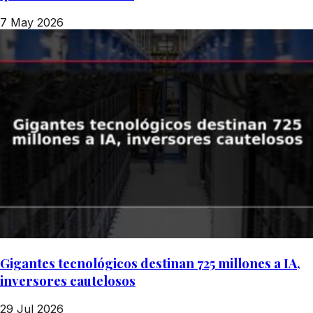
7 May 2026
Gigantes tecnológicos destinan 725 millones a IA,
inversores cautelosos
29 Jul 2026