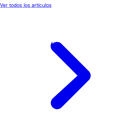
Ver todos los artículos