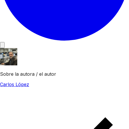
Sobre la autora / el autor
Carlos López