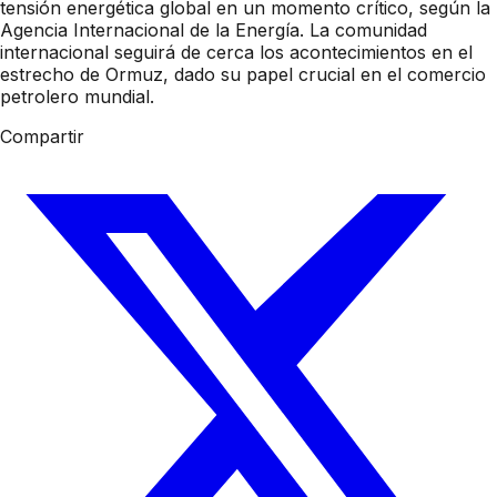
tensión energética global en un momento crítico, según la
Agencia Internacional de la Energía. La comunidad
internacional seguirá de cerca los acontecimientos en el
estrecho de Ormuz, dado su papel crucial en el comercio
petrolero mundial.
Compartir