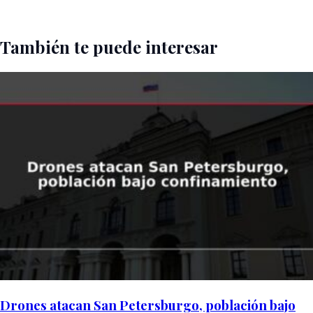
También te puede interesar
Drones atacan San Petersburgo, población bajo