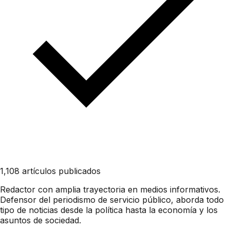
1,108 artículos publicados
Redactor con amplia trayectoria en medios informativos.
Defensor del periodismo de servicio público, aborda todo
tipo de noticias desde la política hasta la economía y los
asuntos de sociedad.