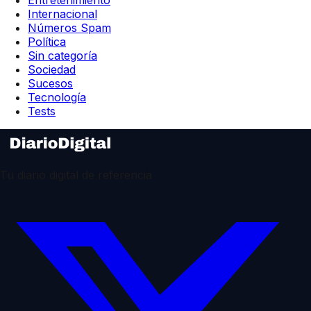
Entretenimiento
Internacional
Números Spam
Política
Sin categoría
Sociedad
Sucesos
Tecnología
Tests
Tu diario digital de referencia