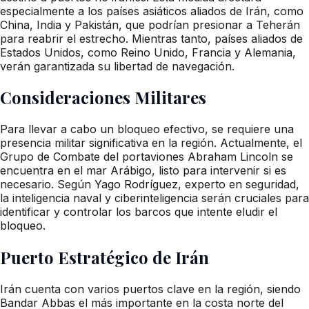
especialmente a los países asiáticos aliados de Irán, como
China, India y Pakistán, que podrían presionar a Teherán
para reabrir el estrecho. Mientras tanto, países aliados de
Estados Unidos, como Reino Unido, Francia y Alemania,
verán garantizada su libertad de navegación.
Consideraciones Militares
Para llevar a cabo un bloqueo efectivo, se requiere una
presencia militar significativa en la región. Actualmente, el
Grupo de Combate del portaviones Abraham Lincoln se
encuentra en el mar Arábigo, listo para intervenir si es
necesario. Según Yago Rodríguez, experto en seguridad,
la inteligencia naval y ciberinteligencia serán cruciales para
identificar y controlar los barcos que intente eludir el
bloqueo.
Puerto Estratégico de Irán
Irán cuenta con varios puertos clave en la región, siendo
Bandar Abbas el más importante en la costa norte del