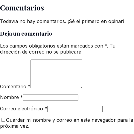
Comentarios
Todavía no hay comentarios. ¡Sé el primero en opinar!
Deja un comentario
Los campos obligatorios están marcados con *. Tu
dirección de correo no se publicará.
Comentario
*
Nombre
*
Correo electrónico
*
Guardar mi nombre y correo en este navegador para la
próxima vez.