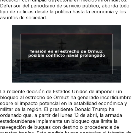
Defensor del periodismo de servicio público, aborda todo
tipo de noticias desde la política hasta la economía y los
asuntos de sociedad.
La reciente decisión de Estados Unidos de imponer un
bloqueo al estrecho de Ormuz ha generado incertidumbre
sobre el impacto potencial en la estabilidad económica y
militar de la región. El presidente Donald Trump ha
ordenado que, a partir del lunes 13 de abril, la armada
estadounidense implemente un bloqueo que limite la
navegación de buques con destino o procedencia de
puertos iraníes. Esta medida busca controlar el tránsito de