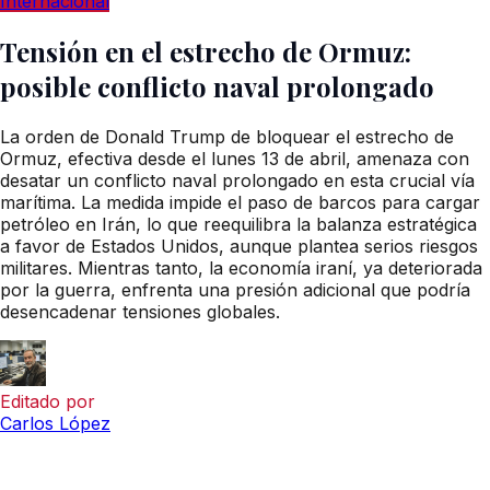
Internacional
Tensión en el estrecho de Ormuz:
posible conflicto naval prolongado
La orden de Donald Trump de bloquear el estrecho de
Ormuz, efectiva desde el lunes 13 de abril, amenaza con
desatar un conflicto naval prolongado en esta crucial vía
marítima. La medida impide el paso de barcos para cargar
petróleo en Irán, lo que reequilibra la balanza estratégica
a favor de Estados Unidos, aunque plantea serios riesgos
militares. Mientras tanto, la economía iraní, ya deteriorada
por la guerra, enfrenta una presión adicional que podría
desencadenar tensiones globales.
Editado por
Carlos López