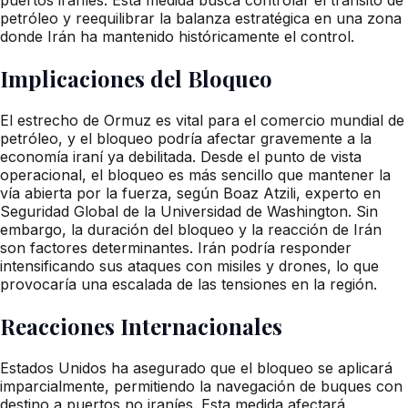
petróleo y reequilibrar la balanza estratégica en una zona
donde Irán ha mantenido históricamente el control.
Implicaciones del Bloqueo
El estrecho de Ormuz es vital para el comercio mundial de
petróleo, y el bloqueo podría afectar gravemente a la
economía iraní ya debilitada. Desde el punto de vista
operacional, el bloqueo es más sencillo que mantener la
vía abierta por la fuerza, según Boaz Atzili, experto en
Seguridad Global de la Universidad de Washington. Sin
embargo, la duración del bloqueo y la reacción de Irán
son factores determinantes. Irán podría responder
intensificando sus ataques con misiles y drones, lo que
provocaría una escalada de las tensiones en la región.
Reacciones Internacionales
Estados Unidos ha asegurado que el bloqueo se aplicará
imparcialmente, permitiendo la navegación de buques con
destino a puertos no iraníes. Esta medida afectará