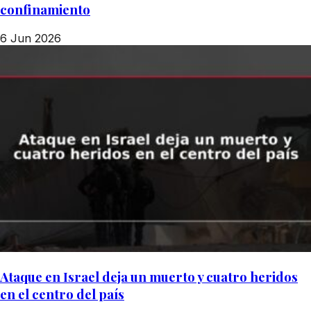
confinamiento
6 Jun 2026
Ataque en Israel deja un muerto y cuatro heridos
en el centro del país