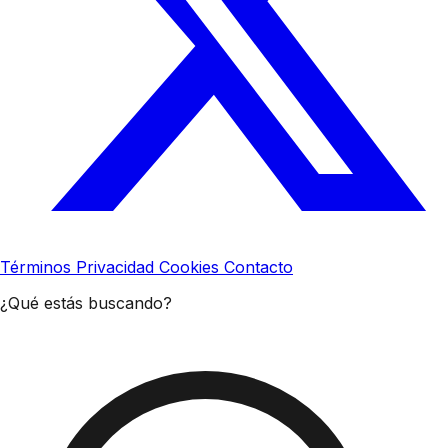
Términos
Privacidad
Cookies
Contacto
¿Qué estás buscando?