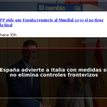
PP pide que España renuncie al Mundial 2030 si no tiene
la final
hace 10h