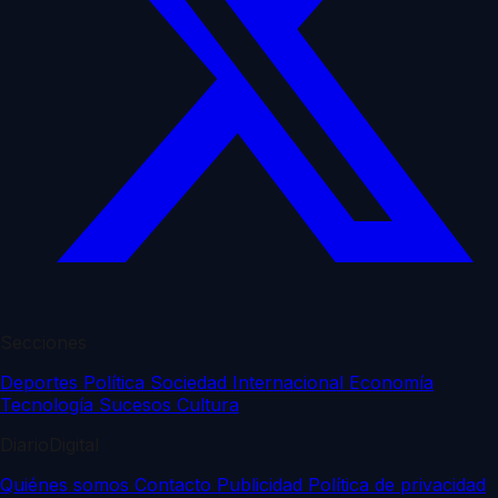
Secciones
Deportes
Política
Sociedad
Internacional
Economía
Tecnología
Sucesos
Cultura
DiarioDigital
Quiénes somos
Contacto
Publicidad
Política de privacidad