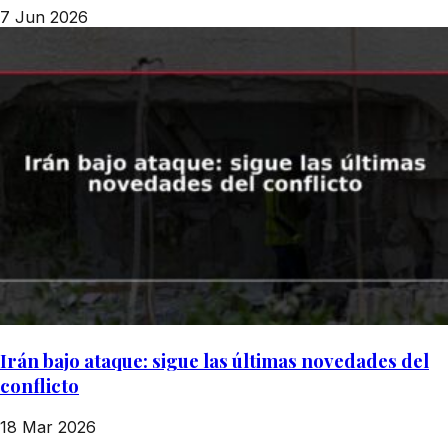
7 Jun 2026
Irán bajo ataque: sigue las últimas novedades del
conflicto
18 Mar 2026