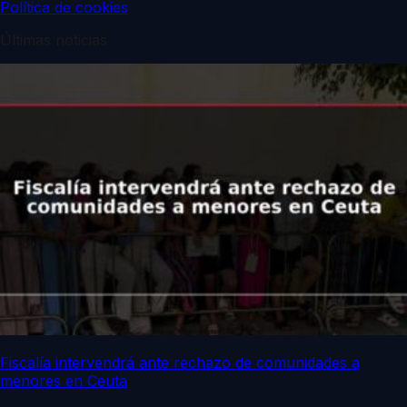
Política de cookies
Últimas noticias
Fiscalía intervendrá ante rechazo de comunidades a
menores en Ceuta