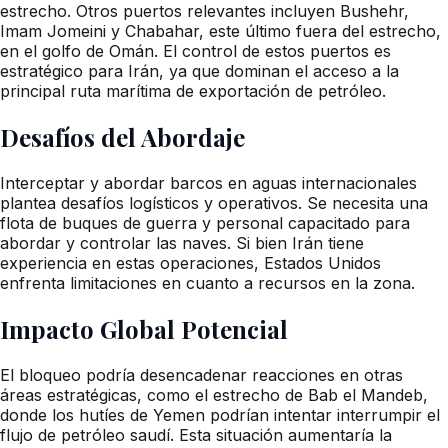
estrecho. Otros puertos relevantes incluyen Bushehr,
Imam Jomeini y Chabahar, este último fuera del estrecho,
en el golfo de Omán. El control de estos puertos es
estratégico para Irán, ya que dominan el acceso a la
principal ruta marítima de exportación de petróleo.
Desafíos del Abordaje
Interceptar y abordar barcos en aguas internacionales
plantea desafíos logísticos y operativos. Se necesita una
flota de buques de guerra y personal capacitado para
abordar y controlar las naves. Si bien Irán tiene
experiencia en estas operaciones, Estados Unidos
enfrenta limitaciones en cuanto a recursos en la zona.
Impacto Global Potencial
El bloqueo podría desencadenar reacciones en otras
áreas estratégicas, como el estrecho de Bab el Mandeb,
donde los hutíes de Yemen podrían intentar interrumpir el
flujo de petróleo saudí. Esta situación aumentaría la