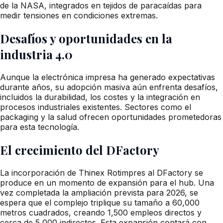
de la NASA, integrados en tejidos de paracaídas para
medir tensiones en condiciones extremas.
Desafíos y oportunidades en la
industria 4.0
Aunque la electrónica impresa ha generado expectativas
durante años, su adopción masiva aún enfrenta desafíos,
incluidos la durabilidad, los costes y la integración en
procesos industriales existentes. Sectores como el
packaging y la salud ofrecen oportunidades prometedoras
para esta tecnología.
El crecimiento del DFactory
La incorporación de Thinex Rotimpres al DFactory se
produce en un momento de expansión para el hub. Una
vez completada la ampliación prevista para 2026, se
espera que el complejo triplique su tamaño a 60,000
metros cuadrados, creando 1,500 empleos directos y
cerca de 5,000 indirectos. Esta expansión contará con