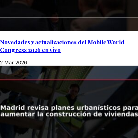
Novedades y actualizaciones del Mobile World
Congress 2026 en vivo
2 Mar 2026