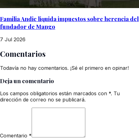
Familia Andic liquida impuestos sobre herencia del
fundador de Mango
7 Jul 2026
Comentarios
Todavía no hay comentarios. ¡Sé el primero en opinar!
Deja un comentario
Los campos obligatorios están marcados con *. Tu
dirección de correo no se publicará.
Comentario
*