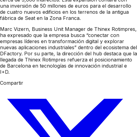
una inversión de 50 millones de euros para el desarrollo
de cuatro nuevos edificios en los terrenos de la antigua
fábrica de Seat en la Zona Franca.
Marc Vizern, Business Unit Manager de Thinex Rotimpres,
ha expresado que la empresa busca “conectar con
empresas líderes en transformación digital y explorar
nuevas aplicaciones industriales” dentro del ecosistema del
DFactory. Por su parte, la dirección del hub destaca que la
llegada de Thinex Rotimpres refuerza el posicionamiento
de Barcelona en tecnologías de innovación industrial e
I+D.
Compartir