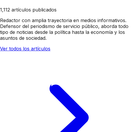
1,112 artículos publicados
Redactor con amplia trayectoria en medios informativos.
Defensor del periodismo de servicio público, aborda todo
tipo de noticias desde la política hasta la economía y los
asuntos de sociedad.
Ver todos los artículos