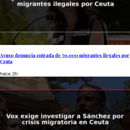
Ayuso denuncia entrada de 70.000 migrantes ilegales por
Ceuta
hace 2h