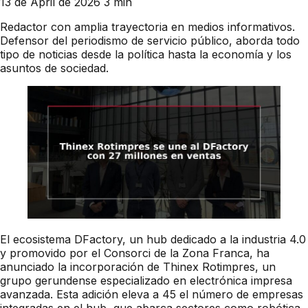
13 de April de 2026
3 min
Redactor con amplia trayectoria en medios informativos.
Defensor del periodismo de servicio público, aborda todo
tipo de noticias desde la política hasta la economía y los
asuntos de sociedad.
El ecosistema DFactory, un hub dedicado a la industria 4.0
y promovido por el Consorci de la Zona Franca, ha
anunciado la incorporación de Thinex Rotimpres, un
grupo gerundense especializado en electrónica impresa
avanzada. Esta adición eleva a 45 el número de empresas
integradas en el hub, que abarca sectores como robótica,