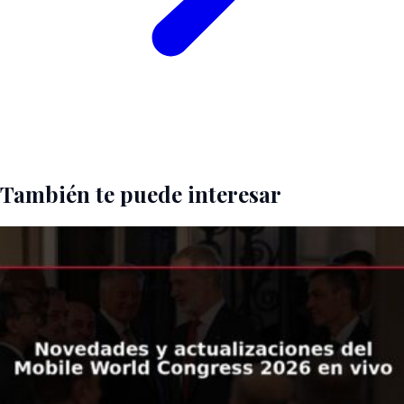
También te puede interesar