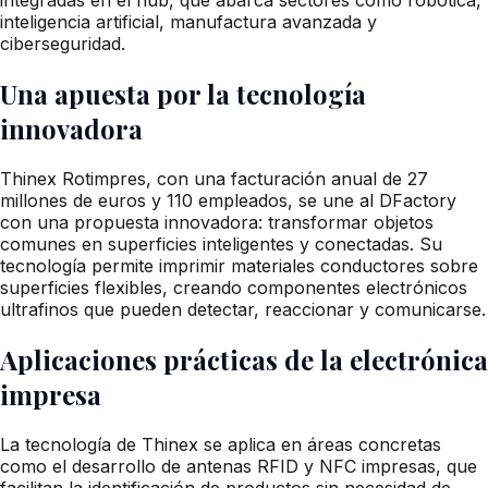
inteligencia artificial, manufactura avanzada y
ciberseguridad.
Una apuesta por la tecnología
innovadora
Thinex Rotimpres, con una facturación anual de 27
millones de euros y 110 empleados, se une al DFactory
con una propuesta innovadora: transformar objetos
comunes en superficies inteligentes y conectadas. Su
tecnología permite imprimir materiales conductores sobre
superficies flexibles, creando componentes electrónicos
ultrafinos que pueden detectar, reaccionar y comunicarse.
Aplicaciones prácticas de la electrónica
impresa
La tecnología de Thinex se aplica en áreas concretas
como el desarrollo de antenas RFID y NFC impresas, que
facilitan la identificación de productos sin necesidad de