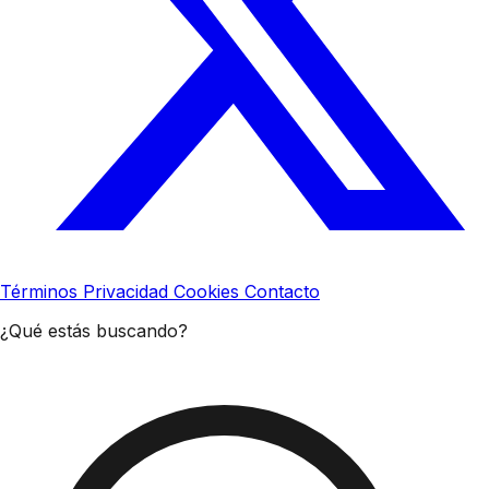
Términos
Privacidad
Cookies
Contacto
¿Qué estás buscando?