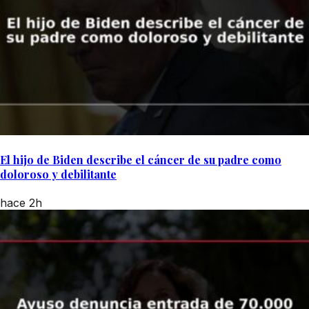
El hijo de Biden describe el cáncer de su padre como
doloroso y debilitante
hace 2h