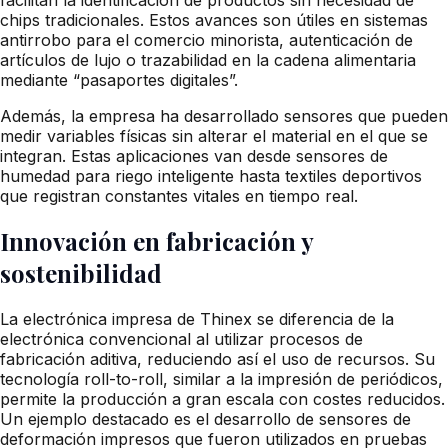
chips tradicionales. Estos avances son útiles en sistemas
antirrobo para el comercio minorista, autenticación de
artículos de lujo o trazabilidad en la cadena alimentaria
mediante “pasaportes digitales”.
Además, la empresa ha desarrollado sensores que pueden
medir variables físicas sin alterar el material en el que se
integran. Estas aplicaciones van desde sensores de
humedad para riego inteligente hasta textiles deportivos
que registran constantes vitales en tiempo real.
Innovación en fabricación y
sostenibilidad
La electrónica impresa de Thinex se diferencia de la
electrónica convencional al utilizar procesos de
fabricación aditiva, reduciendo así el uso de recursos. Su
tecnología roll-to-roll, similar a la impresión de periódicos,
permite la producción a gran escala con costes reducidos.
Un ejemplo destacado es el desarrollo de sensores de
deformación impresos que fueron utilizados en pruebas