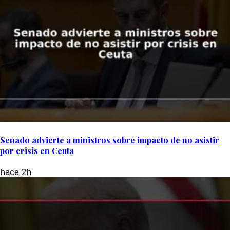
Senado advierte a ministros sobre impacto de no asistir
por crisis en Ceuta
hace 2h