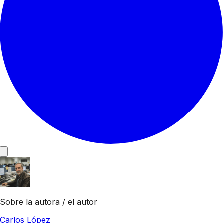
Sobre la autora / el autor
Carlos López