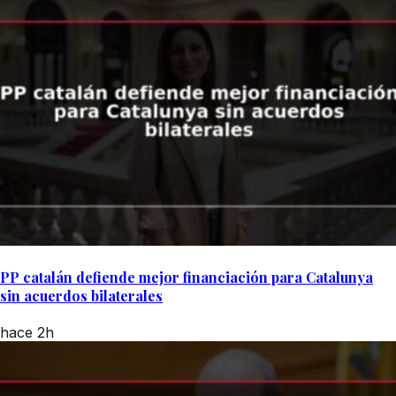
PP catalán defiende mejor financiación para Catalunya
sin acuerdos bilaterales
hace 2h