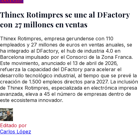
Economía
Thinex Rotimpres se une al DFactory
con 27 millones en ventas
Thinex Rotimpres, empresa gerundense con 110
empleados y 27 millones de euros en ventas anuales, se
ha integrado al DFactory, el hub de industria 4.0 en
Barcelona impulsado por el Consorci de la Zona Franca.
Este movimiento, anunciado el 13 de abril de 2026,
refuerza la capacidad del DFactory para acelerar el
desarrollo tecnológico industrial, al tiempo que se prevé la
creación de 1.500 empleos directos para 2027. La inclusión
de Thinex Rotimpres, especializada en electrónica impresa
avanzada, eleva a 45 el número de empresas dentro de
este ecosistema innovador.
Editado por
Carlos López