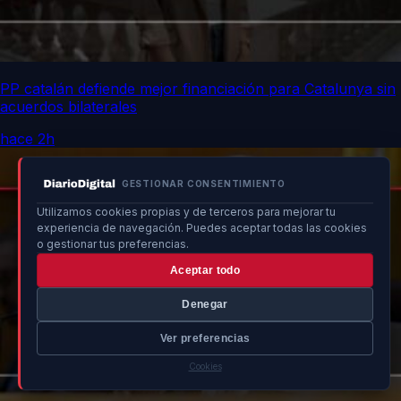
PP catalán defiende mejor financiación para Catalunya sin
acuerdos bilaterales
hace 2h
GESTIONAR CONSENTIMIENTO
Utilizamos cookies propias y de terceros para mejorar tu
experiencia de navegación. Puedes aceptar todas las cookies
o gestionar tus preferencias.
Aceptar todo
Denegar
Ver preferencias
Cookies