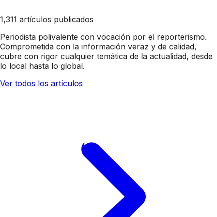
1,311 artículos publicados
Periodista polivalente con vocación por el reporterismo.
Comprometida con la información veraz y de calidad,
cubre con rigor cualquier temática de la actualidad, desde
lo local hasta lo global.
Ver todos los artículos