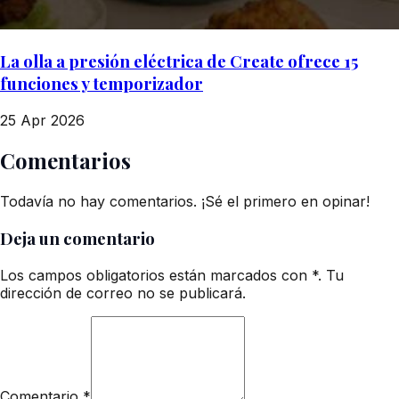
La olla a presión eléctrica de Create ofrece 15
funciones y temporizador
25 Apr 2026
Comentarios
Todavía no hay comentarios. ¡Sé el primero en opinar!
Deja un comentario
Los campos obligatorios están marcados con *. Tu
dirección de correo no se publicará.
Comentario
*