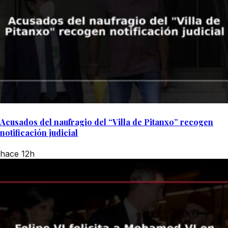
Acusados del naufragio del “Villa de Pitanxo” recogen
notificación judicial
hace 12h