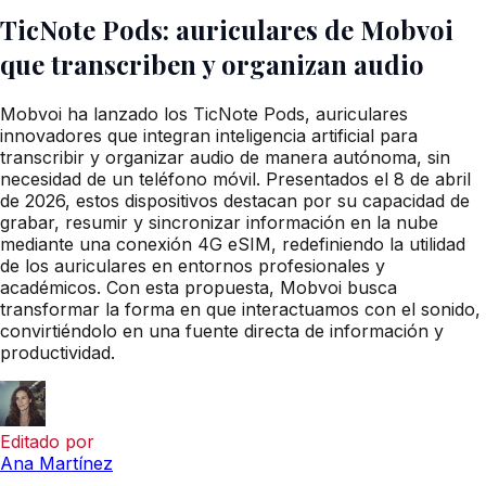
TicNote Pods: auriculares de Mobvoi
que transcriben y organizan audio
Mobvoi ha lanzado los TicNote Pods, auriculares
innovadores que integran inteligencia artificial para
transcribir y organizar audio de manera autónoma, sin
necesidad de un teléfono móvil. Presentados el 8 de abril
de 2026, estos dispositivos destacan por su capacidad de
grabar, resumir y sincronizar información en la nube
mediante una conexión 4G eSIM, redefiniendo la utilidad
de los auriculares en entornos profesionales y
académicos. Con esta propuesta, Mobvoi busca
transformar la forma en que interactuamos con el sonido,
convirtiéndolo en una fuente directa de información y
productividad.
Editado por
Ana Martínez