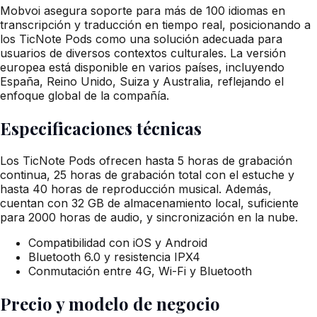
Mobvoi asegura soporte para más de 100 idiomas en
transcripción y traducción en tiempo real, posicionando a
los TicNote Pods como una solución adecuada para
usuarios de diversos contextos culturales. La versión
europea está disponible en varios países, incluyendo
España, Reino Unido, Suiza y Australia, reflejando el
enfoque global de la compañía.
Especificaciones técnicas
Los TicNote Pods ofrecen hasta 5 horas de grabación
continua, 25 horas de grabación total con el estuche y
hasta 40 horas de reproducción musical. Además,
cuentan con 32 GB de almacenamiento local, suficiente
para 2000 horas de audio, y sincronización en la nube.
Compatibilidad con iOS y Android
Bluetooth 6.0 y resistencia IPX4
Conmutación entre 4G, Wi-Fi y Bluetooth
Precio y modelo de negocio