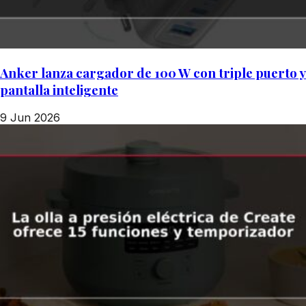
Anker lanza cargador de 100 W con triple puerto y
pantalla inteligente
9 Jun 2026