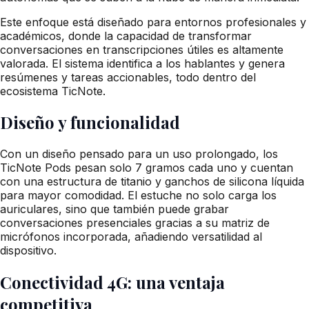
Este enfoque está diseñado para entornos profesionales y
académicos, donde la capacidad de transformar
conversaciones en transcripciones útiles es altamente
valorada. El sistema identifica a los hablantes y genera
resúmenes y tareas accionables, todo dentro del
ecosistema TicNote.
Diseño y funcionalidad
Con un diseño pensado para un uso prolongado, los
TicNote Pods pesan solo 7 gramos cada uno y cuentan
con una estructura de titanio y ganchos de silicona líquida
para mayor comodidad. El estuche no solo carga los
auriculares, sino que también puede grabar
conversaciones presenciales gracias a su matriz de
micrófonos incorporada, añadiendo versatilidad al
dispositivo.
Conectividad 4G: una ventaja
competitiva