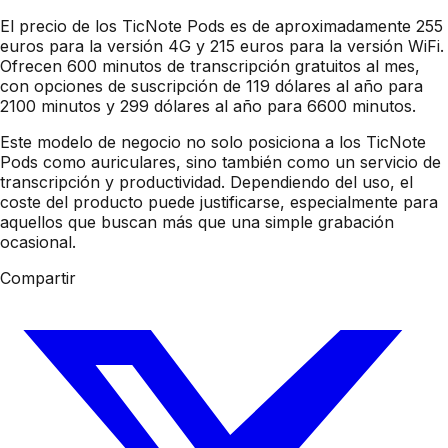
El precio de los TicNote Pods es de aproximadamente 255
euros para la versión 4G y 215 euros para la versión WiFi.
Ofrecen 600 minutos de transcripción gratuitos al mes,
con opciones de suscripción de 119 dólares al año para
2100 minutos y 299 dólares al año para 6600 minutos.
Este modelo de negocio no solo posiciona a los TicNote
Pods como auriculares, sino también como un servicio de
transcripción y productividad. Dependiendo del uso, el
coste del producto puede justificarse, especialmente para
aquellos que buscan más que una simple grabación
ocasional.
Compartir