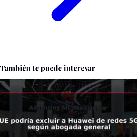
También te puede interesar