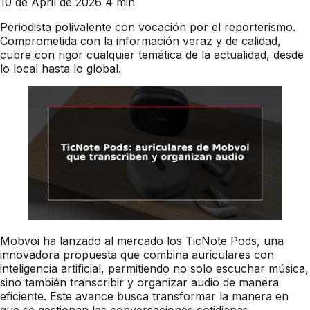
10 de April de 2026
4 min
Periodista polivalente con vocación por el reporterismo.
Comprometida con la información veraz y de calidad,
cubre con rigor cualquier temática de la actualidad, desde
lo local hasta lo global.
Mobvoi ha lanzado al mercado los TicNote Pods, una
innovadora propuesta que combina auriculares con
inteligencia artificial, permitiendo no solo escuchar música,
sino también transcribir y organizar audio de manera
eficiente. Este avance busca transformar la manera en
que se gestionan las conversaciones cotidianas,