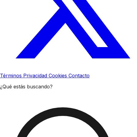
Términos
Privacidad
Cookies
Contacto
¿Qué estás buscando?