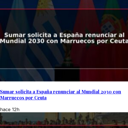
Sumar solicita a España renunciar al Mundial 2030 con
Marruecos por Ceuta
hace 12h