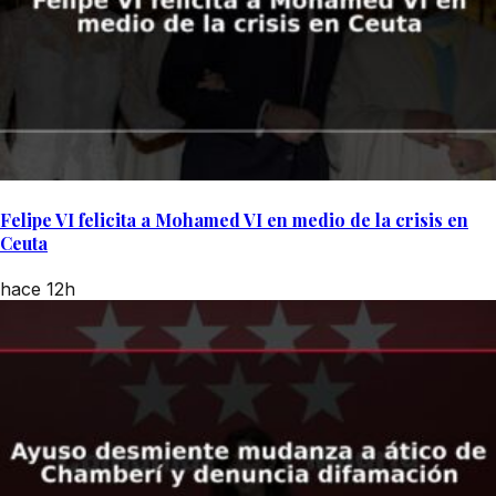
Felipe VI felicita a Mohamed VI en medio de la crisis en
Ceuta
hace 12h