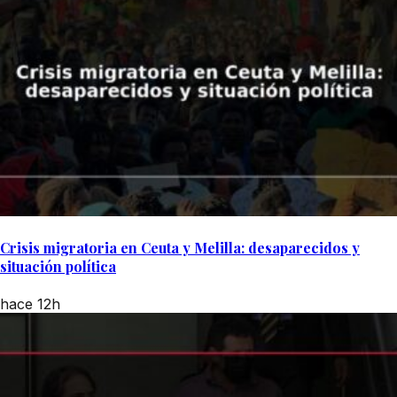
Crisis migratoria en Ceuta y Melilla: desaparecidos y
situación política
hace 12h