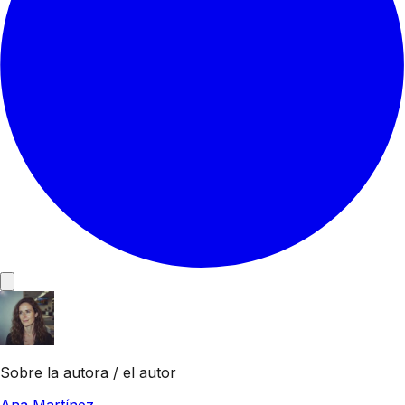
Sobre la autora / el autor