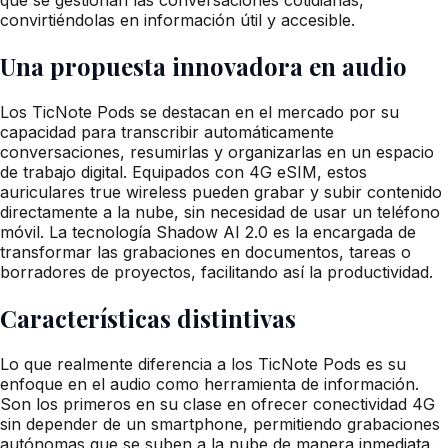
convirtiéndolas en información útil y accesible.
Una propuesta innovadora en audio
Los TicNote Pods se destacan en el mercado por su
capacidad para transcribir automáticamente
conversaciones, resumirlas y organizarlas en un espacio
de trabajo digital. Equipados con 4G eSIM, estos
auriculares true wireless pueden grabar y subir contenido
directamente a la nube, sin necesidad de usar un teléfono
móvil. La tecnología Shadow AI 2.0 es la encargada de
transformar las grabaciones en documentos, tareas o
borradores de proyectos, facilitando así la productividad.
Características distintivas
Lo que realmente diferencia a los TicNote Pods es su
enfoque en el audio como herramienta de información.
Son los primeros en su clase en ofrecer conectividad 4G
sin depender de un smartphone, permitiendo grabaciones
autónomas que se suben a la nube de manera inmediata.