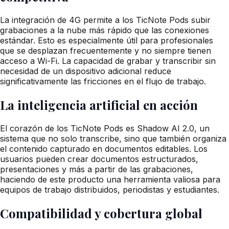
La integración de 4G permite a los TicNote Pods subir
grabaciones a la nube más rápido que las conexiones
estándar. Esto es especialmente útil para profesionales
que se desplazan frecuentemente y no siempre tienen
acceso a Wi-Fi. La capacidad de grabar y transcribir sin
necesidad de un dispositivo adicional reduce
significativamente las fricciones en el flujo de trabajo.
La inteligencia artificial en acción
El corazón de los TicNote Pods es Shadow AI 2.0, un
sistema que no solo transcribe, sino que también organiza
el contenido capturado en documentos editables. Los
usuarios pueden crear documentos estructurados,
presentaciones y más a partir de las grabaciones,
haciendo de este producto una herramienta valiosa para
equipos de trabajo distribuidos, periodistas y estudiantes.
Compatibilidad y cobertura global