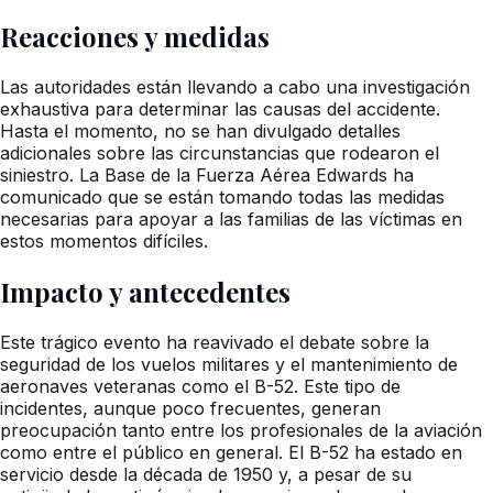
Reacciones y medidas
Las autoridades están llevando a cabo una investigación
exhaustiva para determinar las causas del accidente.
Hasta el momento, no se han divulgado detalles
adicionales sobre las circunstancias que rodearon el
siniestro. La Base de la Fuerza Aérea Edwards ha
comunicado que se están tomando todas las medidas
necesarias para apoyar a las familias de las víctimas en
estos momentos difíciles.
Impacto y antecedentes
Este trágico evento ha reavivado el debate sobre la
seguridad de los vuelos militares y el mantenimiento de
aeronaves veteranas como el B-52. Este tipo de
incidentes, aunque poco frecuentes, generan
preocupación tanto entre los profesionales de la aviación
como entre el público en general. El B-52 ha estado en
servicio desde la década de 1950 y, a pesar de su