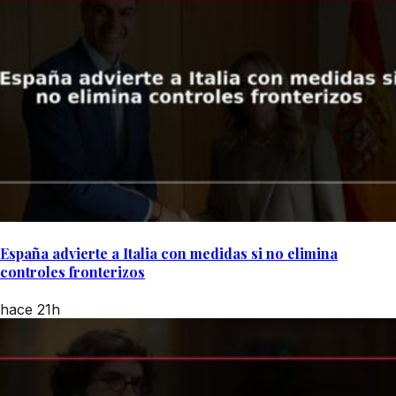
España advierte a Italia con medidas si no elimina
controles fronterizos
hace 21h