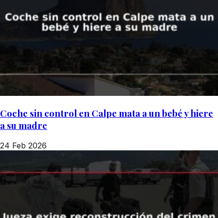
Coche sin control en Calpe mata a un bebé y hiere
a su madre
24 Feb 2026