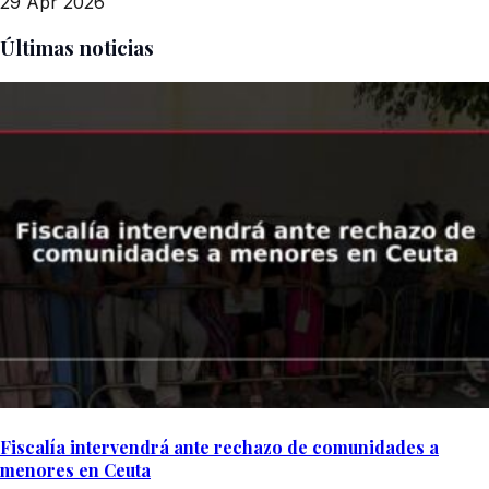
29 Apr 2026
Últimas noticias
Fiscalía intervendrá ante rechazo de comunidades a
menores en Ceuta