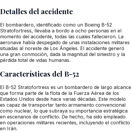
Detalles del accidente
El bombardero, identificado como un Boeing B-52
Stratofortress, llevaba a bordo a ocho personas en el
momento del accidente, todas las cuales fallecieron. La
aeronave había despegado de unas instalaciones militares
situadas al noreste de Los Ángeles. El accidente generó
una gran conmoción, dada la magnitud del siniestro y la
pérdida total de vidas humanas.
Características del B-52
El B-52 Stratofortress es un bombardero de largo alcance
que forma parte de la flota de la Fuerza Aérea de los
Estados Unidos desde hace varias décadas. Este modelo
es capaz de transportar tanto armamento convencional
como nuclear, lo que subraya su importancia estratégica
en escenarios de conflicto. De hecho, ha sido empleado
en operaciones militares recientes, incluyendo el conflicto
en Irán.