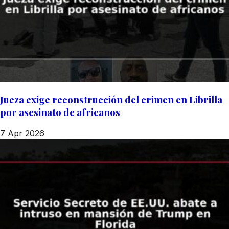
Jueza exige reconstrucción del crimen en Librilla
por asesinato de africanos
7 Apr 2026