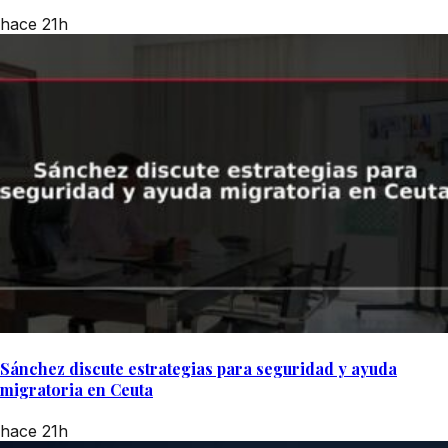
hace 21h
Sánchez discute estrategias para seguridad y ayuda
migratoria en Ceuta
hace 21h