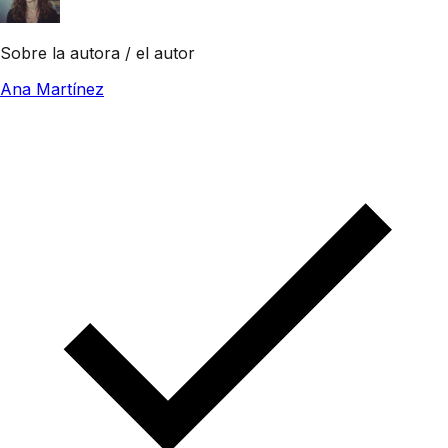
Sobre la autora / el autor
Ana Martínez