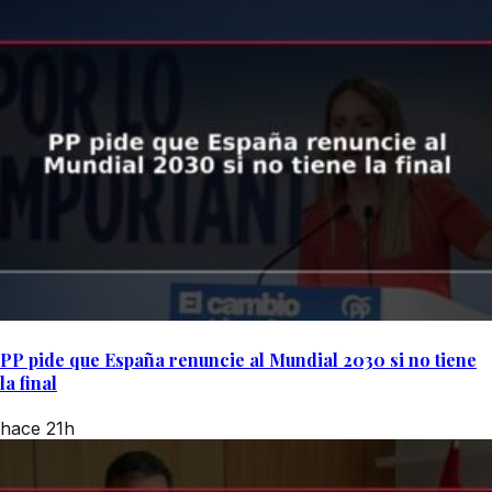
PP pide que España renuncie al Mundial 2030 si no tiene
la final
hace 21h