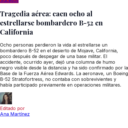
Sucesos
Tragedia aérea: caen ocho al
estrellarse bombardero B-52 en
California
Ocho personas perdieron la vida al estrellarse un
bombardero B-52 en el desierto de Mojave, California,
poco después de despegar de una base militar. El
accidente, ocurrido ayer, dejó una columna de humo
negro visible desde la distancia y ha sido confirmado por la
Base de la Fuerza Aérea Edwards. La aeronave, un Boeing
B-52 Stratofortress, no contaba con sobrevivientes y
había participado previamente en operaciones militares.
Editado por
Ana Martínez