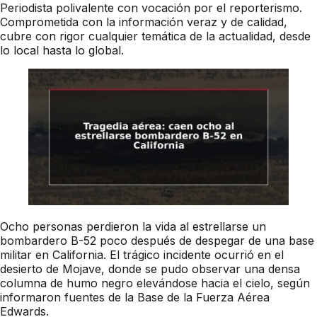
Periodista polivalente con vocación por el reporterismo.
Comprometida con la información veraz y de calidad,
cubre con rigor cualquier temática de la actualidad, desde
lo local hasta lo global.
Ocho personas perdieron la vida al estrellarse un
bombardero B-52 poco después de despegar de una base
militar en California. El trágico incidente ocurrió en el
desierto de Mojave, donde se pudo observar una densa
columna de humo negro elevándose hacia el cielo, según
informaron fuentes de la Base de la Fuerza Aérea
Edwards.