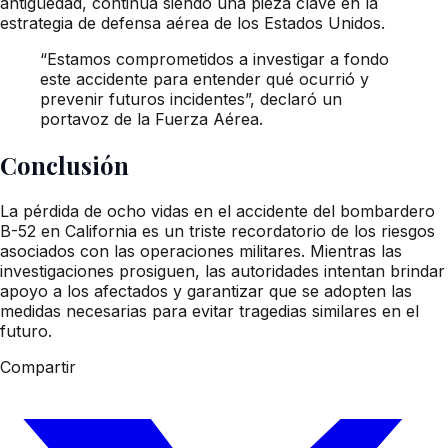
antigüedad, continúa siendo una pieza clave en la
estrategia de defensa aérea de los Estados Unidos.
“Estamos comprometidos a investigar a fondo
este accidente para entender qué ocurrió y
prevenir futuros incidentes”, declaró un
portavoz de la Fuerza Aérea.
Conclusión
La pérdida de ocho vidas en el accidente del bombardero
B-52 en California es un triste recordatorio de los riesgos
asociados con las operaciones militares. Mientras las
investigaciones prosiguen, las autoridades intentan brindar
apoyo a los afectados y garantizar que se adopten las
medidas necesarias para evitar tragedias similares en el
futuro.
Compartir