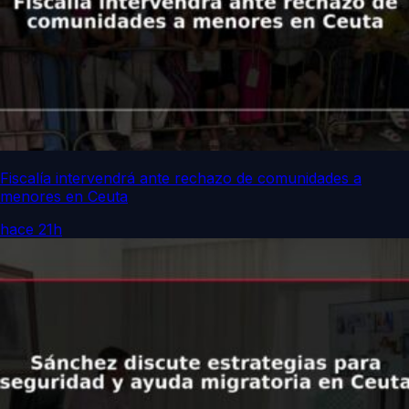
Fiscalía intervendrá ante rechazo de comunidades a
menores en Ceuta
hace 21h