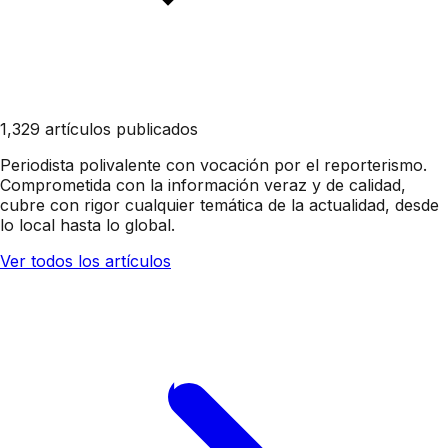
1,329 artículos publicados
Periodista polivalente con vocación por el reporterismo.
Comprometida con la información veraz y de calidad,
cubre con rigor cualquier temática de la actualidad, desde
lo local hasta lo global.
Ver todos los artículos