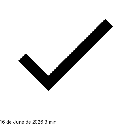
16 de June de 2026
3 min