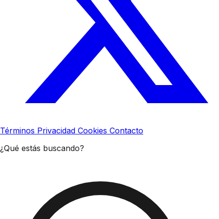
Términos
Privacidad
Cookies
Contacto
¿Qué estás buscando?