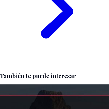
También te puede interesar