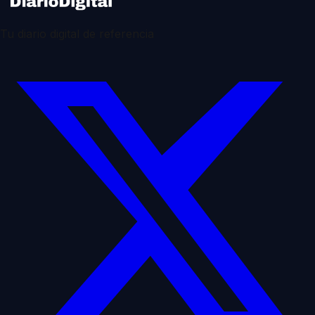
Tu diario digital de referencia