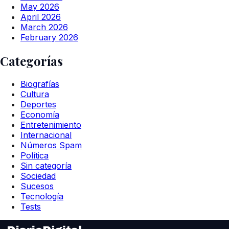
May 2026
April 2026
March 2026
February 2026
Categorías
Biografías
Cultura
Deportes
Economía
Entretenimiento
Internacional
Números Spam
Política
Sin categoría
Sociedad
Sucesos
Tecnología
Tests