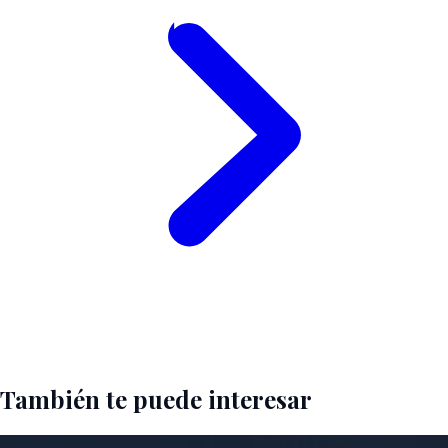
También te puede interesar