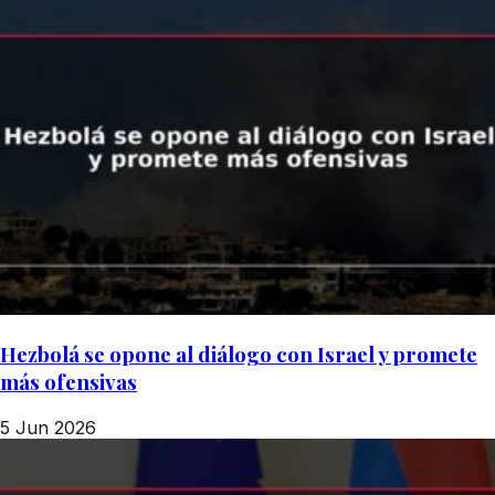
Hezbolá se opone al diálogo con Israel y promete
más ofensivas
5 Jun 2026