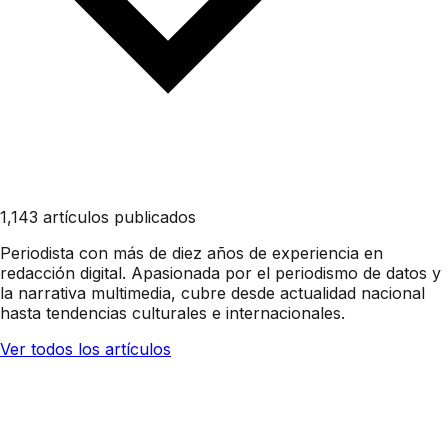
1,143 artículos publicados
Periodista con más de diez años de experiencia en
redacción digital. Apasionada por el periodismo de datos y
la narrativa multimedia, cubre desde actualidad nacional
hasta tendencias culturales e internacionales.
Ver todos los artículos