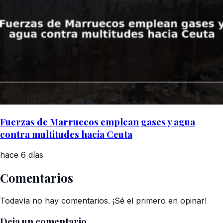
Fuerzas de Marruecos emplean gases y agua
contra multitudes hacia Ceuta
hace 6 días
Comentarios
Todavía no hay comentarios. ¡Sé el primero en opinar!
Deja un comentario