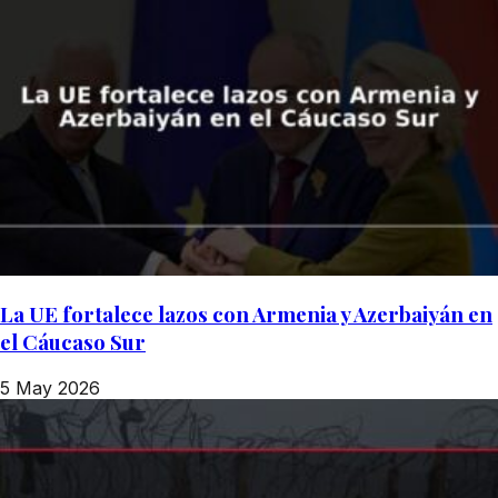
La UE fortalece lazos con Armenia y Azerbaiyán en
el Cáucaso Sur
5 May 2026