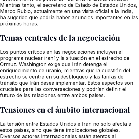
Mientras tanto, el secretario de Estado de Estados Unidos,
Marco Rubio, actualmente en una visita oficial a la India,
ha sugerido que podría haber anuncios importantes en las
próximas horas.
Temas centrales de la negociación
Los puntos críticos en las negociaciones incluyen el
programa nuclear iraní y la situación en el estrecho de
Ormuz. Washington exige que Irán detenga el
enriquecimiento de uranio, mientras que la cuestión del
estrecho se centra en su desbloqueo y las tarifas de
tránsito que Irán desea implementar. Estos aspectos son
cruciales para las conversaciones y podrían definir el
futuro de las relaciones entre ambos países.
Tensiones en el ámbito internacional
La tensión entre Estados Unidos e Irán no solo afecta a
estos países, sino que tiene implicaciones globales.
Diversos actores internacionales están atentos al