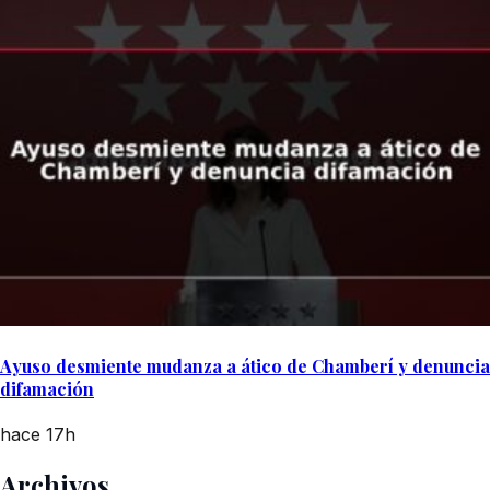
Ayuso desmiente mudanza a ático de Chamberí y denuncia
difamación
hace 17h
Archivos