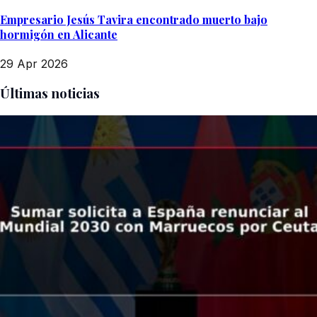
Empresario Jesús Tavira encontrado muerto bajo
hormigón en Alicante
29 Apr 2026
Últimas noticias