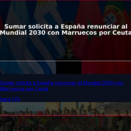
Sumar solicita a España renunciar al Mundial 2030 con
Marruecos por Ceuta
hace 17h