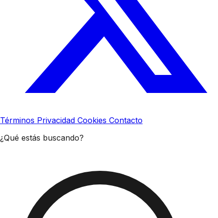
Términos
Privacidad
Cookies
Contacto
¿Qué estás buscando?