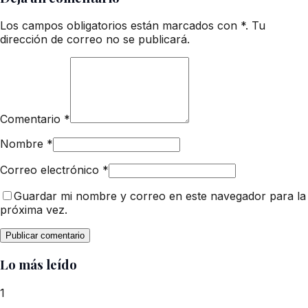
Los campos obligatorios están marcados con *. Tu
dirección de correo no se publicará.
Comentario
*
Nombre
*
Correo electrónico
*
Guardar mi nombre y correo en este navegador para la
próxima vez.
Lo más leído
1