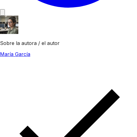
Sobre la autora / el autor
María García