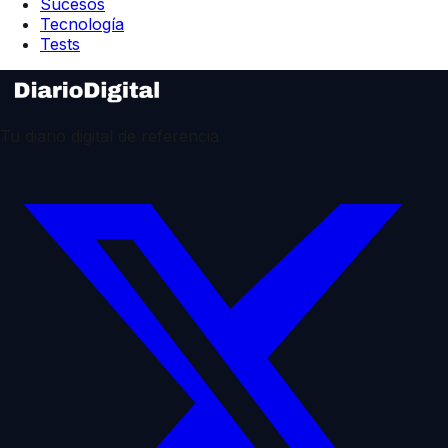
Sucesos
Tecnología
Tests
Tu diario digital de referencia