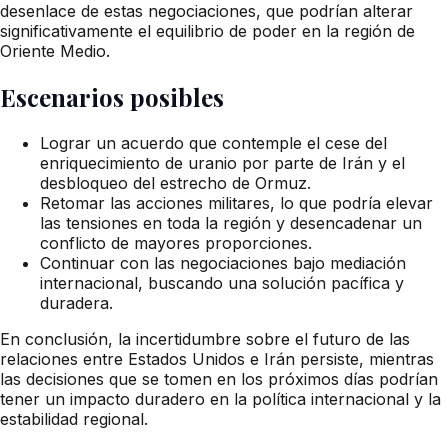
desenlace de estas negociaciones, que podrían alterar
significativamente el equilibrio de poder en la región de
Oriente Medio.
Escenarios posibles
Lograr un acuerdo que contemple el cese del
enriquecimiento de uranio por parte de Irán y el
desbloqueo del estrecho de Ormuz.
Retomar las acciones militares, lo que podría elevar
las tensiones en toda la región y desencadenar un
conflicto de mayores proporciones.
Continuar con las negociaciones bajo mediación
internacional, buscando una solución pacífica y
duradera.
En conclusión, la incertidumbre sobre el futuro de las
relaciones entre Estados Unidos e Irán persiste, mientras
las decisiones que se tomen en los próximos días podrían
tener un impacto duradero en la política internacional y la
estabilidad regional.