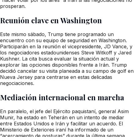
prosperan.
Reunión clave en Washington
Este mismo sábado, Trump tiene programado un
encuentro con su equipo de seguridad en Washington.
Participarán en la reunión el vicepresidente, JD Vance, y
los negociadores estadounidenses Steve Witkoff y Jared
Kushner. La cita busca evaluar la situación actual y
explorar las opciones disponibles frente a Irán. Trump
decidió cancelar su visita planeada a su campo de golf en
Nueva Jersey para centrarse en estas delicadas
negociaciones.
Mediación internacional en marcha
En paralelo, el jefe del Ejército paquistaní, general Asim
Munir, ha estado en Teherán en un intento de mediar
entre Estados Unidos e Irán y facilitar un acuerdo. El
Ministerio de Exteriores iraní ha informado de un
“acercamiento de posturas” durante la última semana.