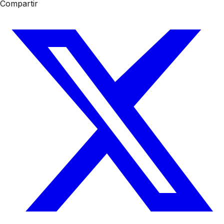
Compartir