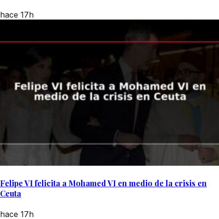
hace 17h
Felipe VI felicita a Mohamed VI en medio de la crisis en
Ceuta
hace 17h