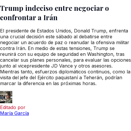
Trump indeciso entre negociar o
confrontar a Irán
El presidente de Estados Unidos, Donald Trump, enfrenta
una crucial decisión este sábado al debatirse entre
negociar un acuerdo de paz o reanudar la ofensiva militar
contra Irán. En medio de estas tensiones, Trump se
reunirá con su equipo de seguridad en Washington, tras
cancelar sus planes personales, para evaluar las opciones
junto al vicepresidente JD Vance y otros asesores.
Mientras tanto, esfuerzos diplomáticos continuos, como la
visita del jefe del Ejército paquistaní a Teherán, podrían
marcar la diferencia en las próximas horas.
Editado por
María García