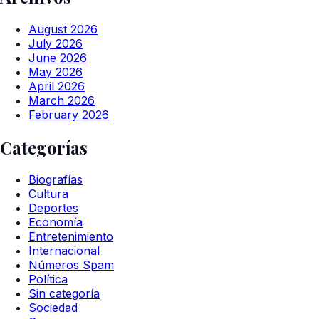
August 2026
July 2026
June 2026
May 2026
April 2026
March 2026
February 2026
Categorías
Biografías
Cultura
Deportes
Economía
Entretenimiento
Internacional
Números Spam
Política
Sin categoría
Sociedad