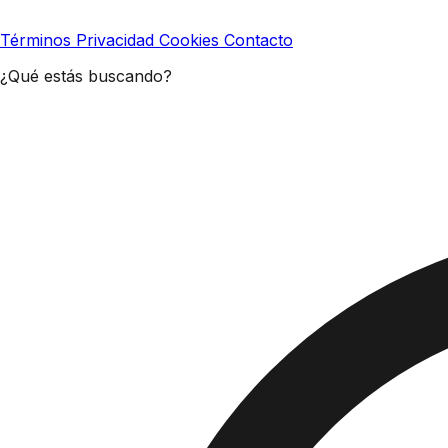
Términos
Privacidad
Cookies
Contacto
¿Qué estás buscando?