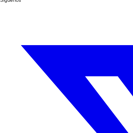
Síguenos