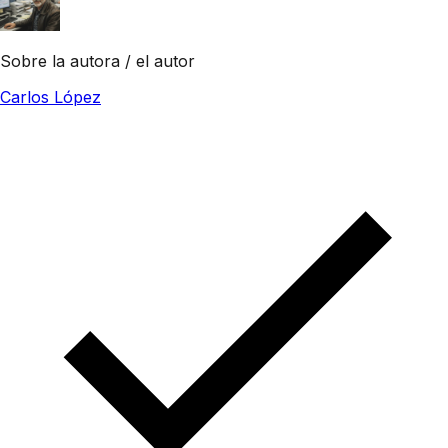
Sobre la autora / el autor
Carlos López