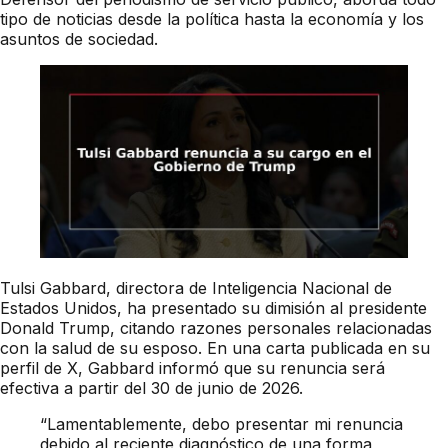
tipo de noticias desde la política hasta la economía y los
asuntos de sociedad.
Tulsi Gabbard, directora de Inteligencia Nacional de
Estados Unidos, ha presentado su dimisión al presidente
Donald Trump, citando razones personales relacionadas
con la salud de su esposo. En una carta publicada en su
perfil de X, Gabbard informó que su renuncia será
efectiva a partir del 30 de junio de 2026.
“Lamentablemente, debo presentar mi renuncia
debido al reciente diagnóstico de una forma