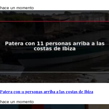
hace un momento
Patera con 11 personas arriba a las costas de Ibiza
hace un momento