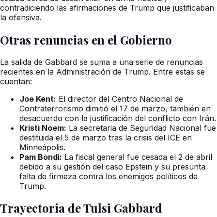
contradiciendo las afirmaciones de Trump que justificaban
la ofensiva.
Otras renuncias en el Gobierno
La salida de Gabbard se suma a una serie de renuncias
recientes en la Administración de Trump. Entre estas se
cuentan:
Joe Kent:
El director del Centro Nacional de
Contraterrorismo dimitió el 17 de marzo, también en
desacuerdo con la justificación del conflicto con Irán.
Kristi Noem:
La secretaria de Seguridad Nacional fue
destituida el 5 de marzo tras la crisis del ICE en
Minneápolis.
Pam Bondi:
La fiscal general fue cesada el 2 de abril
debido a su gestión del caso Epstein y su presunta
falta de firmeza contra los enemigos políticos de
Trump.
Trayectoria de Tulsi Gabbard