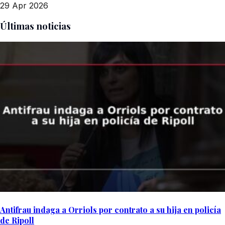
29 Apr 2026
Últimas noticias
Antifrau indaga a Orriols por contrato a su hija en policía
de Ripoll