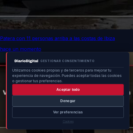
Patera con 11 personas arriba a las costas de Ibiza
hace un momento
GESTIONAR CONSENTIMIENTO
Utilizamos cookies propias y de terceros para mejorar tu
experiencia de navegación. Puedes aceptar todas las cookies
o gestionar tus preferencias.
Aceptar todo
Denegar
Ver preferencias
Cookies