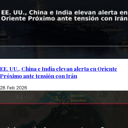
EE. UU., China e India elevan alerta en Oriente
Próximo ante tensión con Irán
28 Feb 2026