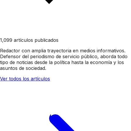
1,099 artículos publicados
Redactor con amplia trayectoria en medios informativos.
Defensor del periodismo de servicio público, aborda todo
tipo de noticias desde la política hasta la economía y los
asuntos de sociedad.
Ver todos los artículos