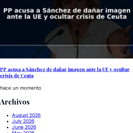
PP acusa a Sánchez de dañar imagen ante la UE y ocultar
crisis de Ceuta
hace un momento
Archivos
August 2026
July 2026
June 2026
May 2026