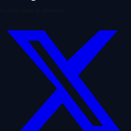
Tu diario digital de referencia