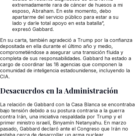
extremadamente rara de cáncer de huesos a mi
esposo, Abraham. En este momento, debo
apartarme del servicio público para estar a su
lado y darle total apoyo en esta batalla”,
expresó Gabbard.
En su carta, también agradeció a Trump por la confianza
depositada en ella durante el último año y medio,
comprometiéndose a asegurar una transición fluida y
completa de sus responsabilidades. Gabbard ha estado a
cargo de coordinar las 18 agencias que componen la
comunidad de inteligencia estadounidense, incluyendo la
CIA.
Desacuerdos en la Administración
La relación de Gabbard con la Casa Blanca se encontraba
bajo tensión debido a su postura contraria a la guerra
contra Irán, una iniciativa respaldada por Trump y el
primer ministro israelí, Binyamín Netanyahu. En marzo
pasado, Gabbard declaró ante el Congreso que Irán no
estaba cerca de desarrollar un arma nuclear,