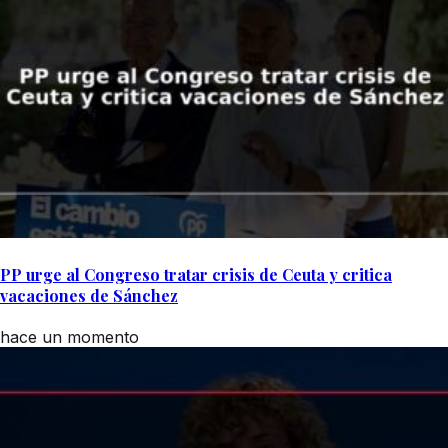
PP urge al Congreso tratar crisis de Ceuta y critica
vacaciones de Sánchez
hace un momento