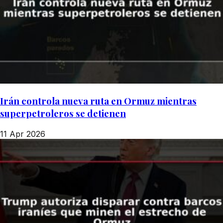
Irán controla nueva ruta en Ormuz mientras
superpetroleros se detienen
11 Apr 2026