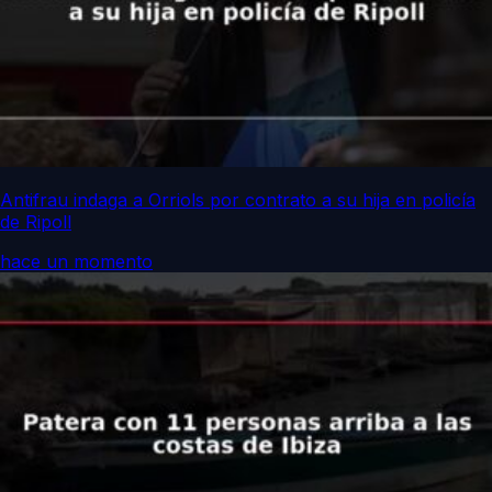
Antifrau indaga a Orriols por contrato a su hija en policía
de Ripoll
hace un momento