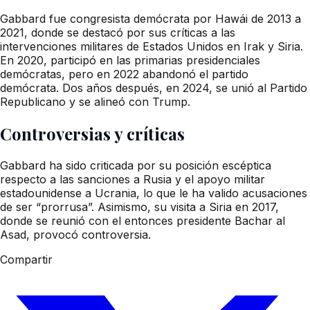
Gabbard fue congresista demócrata por Hawái de 2013 a
2021, donde se destacó por sus críticas a las
intervenciones militares de Estados Unidos en Irak y Siria.
En 2020, participó en las primarias presidenciales
demócratas, pero en 2022 abandonó el partido
demócrata. Dos años después, en 2024, se unió al Partido
Republicano y se alineó con Trump.
Controversias y críticas
Gabbard ha sido criticada por su posición escéptica
respecto a las sanciones a Rusia y el apoyo militar
estadounidense a Ucrania, lo que le ha valido acusaciones
de ser “prorrusa”. Asimismo, su visita a Siria en 2017,
donde se reunió con el entonces presidente Bachar al
Asad, provocó controversia.
Compartir