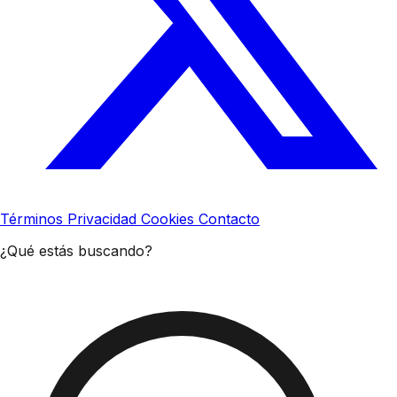
Términos
Privacidad
Cookies
Contacto
¿Qué estás buscando?