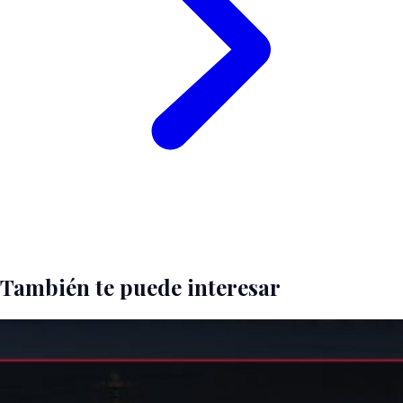
También te puede interesar