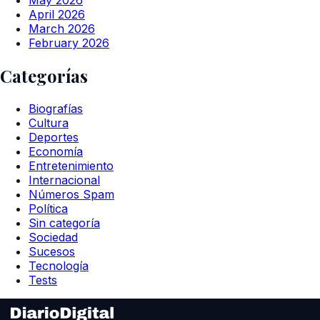
April 2026
March 2026
February 2026
Categorías
Biografías
Cultura
Deportes
Economía
Entretenimiento
Internacional
Números Spam
Política
Sin categoría
Sociedad
Sucesos
Tecnología
Tests