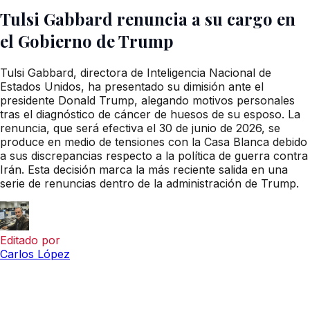
Tulsi Gabbard renuncia a su cargo en
el Gobierno de Trump
Tulsi Gabbard, directora de Inteligencia Nacional de
Estados Unidos, ha presentado su dimisión ante el
presidente Donald Trump, alegando motivos personales
tras el diagnóstico de cáncer de huesos de su esposo. La
renuncia, que será efectiva el 30 de junio de 2026, se
produce en medio de tensiones con la Casa Blanca debido
a sus discrepancias respecto a la política de guerra contra
Irán. Esta decisión marca la más reciente salida en una
serie de renuncias dentro de la administración de Trump.
Editado por
Carlos López