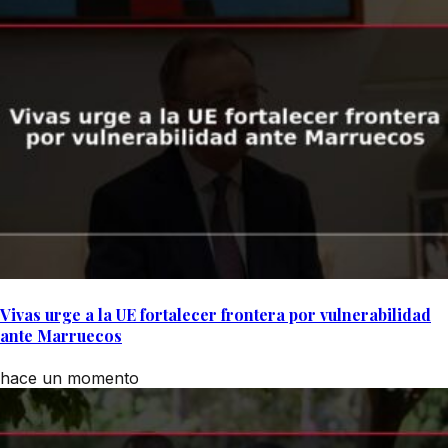
Vivas urge a la UE fortalecer frontera por vulnerabilidad
ante Marruecos
hace un momento