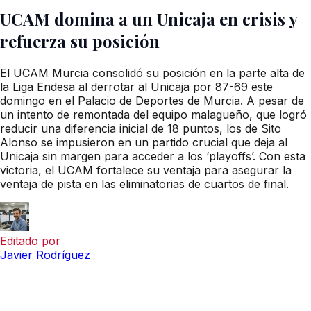
UCAM domina a un Unicaja en crisis y
refuerza su posición
El UCAM Murcia consolidó su posición en la parte alta de
la Liga Endesa al derrotar al Unicaja por 87-69 este
domingo en el Palacio de Deportes de Murcia. A pesar de
un intento de remontada del equipo malagueño, que logró
reducir una diferencia inicial de 18 puntos, los de Sito
Alonso se impusieron en un partido crucial que deja al
Unicaja sin margen para acceder a los ‘playoffs’. Con esta
victoria, el UCAM fortalece su ventaja para asegurar la
ventaja de pista en las eliminatorias de cuartos de final.
Editado por
Javier Rodríguez