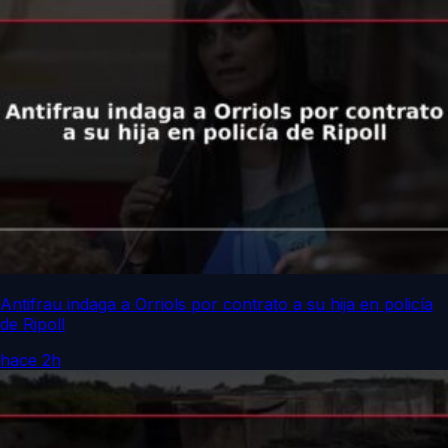
Antifrau indaga a Orriols por contrato a su hija en policía
de Ripoll
hace 2h