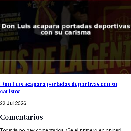
Don Luis acapara portadas deportivas con su
carisma
22 Jul 2026
Comentarios
Todavía no hay comentarios. ¡Sé el primero en opinar!