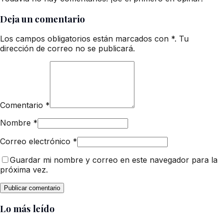
Deja un comentario
Los campos obligatorios están marcados con *. Tu
dirección de correo no se publicará.
Comentario
*
Nombre
*
Correo electrónico
*
Guardar mi nombre y correo en este navegador para la
próxima vez.
Lo más leído