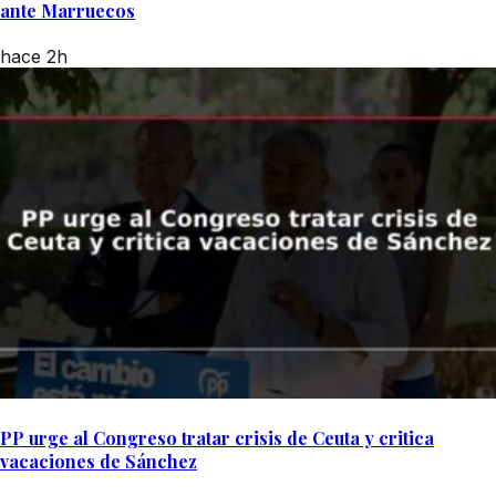
ante Marruecos
hace 2h
PP urge al Congreso tratar crisis de Ceuta y critica
vacaciones de Sánchez