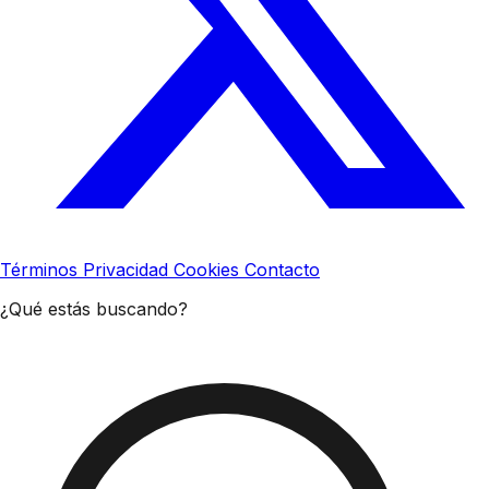
Términos
Privacidad
Cookies
Contacto
¿Qué estás buscando?