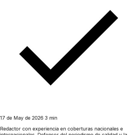
17 de May de 2026
3 min
Redactor con experiencia en coberturas nacionales e
internacionales. Defensor del periodismo de calidad y la