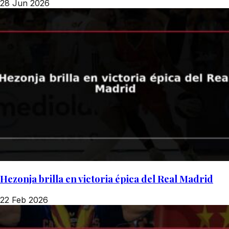
28 Jun 2026
Hezonja brilla en victoria épica del Real Madrid
22 Feb 2026