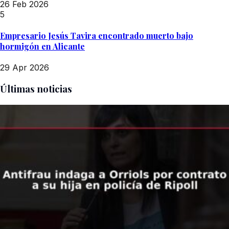
26 Feb 2026
5
Empresario Jesús Tavira encontrado muerto bajo
hormigón en Alicante
29 Apr 2026
Últimas noticias