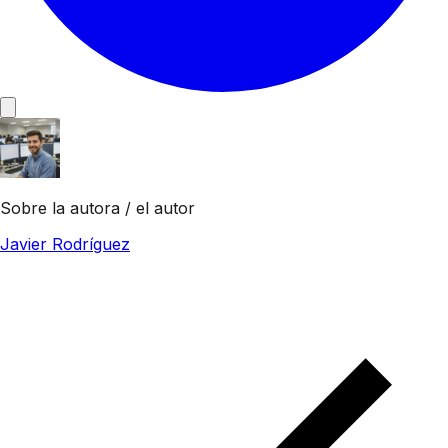
Sobre la autora / el autor
Javier Rodríguez