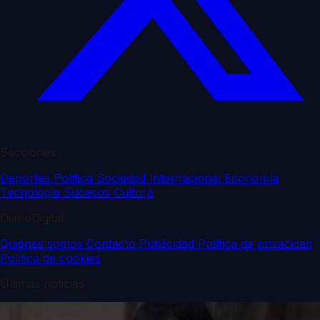
Secciones
Deportes
Política
Sociedad
Internacional
Economía
Tecnología
Sucesos
Cultura
DiarioDigital
Quiénes somos
Contacto
Publicidad
Política de privacidad
Política de cookies
Últimas noticias