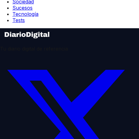
Sociedad
Sucesos
Tecnología
Tests
Tu diario digital de referencia