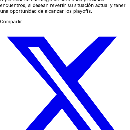
encuentros, si desean revertir su situación actual y tener
una oportunidad de alcanzar los playoffs.
Compartir