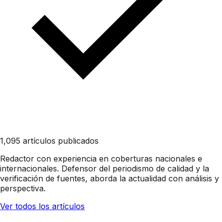
1,095 artículos publicados
Redactor con experiencia en coberturas nacionales e
internacionales. Defensor del periodismo de calidad y la
verificación de fuentes, aborda la actualidad con análisis y
perspectiva.
Ver todos los artículos