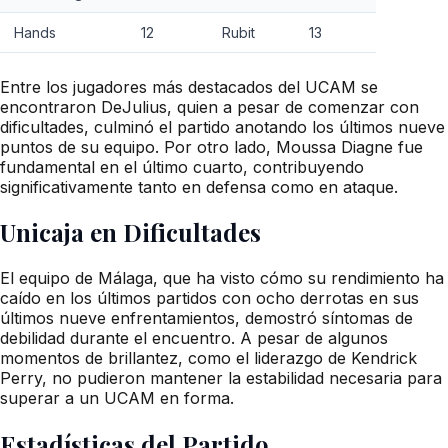
Hands
12
Rubit
13
Entre los jugadores más destacados del UCAM se
encontraron DeJulius, quien a pesar de comenzar con
dificultades, culminó el partido anotando los últimos nueve
puntos de su equipo. Por otro lado, Moussa Diagne fue
fundamental en el último cuarto, contribuyendo
significativamente tanto en defensa como en ataque.
Unicaja en Dificultades
El equipo de Málaga, que ha visto cómo su rendimiento ha
caído en los últimos partidos con ocho derrotas en sus
últimos nueve enfrentamientos, demostró síntomas de
debilidad durante el encuentro. A pesar de algunos
momentos de brillantez, como el liderazgo de Kendrick
Perry, no pudieron mantener la estabilidad necesaria para
superar a un UCAM en forma.
Estadísticas del Partido