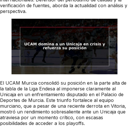
verificación de fuentes, aborda la actualidad con análisis y
perspectiva.
El UCAM Murcia consolidó su posición en la parte alta de
la tabla de la Liga Endesa al imponerse claramente al
Unicaja en un enfrentamiento disputado en el Palacio de
Deportes de Murcia. Este triunfo fortalece al equipo
murciano, que a pesar de una reciente derrota en Vitoria,
mostró un rendimiento sobresaliente ante un Unicaja que
atraviesa por un momento crítico, con escasas
posibilidades de acceder a los playoffs.