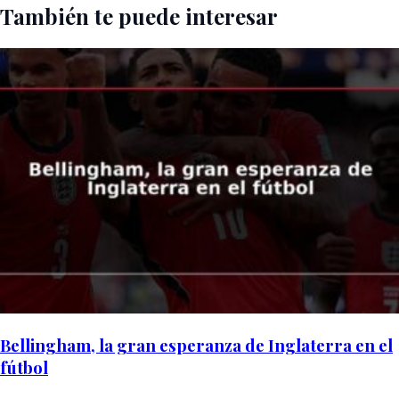
También te puede interesar
Bellingham, la gran esperanza de Inglaterra en el
fútbol