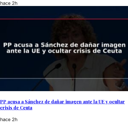
hace 2h
PP acusa a Sánchez de dañar imagen ante la UE y ocultar
crisis de Ceuta
hace 2h