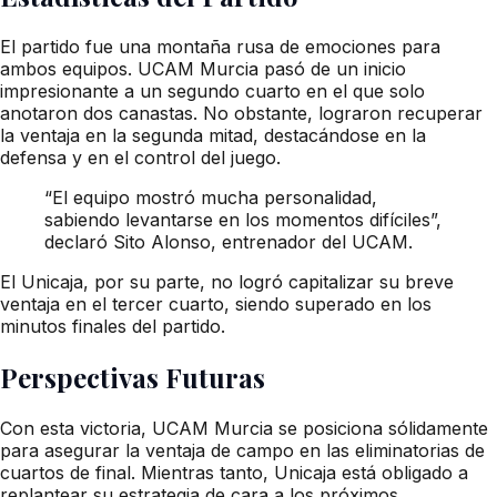
El partido fue una montaña rusa de emociones para
ambos equipos. UCAM Murcia pasó de un inicio
impresionante a un segundo cuarto en el que solo
anotaron dos canastas. No obstante, lograron recuperar
la ventaja en la segunda mitad, destacándose en la
defensa y en el control del juego.
“El equipo mostró mucha personalidad,
sabiendo levantarse en los momentos difíciles”,
declaró Sito Alonso, entrenador del UCAM.
El Unicaja, por su parte, no logró capitalizar su breve
ventaja en el tercer cuarto, siendo superado en los
minutos finales del partido.
Perspectivas Futuras
Con esta victoria, UCAM Murcia se posiciona sólidamente
para asegurar la ventaja de campo en las eliminatorias de
cuartos de final. Mientras tanto, Unicaja está obligado a
replantear su estrategia de cara a los próximos