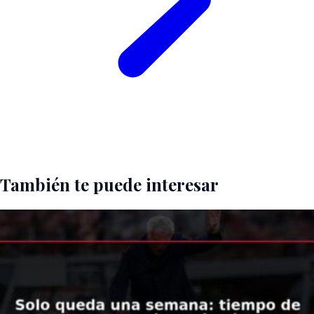
También te puede interesar