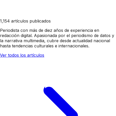
1,154 artículos publicados
Periodista con más de diez años de experiencia en
redacción digital. Apasionada por el periodismo de datos y
la narrativa multimedia, cubre desde actualidad nacional
hasta tendencias culturales e internacionales.
Ver todos los artículos