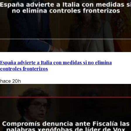
España advierte a Italia con medidas si no elimina
controles fronterizos
hace 20h