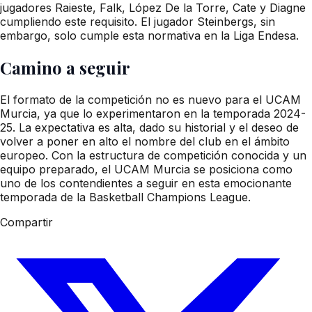
jugadores Raieste, Falk, López De la Torre, Cate y Diagne
cumpliendo este requisito. El jugador Steinbergs, sin
embargo, solo cumple esta normativa en la Liga Endesa.
Camino a seguir
El formato de la competición no es nuevo para el UCAM
Murcia, ya que lo experimentaron en la temporada 2024-
25. La expectativa es alta, dado su historial y el deseo de
volver a poner en alto el nombre del club en el ámbito
europeo. Con la estructura de competición conocida y un
equipo preparado, el UCAM Murcia se posiciona como
uno de los contendientes a seguir en esta emocionante
temporada de la Basketball Champions League.
Compartir