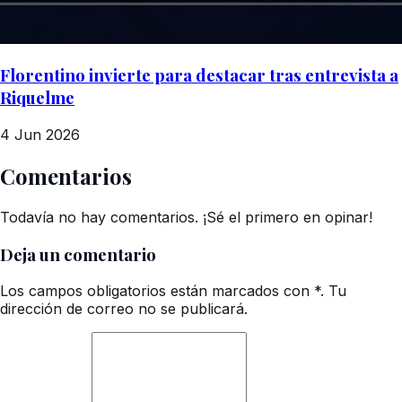
Florentino invierte para destacar tras entrevista a
Riquelme
4 Jun 2026
Comentarios
Todavía no hay comentarios. ¡Sé el primero en opinar!
Deja un comentario
Los campos obligatorios están marcados con *. Tu
dirección de correo no se publicará.