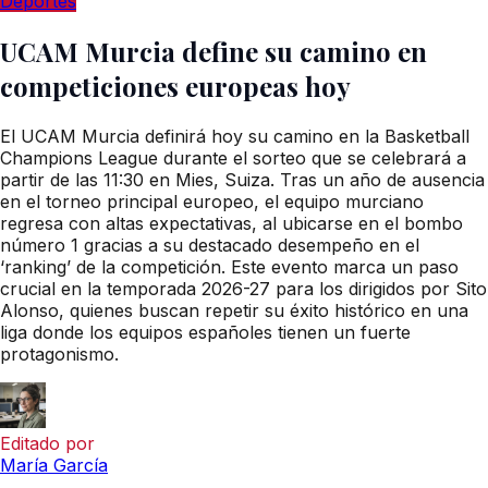
Deportes
UCAM Murcia define su camino en
competiciones europeas hoy
El UCAM Murcia definirá hoy su camino en la Basketball
Champions League durante el sorteo que se celebrará a
partir de las 11:30 en Mies, Suiza. Tras un año de ausencia
en el torneo principal europeo, el equipo murciano
regresa con altas expectativas, al ubicarse en el bombo
número 1 gracias a su destacado desempeño en el
‘ranking’ de la competición. Este evento marca un paso
crucial en la temporada 2026-27 para los dirigidos por Sito
Alonso, quienes buscan repetir su éxito histórico en una
liga donde los equipos españoles tienen un fuerte
protagonismo.
Editado por
María García