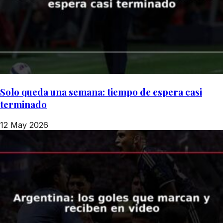
Solo queda una semana: tiempo de espera casi
terminado
12 May 2026