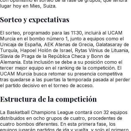
lugar hoy en Mies, Suiza.
Sorteo y expectativas
El sorteo, programado para las 11:30, incluirá al UCAM
Murcia en el bombo número 1, junto a equipos como el
Unicaja de España, AEK Atenas de Grecia, Galatasaray de
Turquía, Hapoel Holón de Israel, Rytas Vilnius de Lituania,
Slavia de Praga de la República Checa y Bonn de
Alemania. Esta inclusión se debe a su posición como el
tercer mejor equipo en el ranking de la competición. El
UCAM Murcia busca retomar su presencia competitiva
tras quedarse a las puertas la temporada pasada al perder
el partido decisivo en el torneo de acceso.
Estructura de la competición
La Basketball Champions League contará con 32 equipos
distribuidos en ocho grupos de cuatro, procedentes de
cuatro bombos diferentes. En esta primera fase, los
equipos jugarán partidos de ida y vuelta, y solo el primero