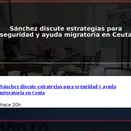
Sánchez discute estrategias para seguridad y ayuda
migratoria en Ceuta
hace 20h