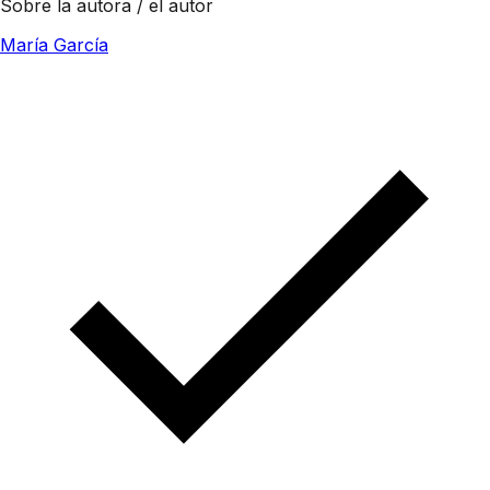
Sobre la autora / el autor
María García