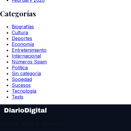
Categorías
Biografías
Cultura
Deportes
Economía
Entretenimiento
Internacional
Números Spam
Política
Sin categoría
Sociedad
Sucesos
Tecnología
Tests
Tu diario digital de referencia