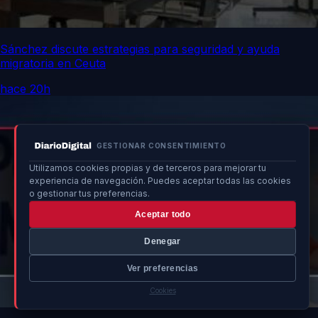
Sánchez discute estrategias para seguridad y ayuda
migratoria en Ceuta
hace 20h
GESTIONAR CONSENTIMIENTO
Utilizamos cookies propias y de terceros para mejorar tu
experiencia de navegación. Puedes aceptar todas las cookies
o gestionar tus preferencias.
Aceptar todo
Denegar
Ver preferencias
Cookies