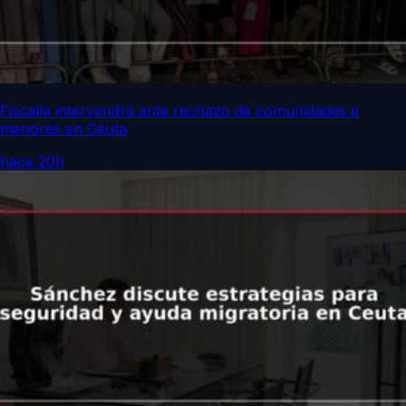
Fiscalía intervendrá ante rechazo de comunidades a
menores en Ceuta
hace 20h