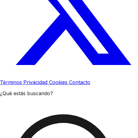
Términos
Privacidad
Cookies
Contacto
¿Qué estás buscando?