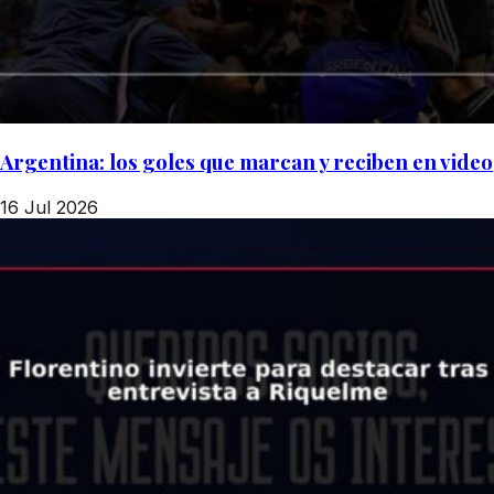
Argentina: los goles que marcan y reciben en video
16 Jul 2026