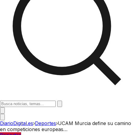
DiarioDigital.es
›
Deportes
›
UCAM Murcia define su camino
en competiciones europeas…