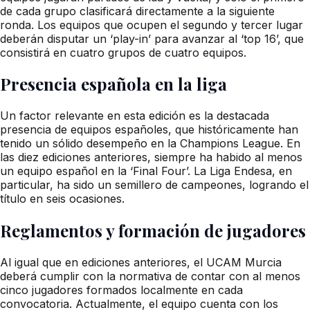
de cada grupo clasificará directamente a la siguiente
ronda. Los equipos que ocupen el segundo y tercer lugar
deberán disputar un ‘play-in’ para avanzar al ‘top 16’, que
consistirá en cuatro grupos de cuatro equipos.
Presencia española en la liga
Un factor relevante en esta edición es la destacada
presencia de equipos españoles, que históricamente han
tenido un sólido desempeño en la Champions League. En
las diez ediciones anteriores, siempre ha habido al menos
un equipo español en la ‘Final Four’. La Liga Endesa, en
particular, ha sido un semillero de campeones, logrando el
título en seis ocasiones.
Reglamentos y formación de jugadores
Al igual que en ediciones anteriores, el UCAM Murcia
deberá cumplir con la normativa de contar con al menos
cinco jugadores formados localmente en cada
convocatoria. Actualmente, el equipo cuenta con los