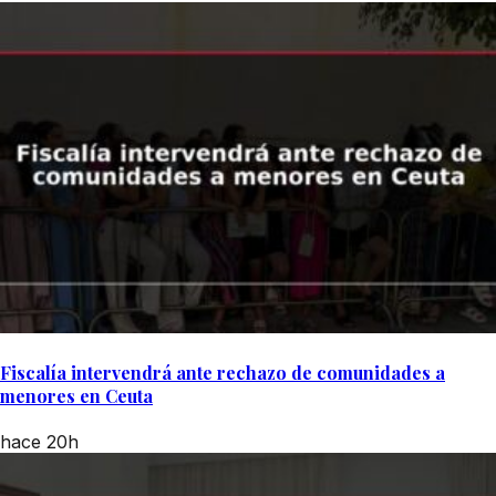
Fiscalía intervendrá ante rechazo de comunidades a
menores en Ceuta
hace 20h