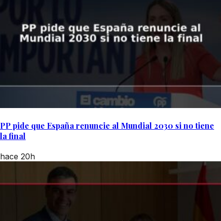
PP pide que España renuncie al Mundial 2030 si no tiene
la final
hace 20h