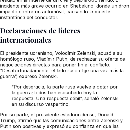
incidente más grave ocurrió en Shebekino, donde un dron
impactó contra un automóvil, causando la muerte
instantánea del conductor.
Declaraciones de líderes
internacionales
El presidente ucraniano, Volodímir Zelenski, acusó a su
homólogo ruso, Vladímir Putin, de rechazar su oferta de
negociaciones directas para poner fin al conflicto.
“Desafortunadamente, el lado ruso elige una vez más la
guerra”, expresó Zelenski.
“Por desgracia, la parte rusa vuelve a optar por
la guerra; todos han escuchado hoy la
respuesta. Una respuesta débil”, señaló Zelenski
en su discurso vespertino.
Por su parte, el presidente estadounidense, Donald
Trump, afirmó que las comunicaciones entre Zelenski y
Putin son positivas y expresó su confianza en que las