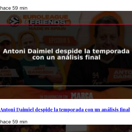
hace 59 min
Antoni Daimiel despide la temporada con un análisis final
hace 59 min