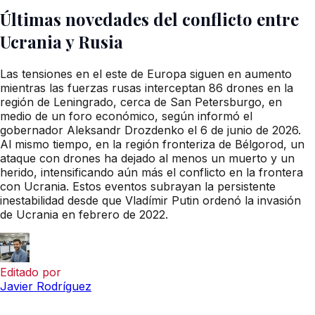
Últimas novedades del conflicto entre
Ucrania y Rusia
Las tensiones en el este de Europa siguen en aumento
mientras las fuerzas rusas interceptan 86 drones en la
región de Leningrado, cerca de San Petersburgo, en
medio de un foro económico, según informó el
gobernador Aleksandr Drozdenko el 6 de junio de 2026.
Al mismo tiempo, en la región fronteriza de Bélgorod, un
ataque con drones ha dejado al menos un muerto y un
herido, intensificando aún más el conflicto en la frontera
con Ucrania. Estos eventos subrayan la persistente
inestabilidad desde que Vladímir Putin ordenó la invasión
de Ucrania en febrero de 2022.
Editado por
Javier Rodríguez