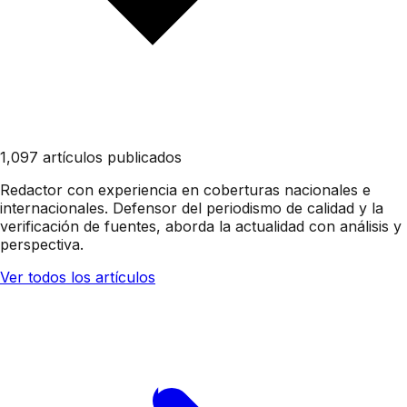
1,097 artículos publicados
Redactor con experiencia en coberturas nacionales e
internacionales. Defensor del periodismo de calidad y la
verificación de fuentes, aborda la actualidad con análisis y
perspectiva.
Ver todos los artículos