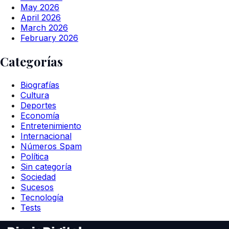
May 2026
April 2026
March 2026
February 2026
Categorías
Biografías
Cultura
Deportes
Economía
Entretenimiento
Internacional
Números Spam
Política
Sin categoría
Sociedad
Sucesos
Tecnología
Tests