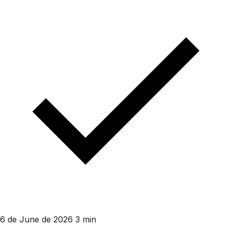
6 de June de 2026
3 min