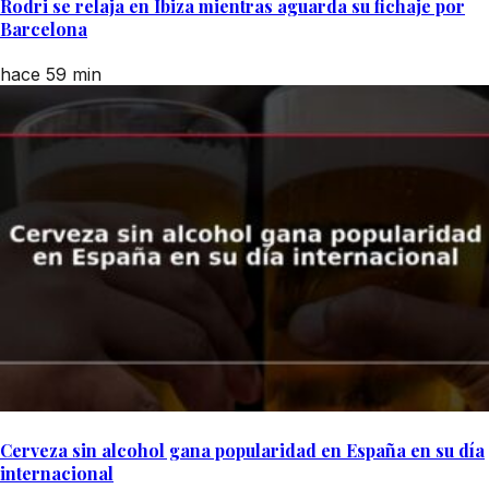
Rodri se relaja en Ibiza mientras aguarda su fichaje por
Barcelona
hace 59 min
Cerveza sin alcohol gana popularidad en España en su día
internacional