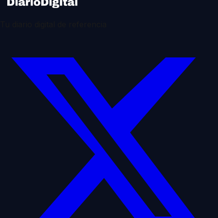
Tu diario digital de referencia