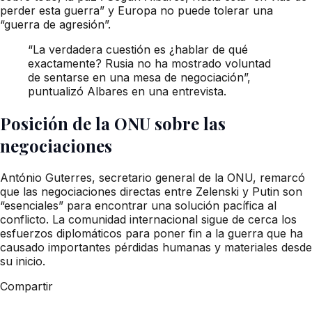
perder esta guerra” y Europa no puede tolerar una
“guerra de agresión”.
“La verdadera cuestión es ¿hablar de qué
exactamente? Rusia no ha mostrado voluntad
de sentarse en una mesa de negociación”,
puntualizó Albares en una entrevista.
Posición de la ONU sobre las
negociaciones
António Guterres, secretario general de la ONU, remarcó
que las negociaciones directas entre Zelenski y Putin son
“esenciales” para encontrar una solución pacífica al
conflicto. La comunidad internacional sigue de cerca los
esfuerzos diplomáticos para poner fin a la guerra que ha
causado importantes pérdidas humanas y materiales desde
su inicio.
Compartir