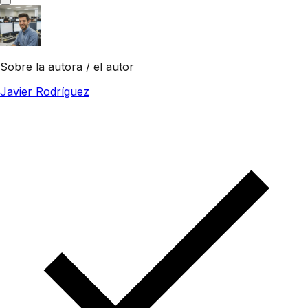
Sobre la autora / el autor
Javier Rodríguez