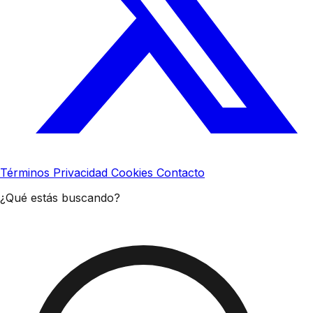
Términos
Privacidad
Cookies
Contacto
¿Qué estás buscando?