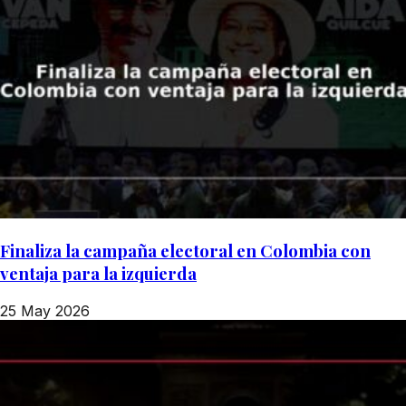
Finaliza la campaña electoral en Colombia con
ventaja para la izquierda
25 May 2026