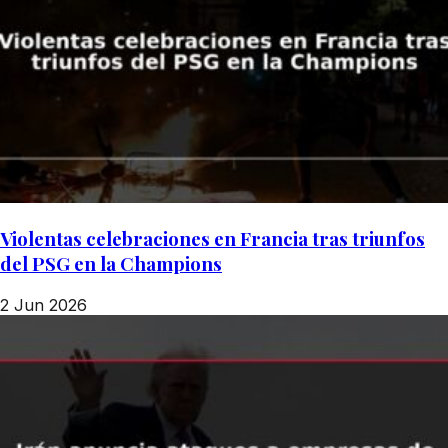
Violentas celebraciones en Francia tras triunfos
del PSG en la Champions
2 Jun 2026