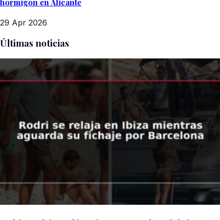
hormigón en Alicante
29 Apr 2026
Últimas noticias