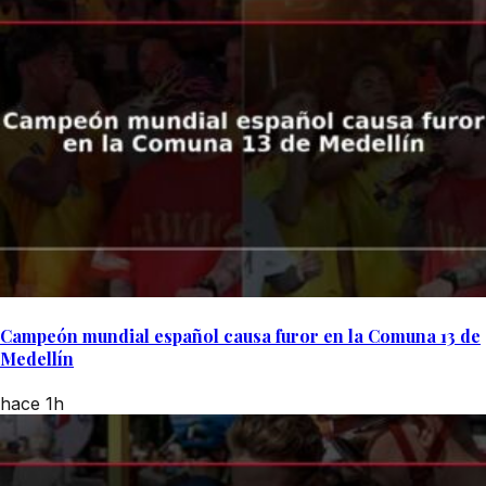
Campeón mundial español causa furor en la Comuna 13 de
Medellín
hace 1h