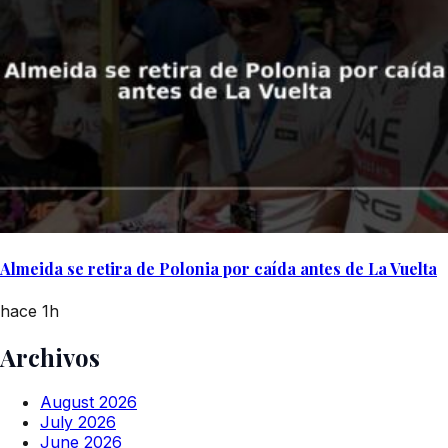
Almeida se retira de Polonia por caída antes de La Vuelta
hace 1h
Archivos
August 2026
July 2026
June 2026