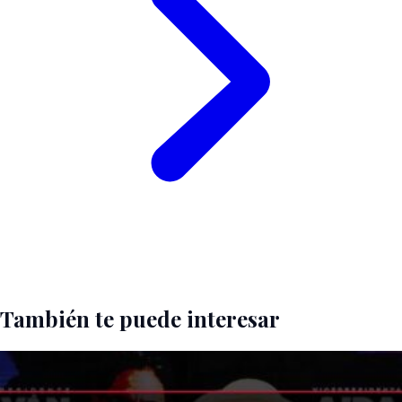
También te puede interesar