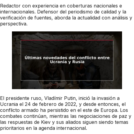
Redactor con experiencia en coberturas nacionales e
internacionales. Defensor del periodismo de calidad y la
verificación de fuentes, aborda la actualidad con análisis y
perspectiva.
El presidente ruso, Vladímir Putin, inició la invasión a
Ucrania el 24 de febrero de 2022, y desde entonces, el
conflicto armado ha persistido en el este de Europa. Los
combates continúan, mientras las negociaciones de paz y
las respuestas de Kiev y sus aliados siguen siendo temas
prioritarios en la agenda internacional.