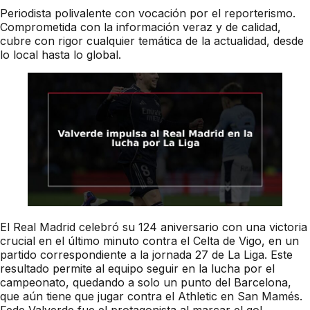
Periodista polivalente con vocación por el reporterismo.
Comprometida con la información veraz y de calidad,
cubre con rigor cualquier temática de la actualidad, desde
lo local hasta lo global.
El Real Madrid celebró su 124 aniversario con una victoria
crucial en el último minuto contra el Celta de Vigo, en un
partido correspondiente a la jornada 27 de La Liga. Este
resultado permite al equipo seguir en la lucha por el
campeonato, quedando a solo un punto del Barcelona,
que aún tiene que jugar contra el Athletic en San Mamés.
Fede Valverde fue el protagonista al marcar el gol