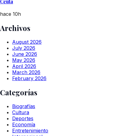
Ceuta
hace 10h
Archivos
August 2026
July 2026
June 2026
May 2026
April 2026
March 2026
February 2026
Categorías
Biografías
Cultura
Deportes
Economía
Entretenimiento