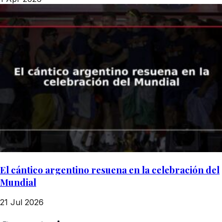
El cántico argentino resuena en la celebración del
Mundial
21 Jul 2026