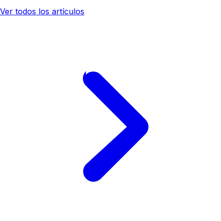
Ver todos los artículos