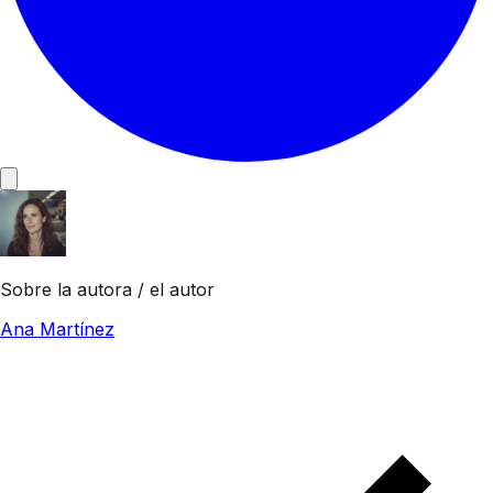
Sobre la autora / el autor
Ana Martínez