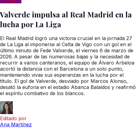
Deportes
Valverde impulsa al Real Madrid en la
lucha por La Liga
El Real Madrid logró una victoria crucial en la jornada 27
de La Liga al imponerse al Celta de Vigo con un gol en el
último minuto de Fede Valverde, el viernes 6 de marzo de
2026. A pesar de las numerosas bajas y la necesidad de
recurrir a varios canteranos, el equipo de Álvaro Arbeloa
acortó la distancia con el Barcelona a un solo punto,
manteniendo vivas sus esperanzas en la lucha por el
título. El gol de Valverde, desviado por Marcos Alonso,
desató la euforia en el estadio Abanca Balaídos y reafirmó
el espíritu combativo de los blancos.
Editado por
Ana Martínez