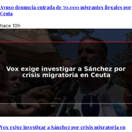
Ayuso denuncia entrada de 70.000 migrantes ilegales por
Ceuta
hace 10h
Vox exige investigar a Sánchez por crisis migratoria en