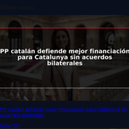
Últimas noticias
PP catalán defiende mejor financiación para Catalunya sin
acuerdos bilaterales
hace 10h