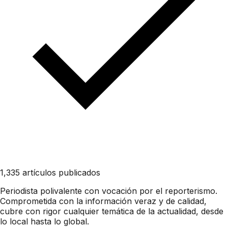
1,335 artículos publicados
Periodista polivalente con vocación por el reporterismo.
Comprometida con la información veraz y de calidad,
cubre con rigor cualquier temática de la actualidad, desde
lo local hasta lo global.