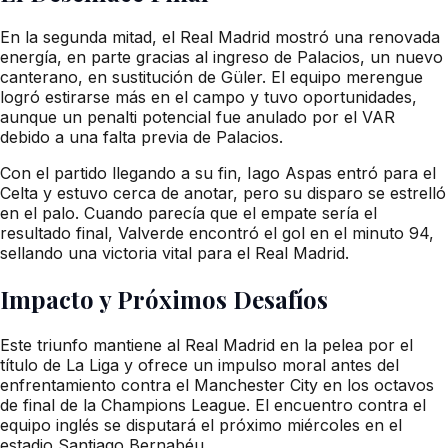
En la segunda mitad, el Real Madrid mostró una renovada
energía, en parte gracias al ingreso de Palacios, un nuevo
canterano, en sustitución de Güler. El equipo merengue
logró estirarse más en el campo y tuvo oportunidades,
aunque un penalti potencial fue anulado por el VAR
debido a una falta previa de Palacios.
Con el partido llegando a su fin, Iago Aspas entró para el
Celta y estuvo cerca de anotar, pero su disparo se estrelló
en el palo. Cuando parecía que el empate sería el
resultado final, Valverde encontró el gol en el minuto 94,
sellando una victoria vital para el Real Madrid.
Impacto y Próximos Desafíos
Este triunfo mantiene al Real Madrid en la pelea por el
título de La Liga y ofrece un impulso moral antes del
enfrentamiento contra el Manchester City en los octavos
de final de la Champions League. El encuentro contra el
equipo inglés se disputará el próximo miércoles en el
estadio Santiago Bernabéu.