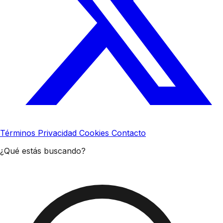
Términos
Privacidad
Cookies
Contacto
¿Qué estás buscando?