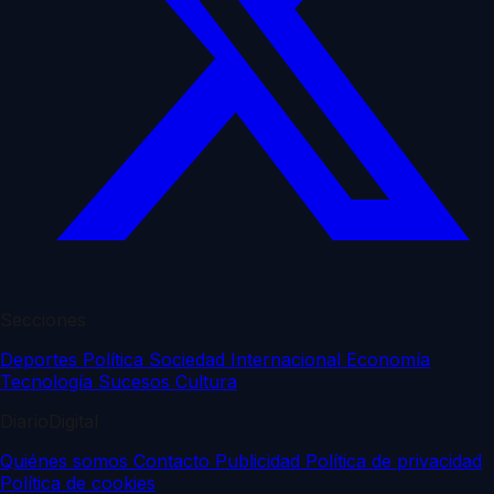
Secciones
Deportes
Política
Sociedad
Internacional
Economía
Tecnología
Sucesos
Cultura
DiarioDigital
Quiénes somos
Contacto
Publicidad
Política de privacidad
Política de cookies