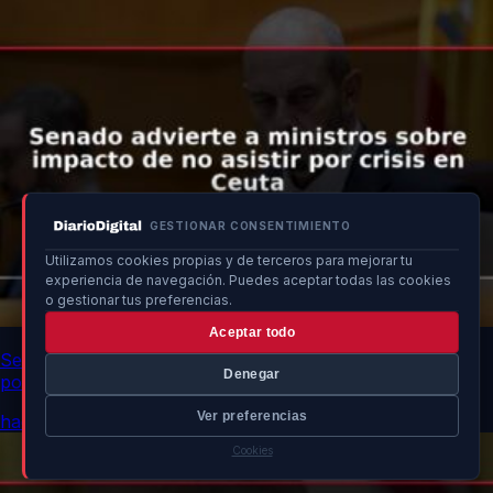
GESTIONAR CONSENTIMIENTO
Utilizamos cookies propias y de terceros para mejorar tu
experiencia de navegación. Puedes aceptar todas las cookies
o gestionar tus preferencias.
Aceptar todo
Senado advierte a ministros sobre impacto de no asistir
Denegar
por crisis en Ceuta
Ver preferencias
hace 10h
Cookies