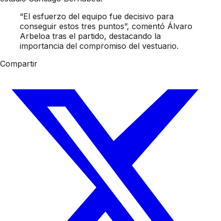
“El esfuerzo del equipo fue decisivo para
conseguir estos tres puntos”, comentó Álvaro
Arbeloa tras el partido, destacando la
importancia del compromiso del vestuario.
Compartir