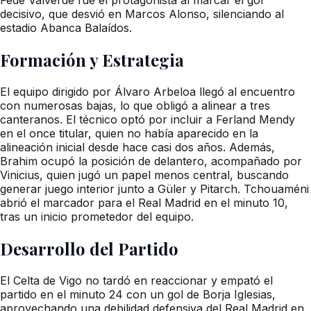
decisivo, que desvió en Marcos Alonso, silenciando al
estadio Abanca Balaídos.
Formación y Estrategia
El equipo dirigido por Álvaro Arbeloa llegó al encuentro
con numerosas bajas, lo que obligó a alinear a tres
canteranos. El técnico optó por incluir a Ferland Mendy
en el once titular, quien no había aparecido en la
alineación inicial desde hace casi dos años. Además,
Brahim ocupó la posición de delantero, acompañado por
Vinicius, quien jugó un papel menos central, buscando
generar juego interior junto a Güler y Pitarch. Tchouaméni
abrió el marcador para el Real Madrid en el minuto 10,
tras un inicio prometedor del equipo.
Desarrollo del Partido
El Celta de Vigo no tardó en reaccionar y empató el
partido en el minuto 24 con un gol de Borja Iglesias,
aprovechando una debilidad defensiva del Real Madrid en