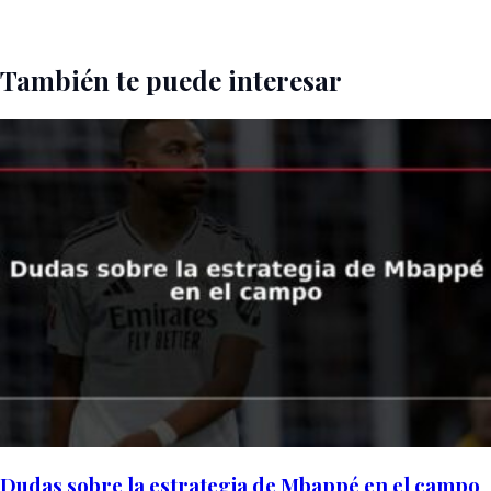
También te puede interesar
Dudas sobre la estrategia de Mbappé en el campo