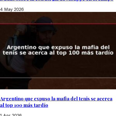
4 May 2026
Argentino que expuso la mafia del tenis se acerca
al top 100 más tardío
1 Apr 2026