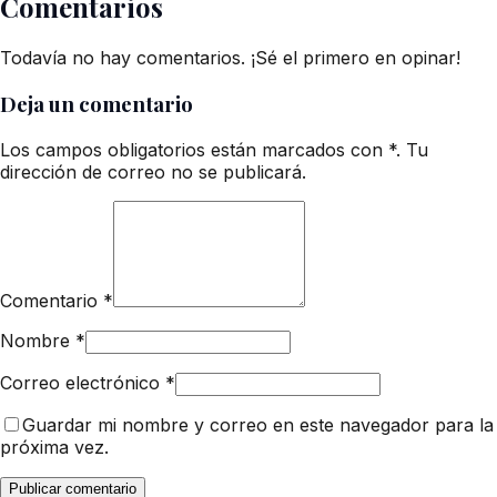
Comentarios
Todavía no hay comentarios. ¡Sé el primero en opinar!
Deja un comentario
Los campos obligatorios están marcados con *. Tu
dirección de correo no se publicará.
Comentario
*
Nombre
*
Correo electrónico
*
Guardar mi nombre y correo en este navegador para la
próxima vez.