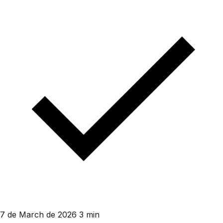
7 de March de 2026
3 min