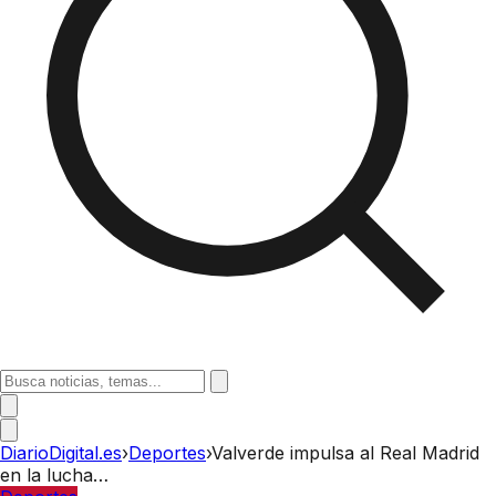
DiarioDigital.es
›
Deportes
›
Valverde impulsa al Real Madrid
en la lucha…