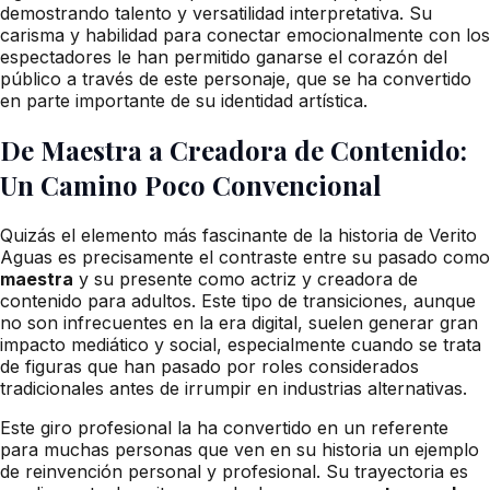
demostrando talento y versatilidad interpretativa. Su
carisma y habilidad para conectar emocionalmente con los
espectadores le han permitido ganarse el corazón del
público a través de este personaje, que se ha convertido
en parte importante de su identidad artística.
De Maestra a Creadora de Contenido:
Un Camino Poco Convencional
Quizás el elemento más fascinante de la historia de Verito
Aguas es precisamente el contraste entre su pasado como
maestra
y su presente como actriz y creadora de
contenido para adultos. Este tipo de transiciones, aunque
no son infrecuentes en la era digital, suelen generar gran
impacto mediático y social, especialmente cuando se trata
de figuras que han pasado por roles considerados
tradicionales antes de irrumpir en industrias alternativas.
Este giro profesional la ha convertido en un referente
para muchas personas que ven en su historia un ejemplo
de reinvención personal y profesional. Su trayectoria es