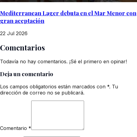
Mediterranean Lager debuta en el Mar Menor con
gran aceptación
22 Jul 2026
Comentarios
Todavía no hay comentarios. ¡Sé el primero en opinar!
Deja un comentario
Los campos obligatorios están marcados con *. Tu
dirección de correo no se publicará.
Comentario
*