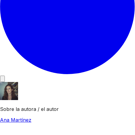
Sobre la autora / el autor
Ana Martínez