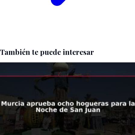
También te puede interesar