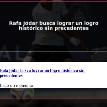
Rafa Jódar busca lograr un logro histórico sin
precedentes
hace un momento