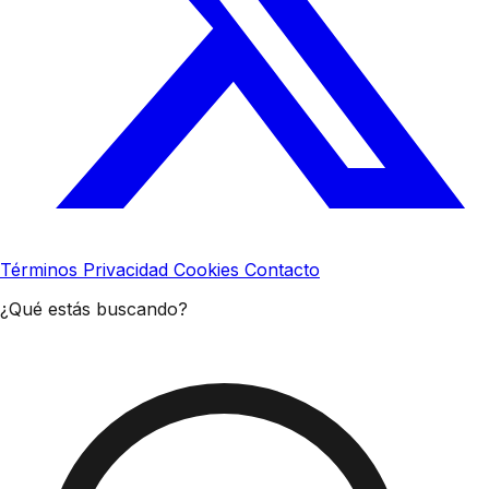
Términos
Privacidad
Cookies
Contacto
¿Qué estás buscando?