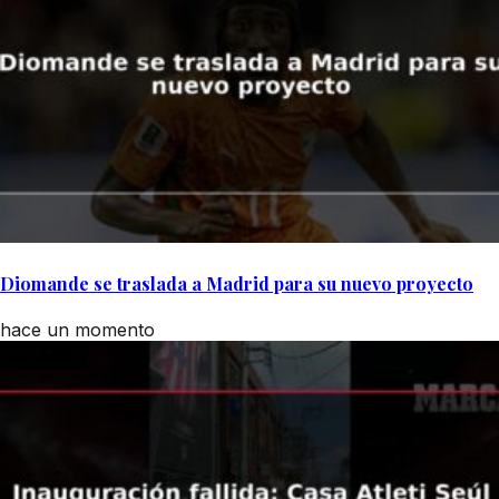
Diomande se traslada a Madrid para su nuevo proyecto
hace un momento