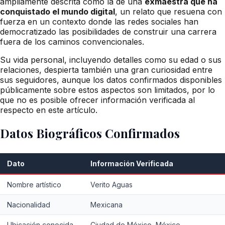
ampliamente descrita como la de una
exmaestra que ha
conquistado el mundo digital
, un relato que resuena con
fuerza en un contexto donde las redes sociales han
democratizado las posibilidades de construir una carrera
fuera de los caminos convencionales.
Su vida personal, incluyendo detalles como su edad o sus
relaciones, despierta también una gran curiosidad entre
sus seguidores, aunque los datos confirmados disponibles
públicamente sobre estos aspectos son limitados, por lo
que no es posible ofrecer información verificada al
respecto en este artículo.
Datos Biográficos Confirmados
Dato
Información Verificada
Nombre artístico
Verito Aguas
Nacionalidad
Mexicana
Ubicación conocida
Ciudad de México, México