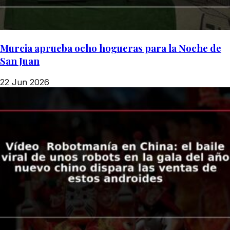
Murcia aprueba ocho hogueras para la Noche de
San Juan
22 Jun 2026