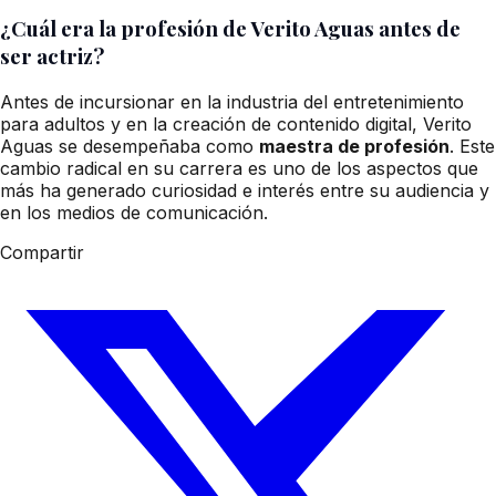
¿Cuál era la profesión de Verito Aguas antes de
ser actriz?
Antes de incursionar en la industria del entretenimiento
para adultos y en la creación de contenido digital, Verito
Aguas se desempeñaba como
maestra de profesión
. Este
cambio radical en su carrera es uno de los aspectos que
más ha generado curiosidad e interés entre su audiencia y
en los medios de comunicación.
Compartir