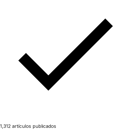
1,312 artículos publicados