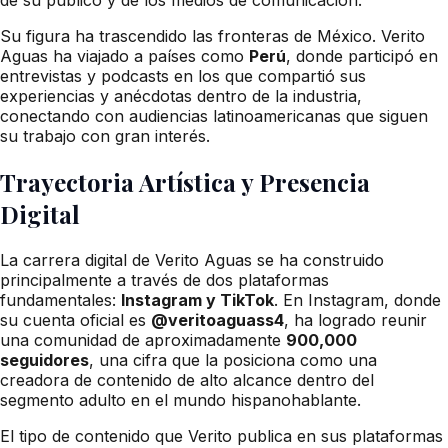
Su figura ha trascendido las fronteras de México. Verito
Aguas ha viajado a países como
Perú
, donde participó en
entrevistas y podcasts en los que compartió sus
experiencias y anécdotas dentro de la industria,
conectando con audiencias latinoamericanas que siguen
su trabajo con gran interés.
Trayectoria Artística y Presencia
Digital
La carrera digital de Verito Aguas se ha construido
principalmente a través de dos plataformas
fundamentales:
Instagram y TikTok
. En Instagram, donde
su cuenta oficial es
@veritoaguass4
, ha logrado reunir
una comunidad de aproximadamente
900,000
seguidores
, una cifra que la posiciona como una
creadora de contenido de alto alcance dentro del
segmento adulto en el mundo hispanohablante.
El tipo de contenido que Verito publica en sus plataformas