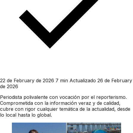
22 de February de 2026
7 min
Actualizado 26 de February
de 2026
Periodista polivalente con vocación por el reporterismo.
Comprometida con la información veraz y de calidad,
cubre con rigor cualquier temática de la actualidad, desde
lo local hasta lo global.