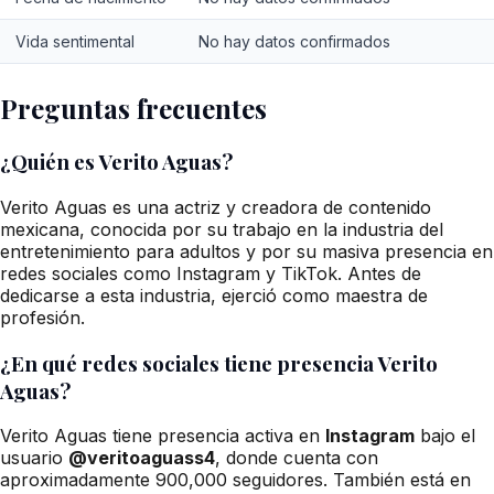
Vida sentimental
No hay datos confirmados
Preguntas frecuentes
¿Quién es Verito Aguas?
Verito Aguas es una actriz y creadora de contenido
mexicana, conocida por su trabajo en la industria del
entretenimiento para adultos y por su masiva presencia en
redes sociales como Instagram y TikTok. Antes de
dedicarse a esta industria, ejerció como maestra de
profesión.
¿En qué redes sociales tiene presencia Verito
Aguas?
Verito Aguas tiene presencia activa en
Instagram
bajo el
usuario
@veritoaguass4
, donde cuenta con
aproximadamente 900,000 seguidores. También está en