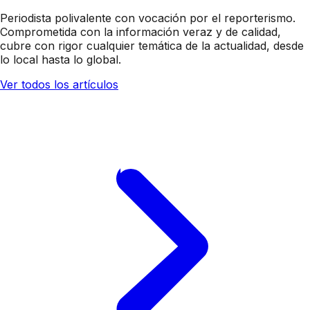
Periodista polivalente con vocación por el reporterismo.
Comprometida con la información veraz y de calidad,
cubre con rigor cualquier temática de la actualidad, desde
lo local hasta lo global.
Ver todos los artículos