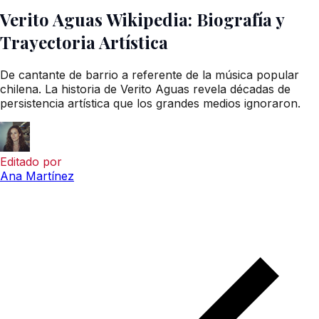
Verito Aguas Wikipedia: Biografía y
Trayectoria Artística
De cantante de barrio a referente de la música popular
chilena. La historia de Verito Aguas revela décadas de
persistencia artística que los grandes medios ignoraron.
Editado por
Ana Martínez