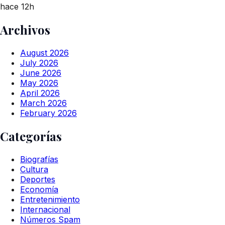
hace 12h
Archivos
August 2026
July 2026
June 2026
May 2026
April 2026
March 2026
February 2026
Categorías
Biografías
Cultura
Deportes
Economía
Entretenimiento
Internacional
Números Spam