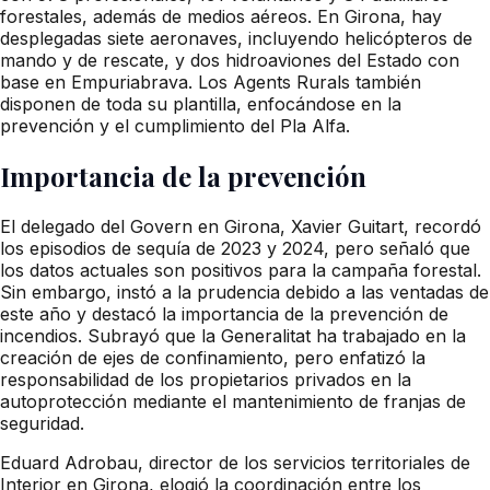
forestales, además de medios aéreos. En Girona, hay
desplegadas siete aeronaves, incluyendo helicópteros de
mando y de rescate, y dos hidroaviones del Estado con
base en Empuriabrava. Los Agents Rurals también
disponen de toda su plantilla, enfocándose en la
prevención y el cumplimiento del Pla Alfa.
Importancia de la prevención
El delegado del Govern en Girona, Xavier Guitart, recordó
los episodios de sequía de 2023 y 2024, pero señaló que
los datos actuales son positivos para la campaña forestal.
Sin embargo, instó a la prudencia debido a las ventadas de
este año y destacó la importancia de la prevención de
incendios. Subrayó que la Generalitat ha trabajado en la
creación de ejes de confinamiento, pero enfatizó la
responsabilidad de los propietarios privados en la
autoprotección mediante el mantenimiento de franjas de
seguridad.
Eduard Adrobau, director de los servicios territoriales de
Interior en Girona, elogió la coordinación entre los