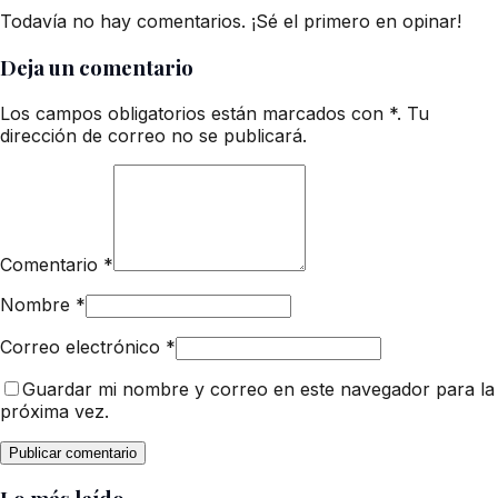
Todavía no hay comentarios. ¡Sé el primero en opinar!
Deja un comentario
Los campos obligatorios están marcados con *. Tu
dirección de correo no se publicará.
Comentario
*
Nombre
*
Correo electrónico
*
Guardar mi nombre y correo en este navegador para la
próxima vez.