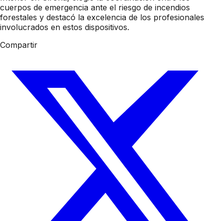
cuerpos de emergencia ante el riesgo de incendios
forestales y destacó la excelencia de los profesionales
involucrados en estos dispositivos.
Compartir