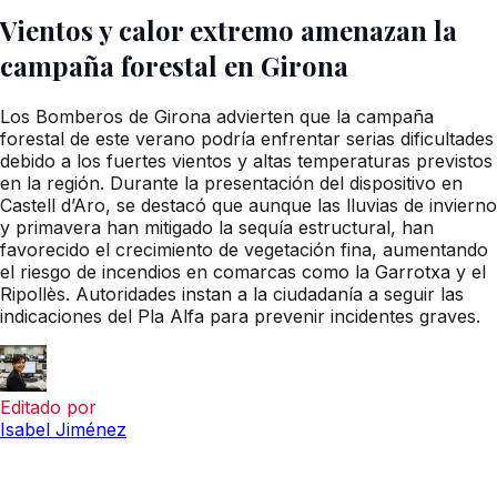
Vientos y calor extremo amenazan la
campaña forestal en Girona
Los Bomberos de Girona advierten que la campaña
forestal de este verano podría enfrentar serias dificultades
debido a los fuertes vientos y altas temperaturas previstos
en la región. Durante la presentación del dispositivo en
Castell d’Aro, se destacó que aunque las lluvias de invierno
y primavera han mitigado la sequía estructural, han
favorecido el crecimiento de vegetación fina, aumentando
el riesgo de incendios en comarcas como la Garrotxa y el
Ripollès. Autoridades instan a la ciudadanía a seguir las
indicaciones del Pla Alfa para prevenir incidentes graves.
Editado por
Isabel Jiménez