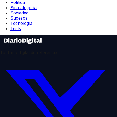
Política
Sin categoría
Sociedad
Sucesos
Tecnología
Tests
Tu diario digital de referencia