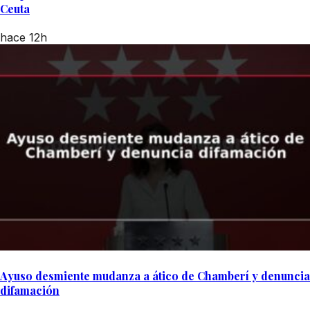
Ceuta
hace 12h
Ayuso desmiente mudanza a ático de Chamberí y denuncia
difamación