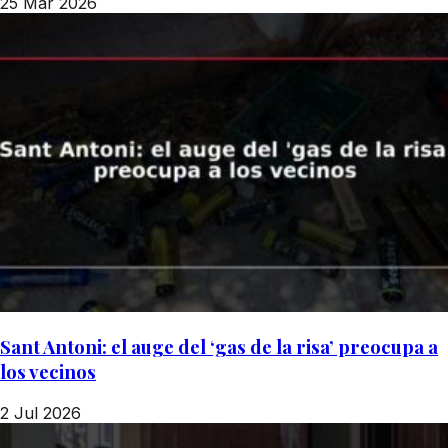
25 Mar 2026
Sant Antoni: el auge del ‘gas de la risa’ preocupa a
los vecinos
2 Jul 2026