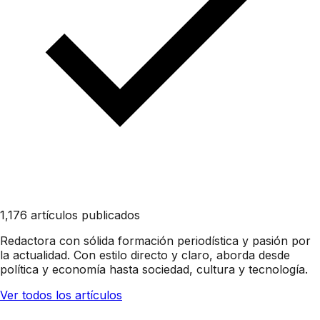
1,176 artículos publicados
Redactora con sólida formación periodística y pasión por
la actualidad. Con estilo directo y claro, aborda desde
política y economía hasta sociedad, cultura y tecnología.
Ver todos los artículos