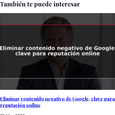
También te puede interesar
Eliminar contenido negativo de Google, clave para
reputación online