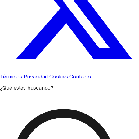
Términos
Privacidad
Cookies
Contacto
¿Qué estás buscando?