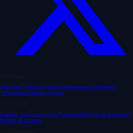
Secciones
Deportes
Política
Sociedad
Internacional
Economía
Tecnología
Sucesos
Cultura
DiarioDigital
Quiénes somos
Contacto
Publicidad
Política de privacidad
Política de cookies
Últimas noticias