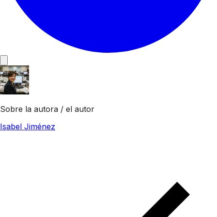
Sobre la autora / el autor
Isabel Jiménez