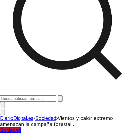
DiarioDigital.es
›
Sociedad
›
Vientos y calor extremo
amenazan la campaña forestal…
Sociedad