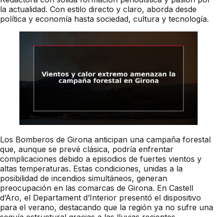
la actualidad. Con estilo directo y claro, aborda desde
política y economía hasta sociedad, cultura y tecnología.
Los Bomberos de Girona anticipan una campaña forestal
que, aunque se prevé clásica, podría enfrentar
complicaciones debido a episodios de fuertes vientos y
altas temperaturas. Estas condiciones, unidas a la
posibilidad de incendios simultáneos, generan
preocupación en las comarcas de Girona. En Castell
d’Aro, el Departament d’Interior presentó el dispositivo
para el verano, destacando que la región ya no sufre una
sequía estructural gracias a las lluvias recientes.