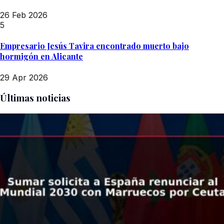
26 Feb 2026
5
Empresario Jesús Tavira encontrado muerto bajo
hormigón en Alicante
29 Apr 2026
Últimas noticias