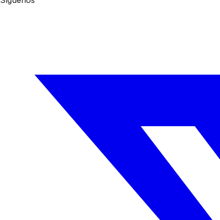
Síguenos