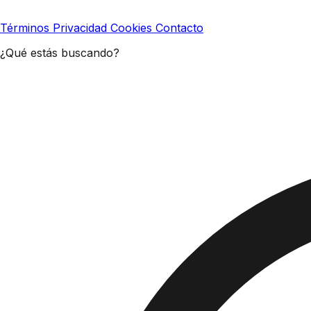
Términos
Privacidad
Cookies
Contacto
¿Qué estás buscando?