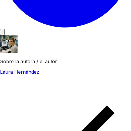
Sobre la autora / el autor
Laura Hernández