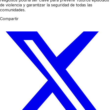
de violencia y garantizar la seguridad de todas las
comunidades.
Compartir