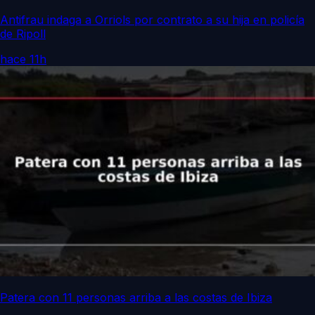
Antifrau indaga a Orriols por contrato a su hija en policía
de Ripoll
hace 11h
Patera con 11 personas arriba a las costas de Ibiza