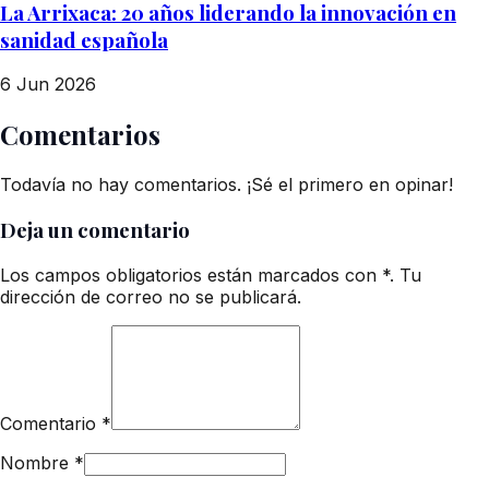
La Arrixaca: 20 años liderando la innovación en
sanidad española
6 Jun 2026
Comentarios
Todavía no hay comentarios. ¡Sé el primero en opinar!
Deja un comentario
Los campos obligatorios están marcados con *. Tu
dirección de correo no se publicará.
Comentario
*
Nombre
*