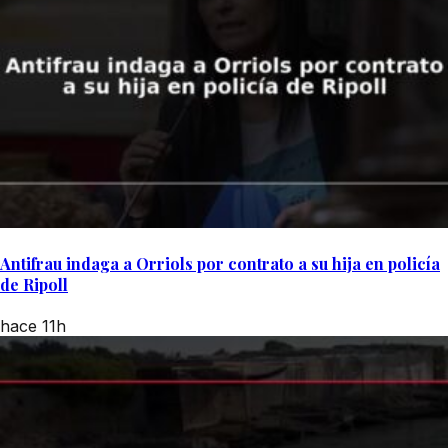
Antifrau indaga a Orriols por contrato a su hija en policía
de Ripoll
hace 11h