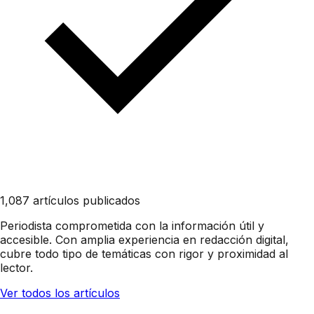
1,087 artículos publicados
Periodista comprometida con la información útil y
accesible. Con amplia experiencia en redacción digital,
cubre todo tipo de temáticas con rigor y proximidad al
lector.
Ver todos los artículos