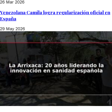
26 Mar 2026
Venezolana Camila logra regularización oficial en
España
29 May 2026