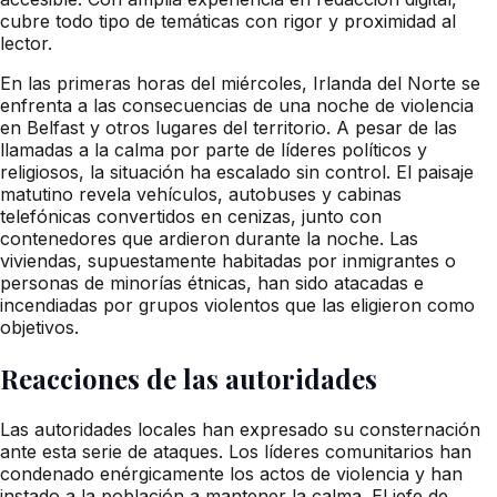
cubre todo tipo de temáticas con rigor y proximidad al
lector.
En las primeras horas del miércoles, Irlanda del Norte se
enfrenta a las consecuencias de una noche de violencia
en Belfast y otros lugares del territorio. A pesar de las
llamadas a la calma por parte de líderes políticos y
religiosos, la situación ha escalado sin control. El paisaje
matutino revela vehículos, autobuses y cabinas
telefónicas convertidos en cenizas, junto con
contenedores que ardieron durante la noche. Las
viviendas, supuestamente habitadas por inmigrantes o
personas de minorías étnicas, han sido atacadas e
incendiadas por grupos violentos que las eligieron como
objetivos.
Reacciones de las autoridades
Las autoridades locales han expresado su consternación
ante esta serie de ataques. Los líderes comunitarios han
condenado enérgicamente los actos de violencia y han
instado a la población a mantener la calma. El jefe de