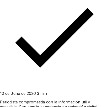
10 de June de 2026
3 min
Periodista comprometida con la información útil y
accesible. Con amplia experiencia en redacción digital,