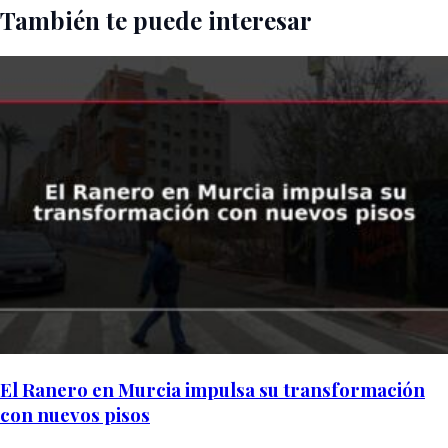
También te puede interesar
El Ranero en Murcia impulsa su transformación
con nuevos pisos