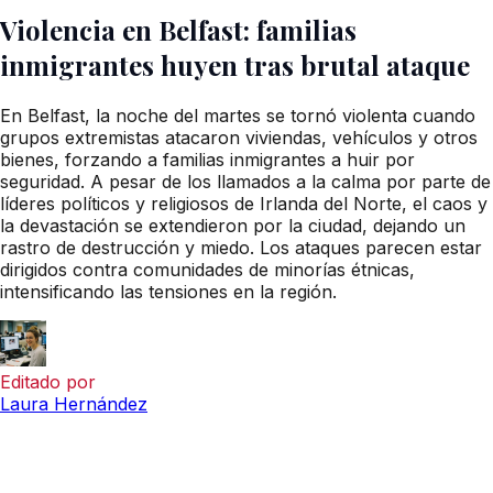
Violencia en Belfast: familias
inmigrantes huyen tras brutal ataque
En Belfast, la noche del martes se tornó violenta cuando
grupos extremistas atacaron viviendas, vehículos y otros
bienes, forzando a familias inmigrantes a huir por
seguridad. A pesar de los llamados a la calma por parte de
líderes políticos y religiosos de Irlanda del Norte, el caos y
la devastación se extendieron por la ciudad, dejando un
rastro de destrucción y miedo. Los ataques parecen estar
dirigidos contra comunidades de minorías étnicas,
intensificando las tensiones en la región.
Editado por
Laura Hernández