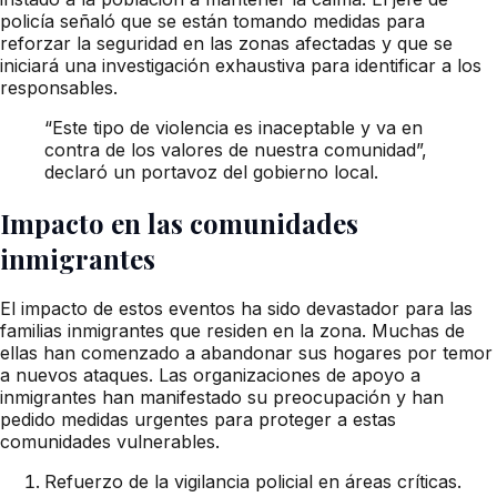
policía señaló que se están tomando medidas para
reforzar la seguridad en las zonas afectadas y que se
iniciará una investigación exhaustiva para identificar a los
responsables.
“Este tipo de violencia es inaceptable y va en
contra de los valores de nuestra comunidad”,
declaró un portavoz del gobierno local.
Impacto en las comunidades
inmigrantes
El impacto de estos eventos ha sido devastador para las
familias inmigrantes que residen en la zona. Muchas de
ellas han comenzado a abandonar sus hogares por temor
a nuevos ataques. Las organizaciones de apoyo a
inmigrantes han manifestado su preocupación y han
pedido medidas urgentes para proteger a estas
comunidades vulnerables.
Refuerzo de la vigilancia policial en áreas críticas.