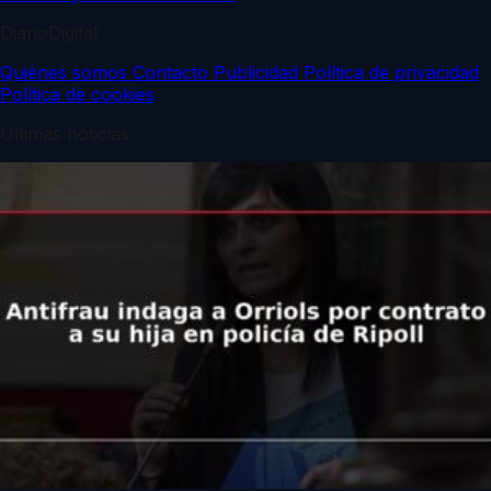
DiarioDigital
Quiénes somos
Contacto
Publicidad
Política de privacidad
Política de cookies
Últimas noticias