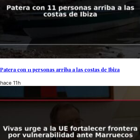
Patera con 11 personas arriba a las costas de Ibiza
hace 11h