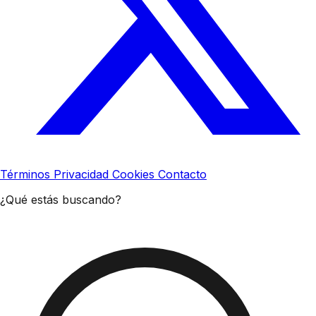
Términos
Privacidad
Cookies
Contacto
¿Qué estás buscando?