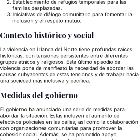
Establecimiento de refugios temporales para las
familias desplazadas.
Iniciativas de diálogo comunitario para fomentar la
inclusión y el respeto mutuo.
Contexto histórico y social
La violencia en Irlanda del Norte tiene profundas raíces
históricas, con tensiones persistentes entre diferentes
grupos étnicos y religiosos. Este último episodio de
violencia pone de manifiesto la necesidad de abordar las
causas subyacentes de estas tensiones y de trabajar hacia
una sociedad más inclusiva y pacífica.
Medidas del gobierno
El gobierno ha anunciado una serie de medidas para
abordar la situación. Estas incluyen el aumento de
efectivos policiales en las calles, así como la colaboración
con organizaciones comunitarias para promover la
cohesión social. Además, se ha prometido apoyo