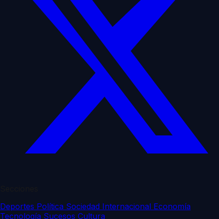
Secciones
Deportes
Política
Sociedad
Internacional
Economía
Tecnología
Sucesos
Cultura