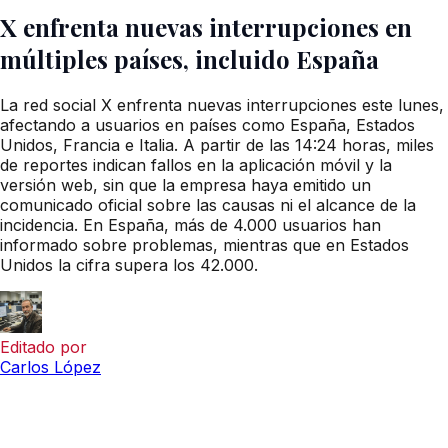
X enfrenta nuevas interrupciones en
múltiples países, incluido España
La red social X enfrenta nuevas interrupciones este lunes,
afectando a usuarios en países como España, Estados
Unidos, Francia e Italia. A partir de las 14:24 horas, miles
de reportes indican fallos en la aplicación móvil y la
versión web, sin que la empresa haya emitido un
comunicado oficial sobre las causas ni el alcance de la
incidencia. En España, más de 4.000 usuarios han
informado sobre problemas, mientras que en Estados
Unidos la cifra supera los 42.000.
Editado por
Carlos López