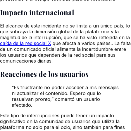
Impacto internacional
El alcance de este incidente no se limita a un único país, lo
que subraya la dimensión global de la plataforma y la
magnitud de la interrupción, que se ha visto reflejada en la
caída de la red social X
que afecta a varios países.. La falta
de un comunicado oficial alimenta la incertidumbre entre
los usuarios que dependen de la red social para sus
comunicaciones diarias.
Reacciones de los usuarios
“Es frustrante no poder acceder a mis mensajes
ni actualizar el contenido. Espero que lo
resuelvan pronto,” comentó un usuario
afectado.
Este tipo de interrupciones puede tener un impacto
significativo en la comunidad de usuarios que utiliza la
plataforma no solo para el ocio, sino también para fines