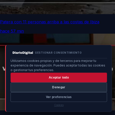
Patera con 11 personas arriba a las costas de Ibiza
hace 57 min
GESTIONAR CONSENTIMIENTO
Utilizamos cookies propias y de terceros para mejorar tu
experiencia de navegación. Puedes aceptar todas las cookies
o gestionar tus preferencias.
Aceptar todo
Denegar
Ver preferencias
Cookies