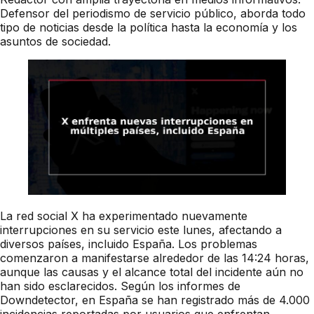
Defensor del periodismo de servicio público, aborda todo
tipo de noticias desde la política hasta la economía y los
asuntos de sociedad.
La red social X ha experimentado nuevamente
interrupciones en su servicio este lunes, afectando a
diversos países, incluido España. Los problemas
comenzaron a manifestarse alrededor de las 14:24 horas,
aunque las causas y el alcance total del incidente aún no
han sido esclarecidos. Según los informes de
Downdetector, en España se han registrado más de 4.000
incidencias reportadas por usuarios que enfrentan