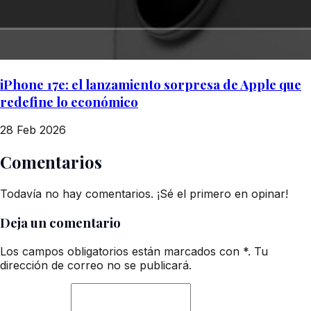
iPhone 17e: el lanzamiento sorpresa de Apple que
redefine lo económico
28 Feb 2026
Comentarios
Todavía no hay comentarios. ¡Sé el primero en opinar!
Deja un comentario
Los campos obligatorios están marcados con *. Tu
dirección de correo no se publicará.