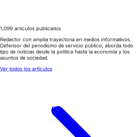
1,099 artículos publicados
Redactor con amplia trayectoria en medios informativos.
Defensor del periodismo de servicio público, aborda todo
tipo de noticias desde la política hasta la economía y los
asuntos de sociedad.
Ver todos los artículos