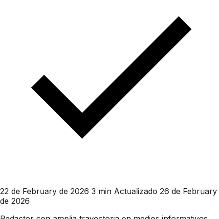
22 de February de 2026
3 min
Actualizado 26 de February
de 2026
Redactor con amplia trayectoria en medios informativos.