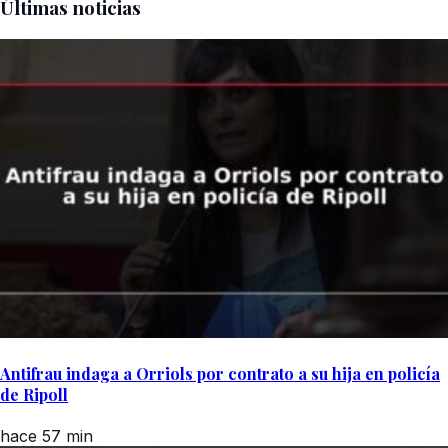
Últimas noticias
Antifrau indaga a Orriols por contrato a su hija en policía
de Ripoll
hace 57 min