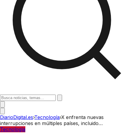
DiarioDigital.es
›
Tecnología
›
X enfrenta nuevas
interrupciones en múltiples países, incluido…
Tecnología