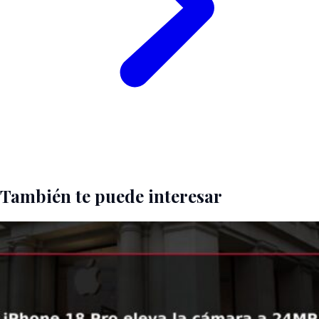
También te puede interesar