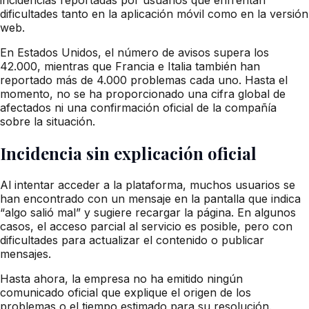
dificultades tanto en la aplicación móvil como en la versión
web.
En Estados Unidos, el número de avisos supera los
42.000, mientras que Francia e Italia también han
reportado más de 4.000 problemas cada uno. Hasta el
momento, no se ha proporcionado una cifra global de
afectados ni una confirmación oficial de la compañía
sobre la situación.
Incidencia sin explicación oficial
Al intentar acceder a la plataforma, muchos usuarios se
han encontrado con un mensaje en la pantalla que indica
“algo salió mal” y sugiere recargar la página. En algunos
casos, el acceso parcial al servicio es posible, pero con
dificultades para actualizar el contenido o publicar
mensajes.
Hasta ahora, la empresa no ha emitido ningún
comunicado oficial que explique el origen de los
problemas o el tiempo estimado para su resolución.