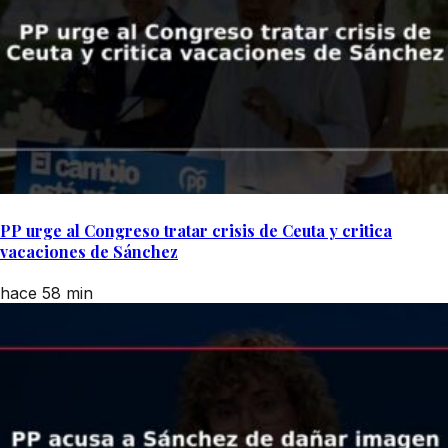
PP urge al Congreso tratar crisis de Ceuta y critica
vacaciones de Sánchez
hace 58 min