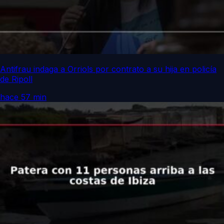
Antifrau indaga a Orriols por contrato a su hija en policía
de Ripoll
hace 57 min