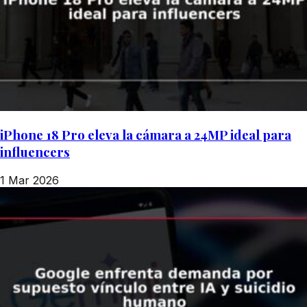
iPhone 18 Pro eleva la cámara a 24MP ideal para
influencers
1 Mar 2026