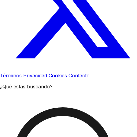
Términos
Privacidad
Cookies
Contacto
¿Qué estás buscando?