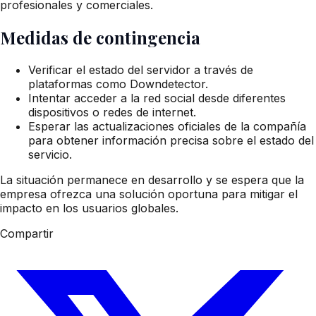
profesionales y comerciales.
Medidas de contingencia
Verificar el estado del servidor a través de
plataformas como Downdetector.
Intentar acceder a la red social desde diferentes
dispositivos o redes de internet.
Esperar las actualizaciones oficiales de la compañía
para obtener información precisa sobre el estado del
servicio.
La situación permanece en desarrollo y se espera que la
empresa ofrezca una solución oportuna para mitigar el
impacto en los usuarios globales.
Compartir