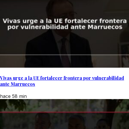
Vivas urge a la UE fortalecer frontera por vulnerabilidad
ante Marruecos
hace 58 min