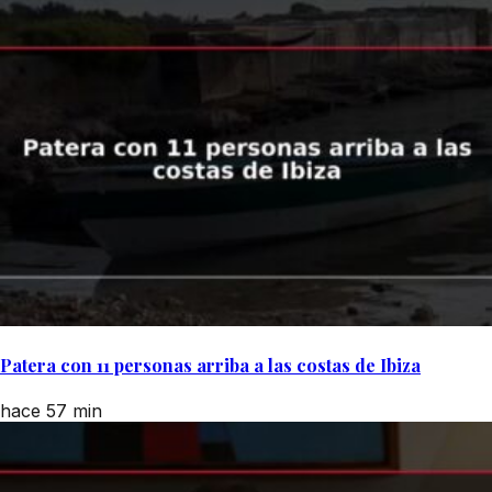
Patera con 11 personas arriba a las costas de Ibiza
hace 57 min