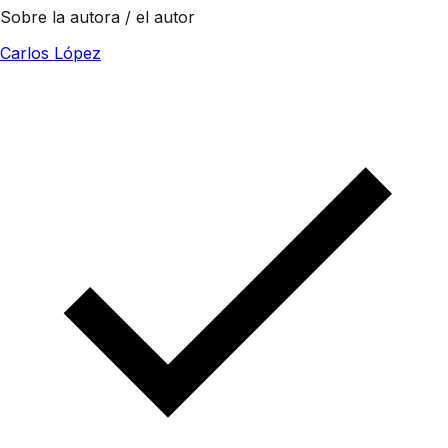
Sobre la autora / el autor
Carlos López