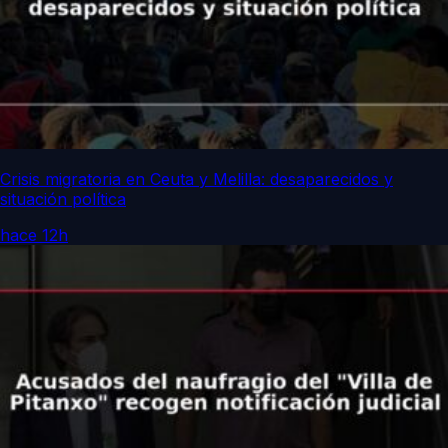
Crisis migratoria en Ceuta y Melilla: desaparecidos y
situación política
hace 12h