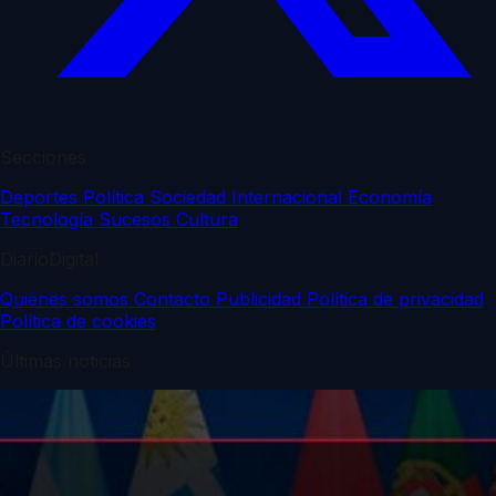
Secciones
Deportes
Política
Sociedad
Internacional
Economía
Tecnología
Sucesos
Cultura
DiarioDigital
Quiénes somos
Contacto
Publicidad
Política de privacidad
Política de cookies
Últimas noticias