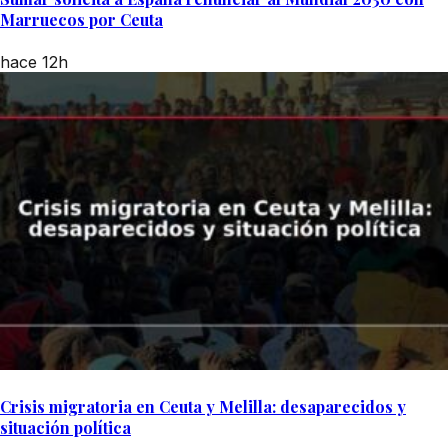
Marruecos por Ceuta
hace 12h
Crisis migratoria en Ceuta y Melilla: desaparecidos y
situación política