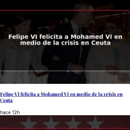
Felipe VI felicita a Mohamed VI en medio de la crisis en
Ceuta
hace 12h