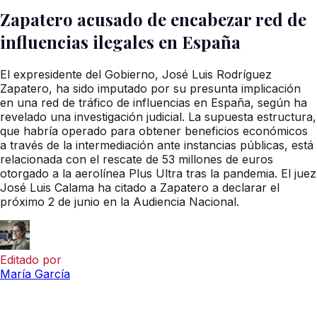
Zapatero acusado de encabezar red de
influencias ilegales en España
El expresidente del Gobierno, José Luis Rodríguez
Zapatero, ha sido imputado por su presunta implicación
en una red de tráfico de influencias en España, según ha
revelado una investigación judicial. La supuesta estructura,
que habría operado para obtener beneficios económicos
a través de la intermediación ante instancias públicas, está
relacionada con el rescate de 53 millones de euros
otorgado a la aerolínea Plus Ultra tras la pandemia. El juez
José Luis Calama ha citado a Zapatero a declarar el
próximo 2 de junio en la Audiencia Nacional.
Editado por
María García