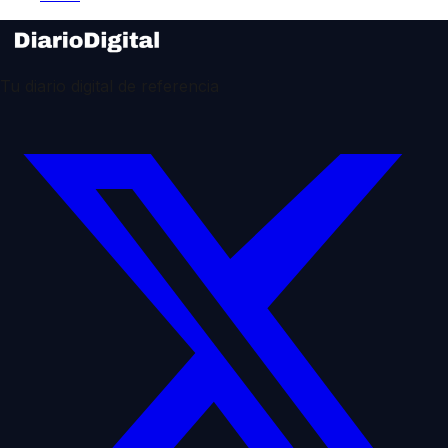
Tu diario digital de referencia