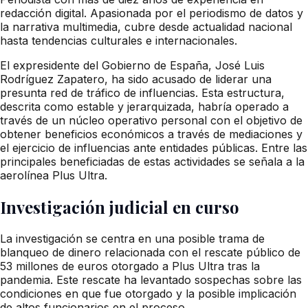
redacción digital. Apasionada por el periodismo de datos y
la narrativa multimedia, cubre desde actualidad nacional
hasta tendencias culturales e internacionales.
El expresidente del Gobierno de España, José Luis
Rodríguez Zapatero, ha sido acusado de liderar una
presunta red de tráfico de influencias. Esta estructura,
descrita como estable y jerarquizada, habría operado a
través de un núcleo operativo personal con el objetivo de
obtener beneficios económicos a través de mediaciones y
el ejercicio de influencias ante entidades públicas. Entre las
principales beneficiadas de estas actividades se señala a la
aerolínea Plus Ultra.
Investigación judicial en curso
La investigación se centra en una posible trama de
blanqueo de dinero relacionada con el rescate público de
53 millones de euros otorgado a Plus Ultra tras la
pandemia. Este rescate ha levantado sospechas sobre las
condiciones en que fue otorgado y la posible implicación
de altos funcionarios en el proceso.