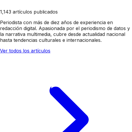
1,143 artículos publicados
Periodista con más de diez años de experiencia en
redacción digital. Apasionada por el periodismo de datos y
la narrativa multimedia, cubre desde actualidad nacional
hasta tendencias culturales e internacionales.
Ver todos los artículos