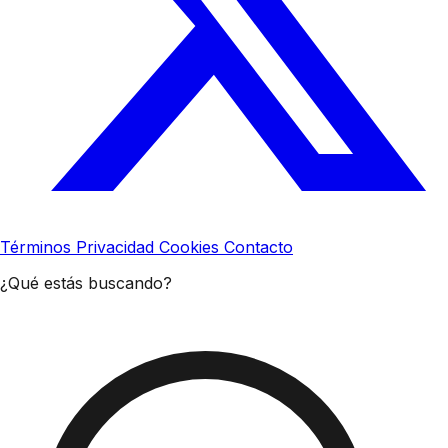
Términos
Privacidad
Cookies
Contacto
¿Qué estás buscando?