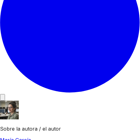
Sobre la autora / el autor