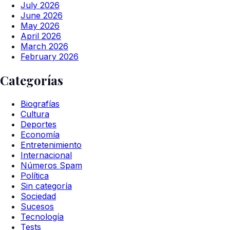
July 2026
June 2026
May 2026
April 2026
March 2026
February 2026
Categorías
Biografías
Cultura
Deportes
Economía
Entretenimiento
Internacional
Números Spam
Política
Sin categoría
Sociedad
Sucesos
Tecnología
Tests