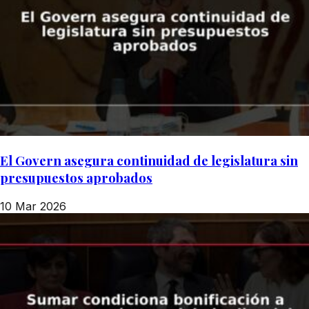
El Govern asegura continuidad de legislatura sin
presupuestos aprobados
10 Mar 2026