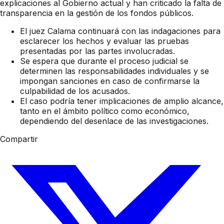
explicaciones al Gobierno actual y han criticado la falta de
transparencia en la gestión de los fondos públicos.
El juez Calama continuará con las indagaciones para
esclarecer los hechos y evaluar las pruebas
presentadas por las partes involucradas.
Se espera que durante el proceso judicial se
determinen las responsabilidades individuales y se
impongan sanciones en caso de confirmarse la
culpabilidad de los acusados.
El caso podría tener implicaciones de amplio alcance,
tanto en el ámbito político como económico,
dependiendo del desenlace de las investigaciones.
Compartir