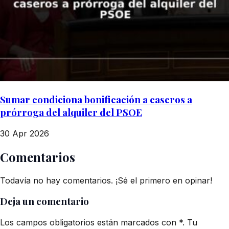
Sumar condiciona bonificación a caseros a
prórroga del alquiler del PSOE
30 Apr 2026
Comentarios
Todavía no hay comentarios. ¡Sé el primero en opinar!
Deja un comentario
Los campos obligatorios están marcados con *. Tu