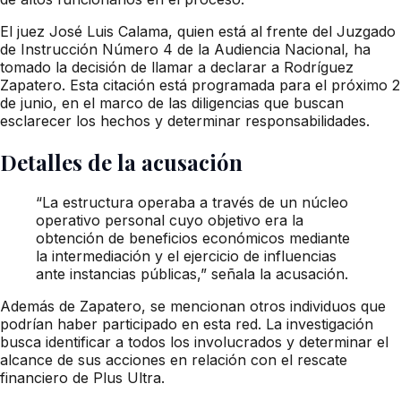
El juez José Luis Calama, quien está al frente del Juzgado
de Instrucción Número 4 de la Audiencia Nacional, ha
tomado la decisión de llamar a declarar a Rodríguez
Zapatero. Esta citación está programada para el próximo 2
de junio, en el marco de las diligencias que buscan
esclarecer los hechos y determinar responsabilidades.
Detalles de la acusación
“La estructura operaba a través de un núcleo
operativo personal cuyo objetivo era la
obtención de beneficios económicos mediante
la intermediación y el ejercicio de influencias
ante instancias públicas,” señala la acusación.
Además de Zapatero, se mencionan otros individuos que
podrían haber participado en esta red. La investigación
busca identificar a todos los involucrados y determinar el
alcance de sus acciones en relación con el rescate
financiero de Plus Ultra.