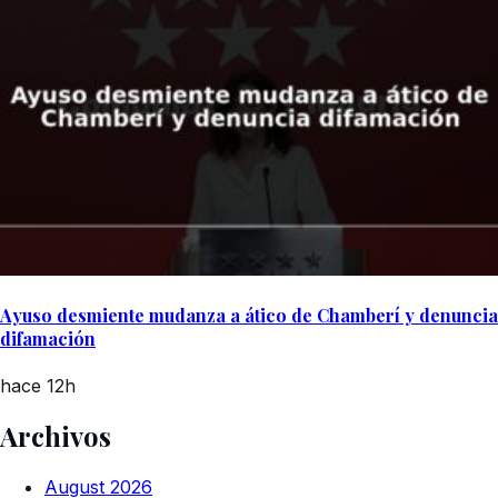
Ayuso desmiente mudanza a ático de Chamberí y denuncia
difamación
hace 12h
Archivos
August 2026