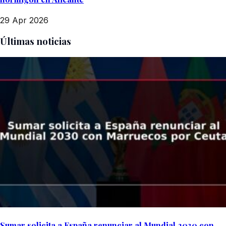
29 Apr 2026
Últimas noticias
Sumar solicita a España renunciar al Mundial 2030 con