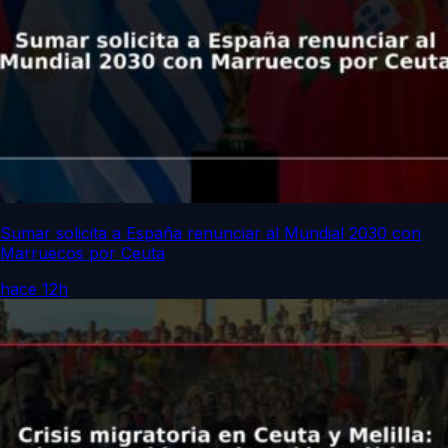
Sumar solicita a España renunciar al Mundial 2030 con
Marruecos por Ceuta
hace 12h