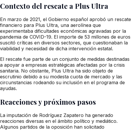
Contexto del rescate a Plus Ultra
En marzo de 2021, el Gobierno español aprobó un rescate
financiero para Plus Ultra, una aerolínea que
experimentaba dificultades económicas agravadas por la
pandemia de COVID-19. El importe de 53 millones de euros
suscitó críticas en diversos sectores, que cuestionaban la
viabilidad y necesidad de dicha intervención estatal.
El rescate fue parte de un conjunto de medidas destinadas
a apoyar a empresas estratégicas afectadas por la crisis
sanitaria. No obstante, Plus Ultra ha sido objeto de
escrutinio debido a su modesta cuota de mercado y las
circunstancias rodeando su inclusión en el programa de
ayudas.
Reacciones y próximos pasos
La imputación de Rodríguez Zapatero ha generado
reacciones diversas en el ámbito político y mediático.
Algunos partidos de la oposición han solicitado