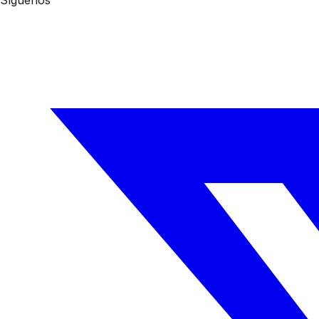
Síguenos