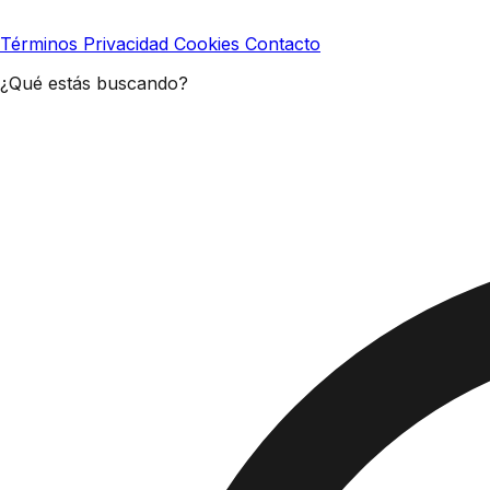
Términos
Privacidad
Cookies
Contacto
¿Qué estás buscando?