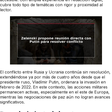
cubre todo tipo de temáticas con rigor y proximidad al
lector.
El conflicto entre Rusia y Ucrania continúa sin resolución,
extendiéndose ya por más de cuatro años desde que el
presidente ruso, Vladímir Putin, ordenara la invasión en
febrero de 2022. En este contexto, las acciones militares
permanecen activas, especialmente en el este de Europa,
mientras las negociaciones de paz aún no logran avances
significativos.