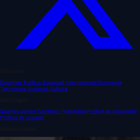
Secciones
Deportes
Política
Sociedad
Internacional
Economía
Tecnología
Sucesos
Cultura
DiarioDigital
Quiénes somos
Contacto
Publicidad
Política de privacidad
Política de cookies
Últimas noticias