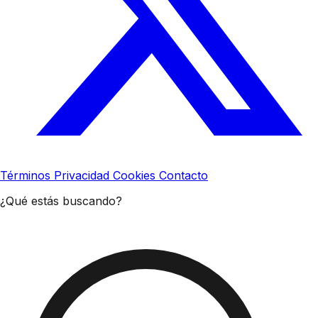
Términos
Privacidad
Cookies
Contacto
¿Qué estás buscando?