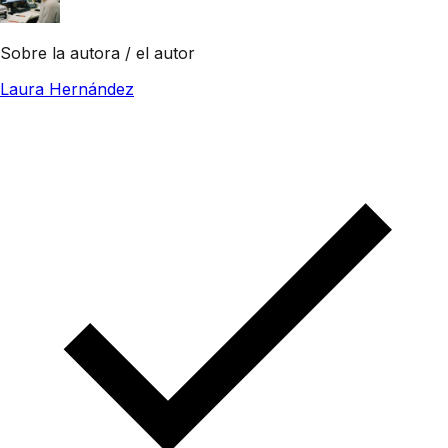
Sobre la autora / el autor
Laura Hernández