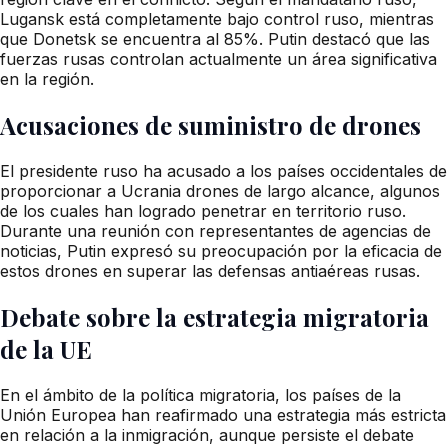
Lugansk está completamente bajo control ruso, mientras
que Donetsk se encuentra al 85%. Putin destacó que las
fuerzas rusas controlan actualmente un área significativa
en la región.
Acusaciones de suministro de drones
El presidente ruso ha acusado a los países occidentales de
proporcionar a Ucrania drones de largo alcance, algunos
de los cuales han logrado penetrar en territorio ruso.
Durante una reunión con representantes de agencias de
noticias, Putin expresó su preocupación por la eficacia de
estos drones en superar las defensas antiaéreas rusas.
Debate sobre la estrategia migratoria
de la UE
En el ámbito de la política migratoria, los países de la
Unión Europea han reafirmado una estrategia más estricta
en relación a la inmigración, aunque persiste el debate