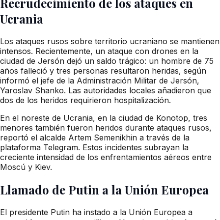
Recrudecimiento de los ataques en
Ucrania
Los ataques rusos sobre territorio ucraniano se mantienen
intensos. Recientemente, un ataque con drones en la
ciudad de Jersón dejó un saldo trágico: un hombre de 75
años falleció y tres personas resultaron heridas, según
informó el jefe de la Administración Militar de Jersón,
Yaroslav Shanko. Las autoridades locales añadieron que
dos de los heridos requirieron hospitalización.
En el noreste de Ucrania, en la ciudad de Konotop, tres
menores también fueron heridos durante ataques rusos,
reportó el alcalde Artem Semenikhin a través de la
plataforma Telegram. Estos incidentes subrayan la
creciente intensidad de los enfrentamientos aéreos entre
Moscú y Kiev.
Llamado de Putin a la Unión Europea
El presidente Putin ha instado a la Unión Europea a