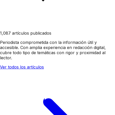
1,087 artículos publicados
Periodista comprometida con la información útil y
accesible. Con amplia experiencia en redacción digital,
cubre todo tipo de temáticas con rigor y proximidad al
lector.
Ver todos los artículos