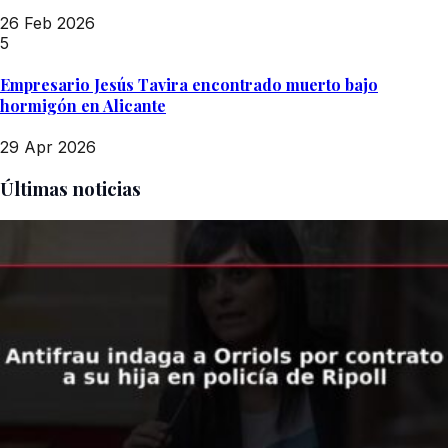
26 Feb 2026
5
Empresario Jesús Tavira encontrado muerto bajo
hormigón en Alicante
29 Apr 2026
Últimas noticias