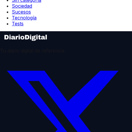
Sin categoría
Sociedad
Sucesos
Tecnología
Tests
Tu diario digital de referencia