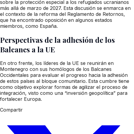
sobre la protección especial a los refugiados ucranianos
más allá de marzo de 2027. Esta discusión se enmarca en
el contexto de la reforma del Reglamento de Retornos,
que ha encontrado oposición en algunos estados
miembros, como España.
Perspectivas de la adhesión de los
Balcanes a la UE
En otro frente, los líderes de la UE se reunirán en
Montenegro con sus homólogos de los Balcanes
Occidentales para evaluar el progreso hacia la adhesión
de estos países al bloque comunitario. Esta cumbre tiene
como objetivo explorar formas de agilizar el proceso de
integración, visto como una “inversión geopolítica” para
fortalecer Europa.
Compartir