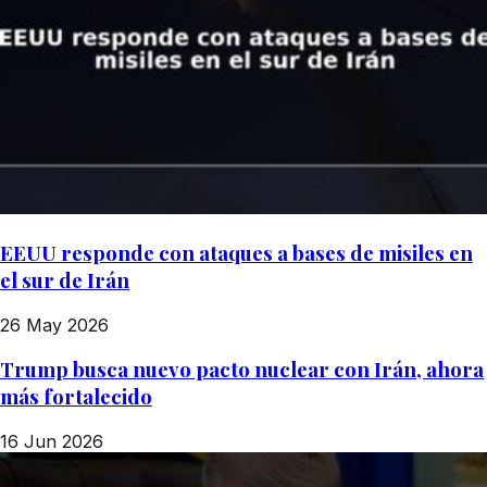
EEUU responde con ataques a bases de misiles en
el sur de Irán
26 May 2026
Trump busca nuevo pacto nuclear con Irán, ahora
más fortalecido
16 Jun 2026