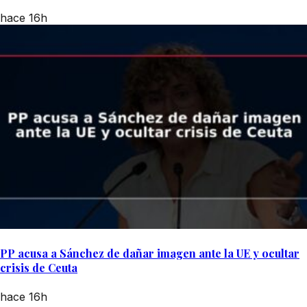
hace 16h
PP acusa a Sánchez de dañar imagen ante la UE y ocultar
crisis de Ceuta
hace 16h