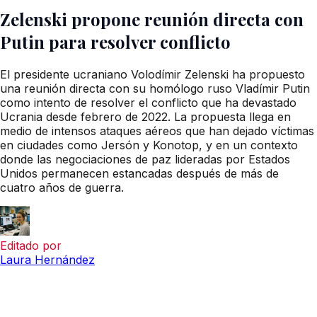
Zelenski propone reunión directa con
Putin para resolver conflicto
El presidente ucraniano Volodímir Zelenski ha propuesto
una reunión directa con su homólogo ruso Vladímir Putin
como intento de resolver el conflicto que ha devastado
Ucrania desde febrero de 2022. La propuesta llega en
medio de intensos ataques aéreos que han dejado víctimas
en ciudades como Jersón y Konotop, y en un contexto
donde las negociaciones de paz lideradas por Estados
Unidos permanecen estancadas después de más de
cuatro años de guerra.
Editado por
Laura Hernández