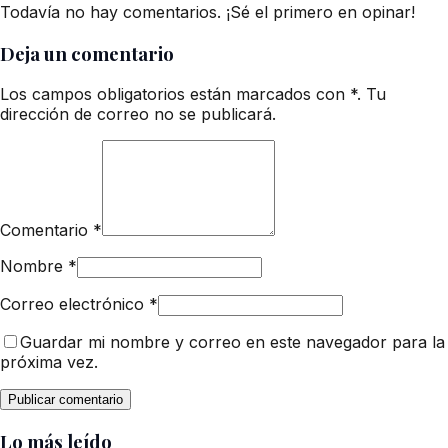
Todavía no hay comentarios. ¡Sé el primero en opinar!
Deja un comentario
Los campos obligatorios están marcados con *. Tu
dirección de correo no se publicará.
Comentario
*
Nombre
*
Correo electrónico
*
Guardar mi nombre y correo en este navegador para la
próxima vez.
Lo más leído