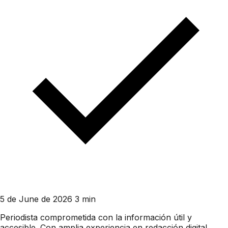
5 de June de 2026
3 min
Periodista comprometida con la información útil y
accesible. Con amplia experiencia en redacción digital,