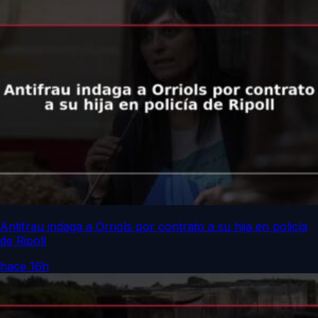
Antifrau indaga a Orriols por contrato a su hija en policía
de Ripoll
hace 16h