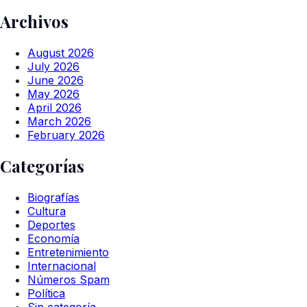
Archivos
August 2026
July 2026
June 2026
May 2026
April 2026
March 2026
February 2026
Categorías
Biografías
Cultura
Deportes
Economía
Entretenimiento
Internacional
Números Spam
Política