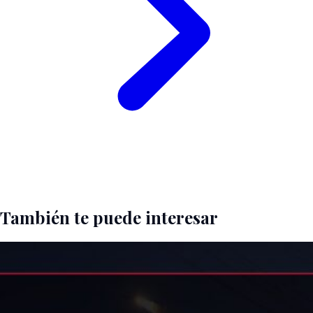
También te puede interesar