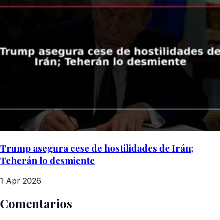
Trump asegura cese de hostilidades de Irán;
Teherán lo desmiente
1 Apr 2026
Comentarios