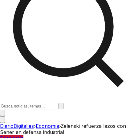
DiarioDigital.es
›
Economía
›
Zelenski refuerza lazos con
Sener en defensa industrial