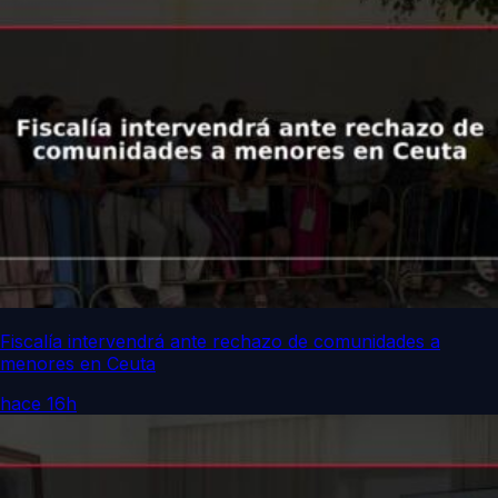
Fiscalía intervendrá ante rechazo de comunidades a
menores en Ceuta
hace 16h