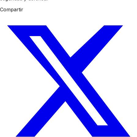
Compartir