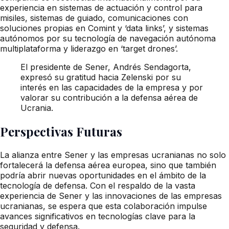
experiencia en sistemas de actuación y control para
misiles, sistemas de guiado, comunicaciones con
soluciones propias en Comint y ‘data links’, y sistemas
autónomos por su tecnología de navegación autónoma
multiplataforma y liderazgo en ‘target drones’.
El presidente de Sener, Andrés Sendagorta,
expresó su gratitud hacia Zelenski por su
interés en las capacidades de la empresa y por
valorar su contribución a la defensa aérea de
Ucrania.
Perspectivas Futuras
La alianza entre Sener y las empresas ucranianas no solo
fortalecerá la defensa aérea europea, sino que también
podría abrir nuevas oportunidades en el ámbito de la
tecnología de defensa. Con el respaldo de la vasta
experiencia de Sener y las innovaciones de las empresas
ucranianas, se espera que esta colaboración impulse
avances significativos en tecnologías clave para la
seguridad y defensa.