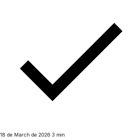
18 de March de 2026
3 min