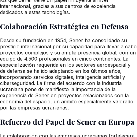
internacional, gracias a sus centros de excelencia
dedicados a estas tecnologías.
Colaboración Estratégica en Defensa
Desde su fundación en 1954, Sener ha consolidado su
prestigio internacional por su capacidad para llevar a cabo
proyectos complejos y su amplia presencia global, con un
equipo de 4.500 profesionales en cinco continentes. La
especialización requerida en los sectores aeroespacial y
de defensa se ha ido adaptando en los últimos años,
incorporando servicios digitales, inteligencia artificial y
ciberseguridad. La firma del acuerdo con la industria
ucraniana pone de manifiesto la importancia de la
experiencia de Sener en proyectos relacionados con la
economía del espacio, un ámbito especialmente valorado
por las empresas ucranianas.
Refuerzo del Papel de Sener en Europa
La colaboración con las empresas ucranianas fortalecerá