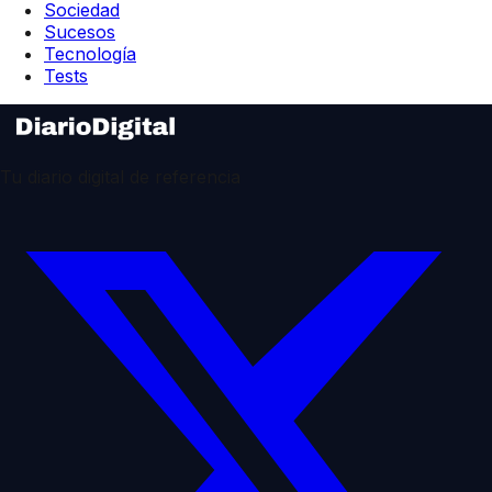
Sociedad
Sucesos
Tecnología
Tests
Tu diario digital de referencia