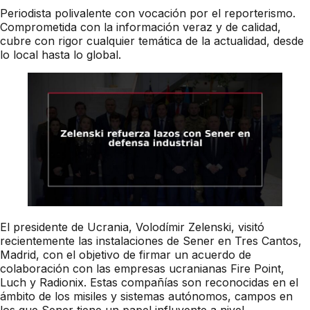
Periodista polivalente con vocación por el reporterismo.
Comprometida con la información veraz y de calidad,
cubre con rigor cualquier temática de la actualidad, desde
lo local hasta lo global.
El presidente de Ucrania, Volodímir Zelenski, visitó
recientemente las instalaciones de Sener en Tres Cantos,
Madrid, con el objetivo de firmar un acuerdo de
colaboración con las empresas ucranianas Fire Point,
Luch y Radionix. Estas compañías son reconocidas en el
ámbito de los misiles y sistemas autónomos, campos en
los que Sener tiene un papel influyente a nivel