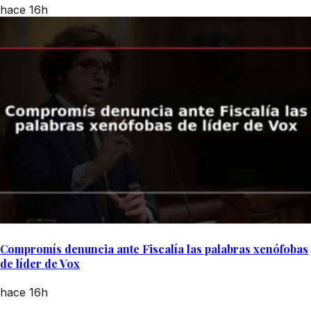
hace 16h
Compromís denuncia ante Fiscalía las palabras xenófobas
de líder de Vox
hace 16h