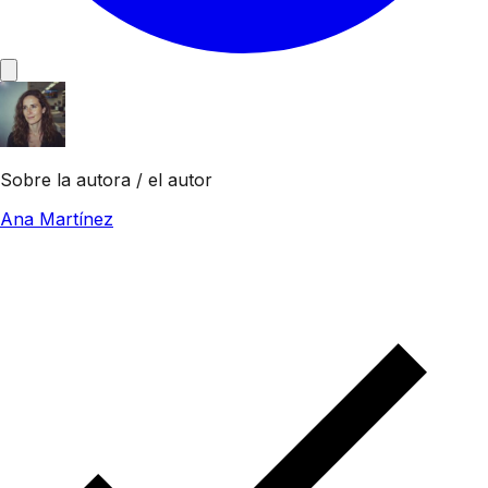
Sobre la autora / el autor
Ana Martínez