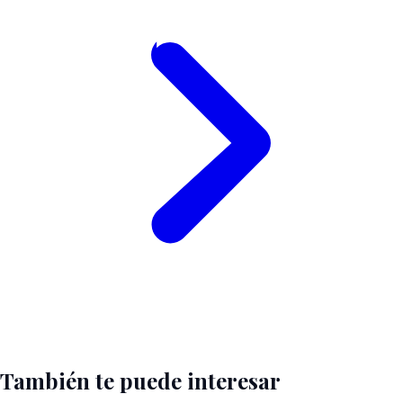
También te puede interesar