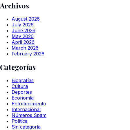
Archivos
August 2026
July 2026
June 2026
May 2026
April 2026
March 2026
February 2026
Categorías
Biografías
Cultura
Deportes
Economía
Entretenimiento
Internacional
Números Spam
Política
Sin categoría