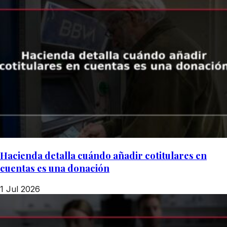
Hacienda detalla cuándo añadir cotitulares en
cuentas es una donación
1 Jul 2026