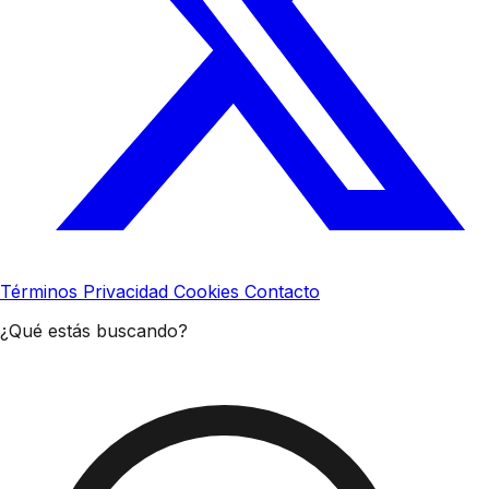
Términos
Privacidad
Cookies
Contacto
¿Qué estás buscando?