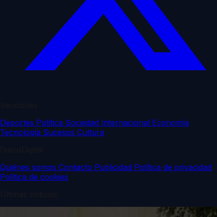
Secciones
Deportes
Política
Sociedad
Internacional
Economía
Tecnología
Sucesos
Cultura
DiarioDigital
Quiénes somos
Contacto
Publicidad
Política de privacidad
Política de cookies
Últimas noticias