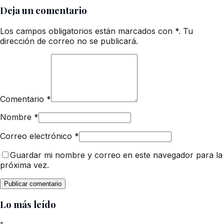
Deja un comentario
Los campos obligatorios están marcados con *. Tu
dirección de correo no se publicará.
Comentario
*
Nombre
*
Correo electrónico
*
Guardar mi nombre y correo en este navegador para la
próxima vez.
Lo más leído