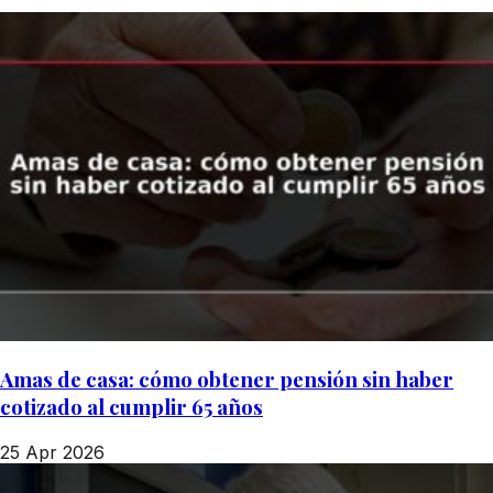
Amas de casa: cómo obtener pensión sin haber
cotizado al cumplir 65 años
25 Apr 2026