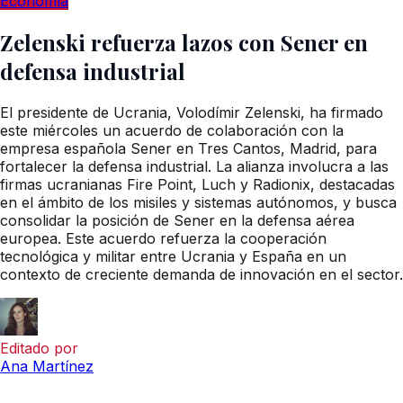
Economía
Zelenski refuerza lazos con Sener en
defensa industrial
El presidente de Ucrania, Volodímir Zelenski, ha firmado
este miércoles un acuerdo de colaboración con la
empresa española Sener en Tres Cantos, Madrid, para
fortalecer la defensa industrial. La alianza involucra a las
firmas ucranianas Fire Point, Luch y Radionix, destacadas
en el ámbito de los misiles y sistemas autónomos, y busca
consolidar la posición de Sener en la defensa aérea
europea. Este acuerdo refuerza la cooperación
tecnológica y militar entre Ucrania y España en un
contexto de creciente demanda de innovación en el sector.
Editado por
Ana Martínez