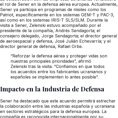
el rol de Sener en la defensa aérea europea. Actualmente,
Sener ya participa en programas de misiles como los
Patriot, específicamente en los sistemas GEM-T y PAC-3,
así como en los sistemas IRIS-T SLS/SLM. Durante la
visita a Sener, Zelenski estuvo acompañado por el
presidente de la compañía, Andrés Sendagorta; el
consejero delegado, Jorge Sendagorta; el director general
de aeroespacial y defensa, José Julián Echevarría; y el
director general de defensa, Rafael Orbe.
“Reforzar la defensa aérea y proteger vidas son
nuestras principales prioridades”, afirmó
Zelenski tras la visita. “Confiamos en que todos
los acuerdos entre los fabricantes ucranianos y
españoles se implementen lo antes posible”.
Impacto en la Industria de Defensa
Sener ha destacado que este acuerdo permitirá estrechar
la colaboración entre las industrias española y ucraniana
en sectores estratégicos para la defensa europea. La
compañía es reconocida internacionalmente por su