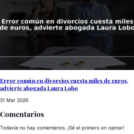
Error común en divorcios cuesta miles de euros,
advierte abogada Laura Lobo
31 Mar 2026
Comentarios
Todavía no hay comentarios. ¡Sé el primero en opinar!