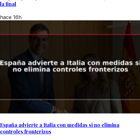
la final
hace 16h
España advierte a Italia con medidas si no elimina
controles fronterizos