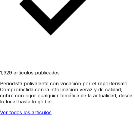
1,329 artículos publicados
Periodista polivalente con vocación por el reporterismo.
Comprometida con la información veraz y de calidad,
cubre con rigor cualquier temática de la actualidad, desde
lo local hasta lo global.
Ver todos los artículos