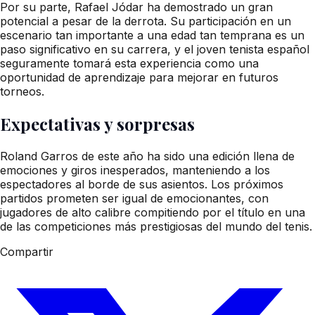
Por su parte, Rafael Jódar ha demostrado un gran
potencial a pesar de la derrota. Su participación en un
escenario tan importante a una edad tan temprana es un
paso significativo en su carrera, y el joven tenista español
seguramente tomará esta experiencia como una
oportunidad de aprendizaje para mejorar en futuros
torneos.
Expectativas y sorpresas
Roland Garros de este año ha sido una edición llena de
emociones y giros inesperados, manteniendo a los
espectadores al borde de sus asientos. Los próximos
partidos prometen ser igual de emocionantes, con
jugadores de alto calibre compitiendo por el título en una
de las competiciones más prestigiosas del mundo del tenis.
Compartir