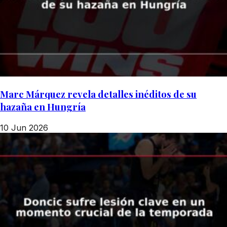
Marc Márquez revela detalles inéditos de su
hazaña en Hungría
10 Jun 2026