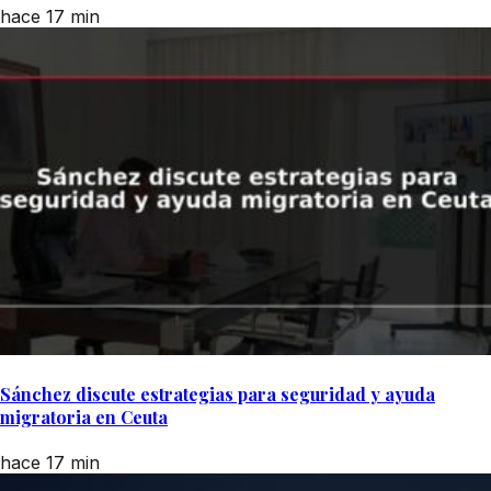
hace 17 min
Sánchez discute estrategias para seguridad y ayuda
migratoria en Ceuta
hace 17 min