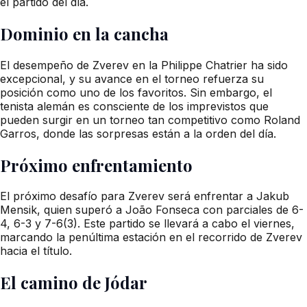
el partido del día.
Dominio en la cancha
El desempeño de Zverev en la Philippe Chatrier ha sido
excepcional, y su avance en el torneo refuerza su
posición como uno de los favoritos. Sin embargo, el
tenista alemán es consciente de los imprevistos que
pueden surgir en un torneo tan competitivo como Roland
Garros, donde las sorpresas están a la orden del día.
Próximo enfrentamiento
El próximo desafío para Zverev será enfrentar a Jakub
Mensik, quien superó a João Fonseca con parciales de 6-
4, 6-3 y 7-6(3). Este partido se llevará a cabo el viernes,
marcando la penúltima estación en el recorrido de Zverev
hacia el título.
El camino de Jódar