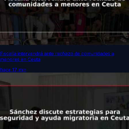
Fiscalía intervendrá ante rechazo de comunidades a
menores en Ceuta
hace 17 min