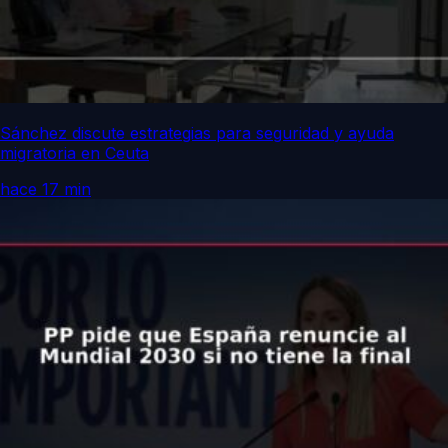
Sánchez discute estrategias para seguridad y ayuda
migratoria en Ceuta
hace 17 min