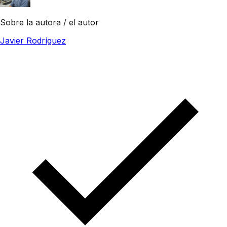
Sobre la autora / el autor
Javier Rodríguez