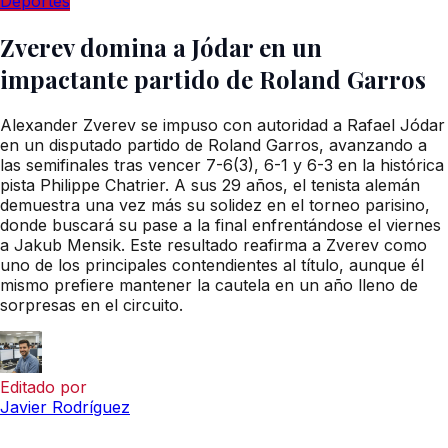
Deportes
Zverev domina a Jódar en un
impactante partido de Roland Garros
Alexander Zverev se impuso con autoridad a Rafael Jódar
en un disputado partido de Roland Garros, avanzando a
las semifinales tras vencer 7-6(3), 6-1 y 6-3 en la histórica
pista Philippe Chatrier. A sus 29 años, el tenista alemán
demuestra una vez más su solidez en el torneo parisino,
donde buscará su pase a la final enfrentándose el viernes
a Jakub Mensik. Este resultado reafirma a Zverev como
uno de los principales contendientes al título, aunque él
mismo prefiere mantener la cautela en un año lleno de
sorpresas en el circuito.
Editado por
Javier Rodríguez