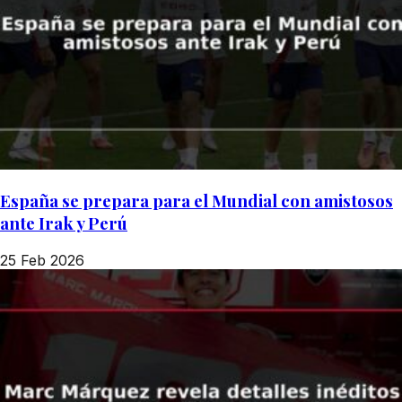
España se prepara para el Mundial con amistosos
ante Irak y Perú
25 Feb 2026