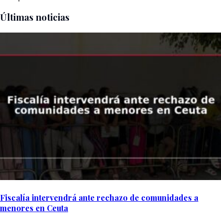
Últimas noticias
Fiscalía intervendrá ante rechazo de comunidades a
menores en Ceuta