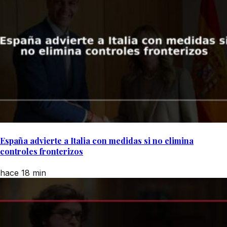
España advierte a Italia con medidas si no elimina
controles fronterizos
hace 18 min