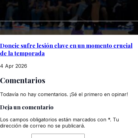
Doncic sufre lesión clave en un momento crucial
de la temporada
4 Apr 2026
Comentarios
Todavía no hay comentarios. ¡Sé el primero en opinar!
Deja un comentario
Los campos obligatorios están marcados con *. Tu
dirección de correo no se publicará.