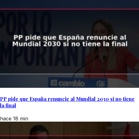
PP pide que España renuncie al Mundial 2030 si no tiene
la final
hace 18 min