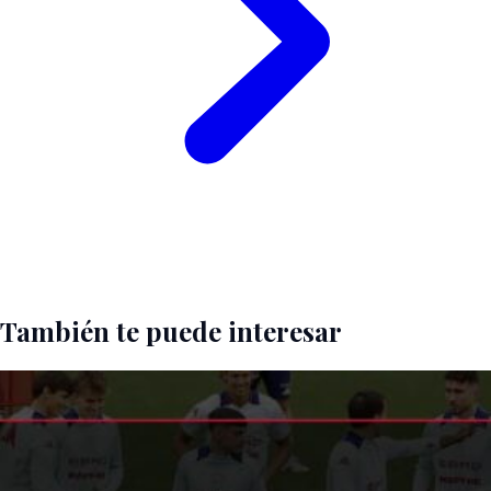
También te puede interesar