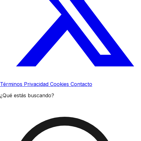
Términos
Privacidad
Cookies
Contacto
¿Qué estás buscando?