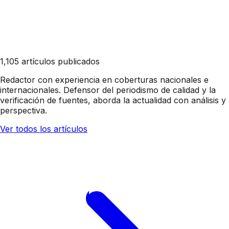
1,105 artículos publicados
Redactor con experiencia en coberturas nacionales e
internacionales. Defensor del periodismo de calidad y la
verificación de fuentes, aborda la actualidad con análisis y
perspectiva.
Ver todos los artículos