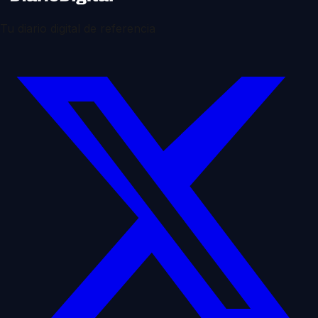
Tu diario digital de referencia