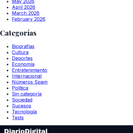
May 2026
April 2026
March 2026
February 2026
Categorías
Biografías
Cultura
Deportes
Economía
Entretenimiento
Internacional
Números Spam
Política
Sin categoría
Sociedad
Sucesos
Tecnología
Tests