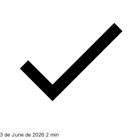
3 de June de 2026
2 min