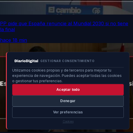
PP pide que España renuncie al Mundial 2030 si no tiene
la final
hace 18 min
GESTIONAR CONSENTIMIENTO
Utilizamos cookies propias y de terceros para mejorar tu
experiencia de navegación. Puedes aceptar todas las cookies
o gestionar tus preferencias.
Aceptar todo
Denegar
Ver preferencias
Cookies