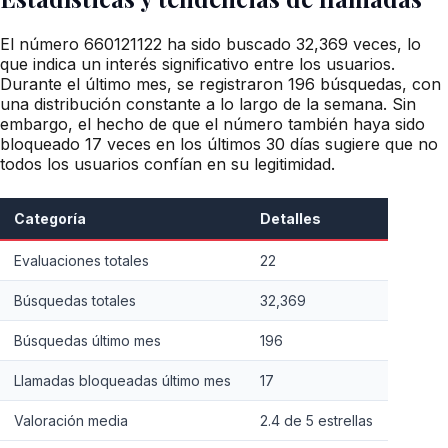
El número 660121122 ha sido buscado 32,369 veces, lo
que indica un interés significativo entre los usuarios.
Durante el último mes, se registraron 196 búsquedas, con
una distribución constante a lo largo de la semana. Sin
embargo, el hecho de que el número también haya sido
bloqueado 17 veces en los últimos 30 días sugiere que no
todos los usuarios confían en su legitimidad.
Categoría
Detalles
Evaluaciones totales
22
Búsquedas totales
32,369
Búsquedas último mes
196
Llamadas bloqueadas último mes
17
Valoración media
2.4 de 5 estrellas