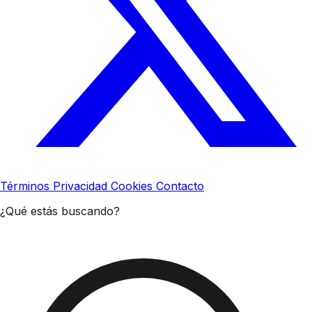
Términos
Privacidad
Cookies
Contacto
¿Qué estás buscando?