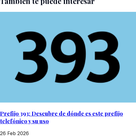
También te puede interesar
Prefijo 393: Descubre de dónde es este prefijo
telefónico y su uso
26 Feb 2026