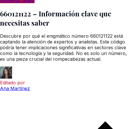
Números Spam
660121122 – Información clave que
necesitas saber
Descubre por qué el enigmático número 660121122 está
captando la atención de expertos y analistas. Este código
podría tener implicaciones significativas en sectores clave
como la tecnología y la seguridad. No es solo un número,
es una pieza crucial del rompecabezas actual.
Editado por
Ana Martínez