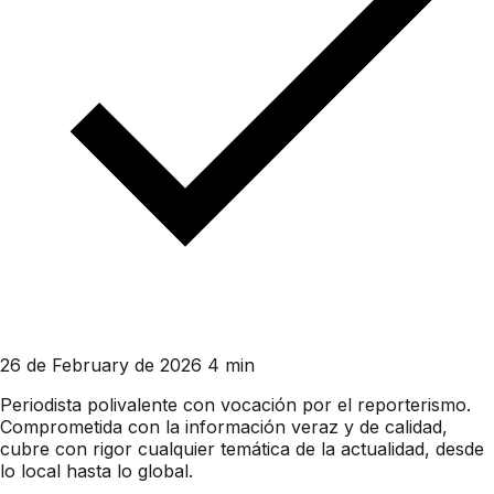
26 de February de 2026
4 min
Periodista polivalente con vocación por el reporterismo.
Comprometida con la información veraz y de calidad,
cubre con rigor cualquier temática de la actualidad, desde
lo local hasta lo global.