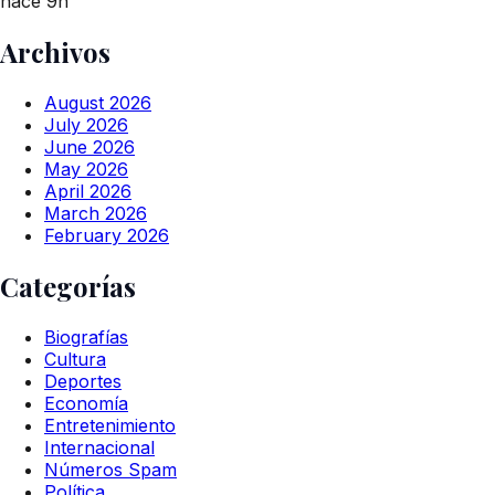
hace 9h
Archivos
August 2026
July 2026
June 2026
May 2026
April 2026
March 2026
February 2026
Categorías
Biografías
Cultura
Deportes
Economía
Entretenimiento
Internacional
Números Spam
Política