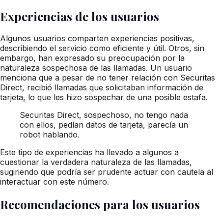
Experiencias de los usuarios
Algunos usuarios comparten experiencias positivas,
describiendo el servicio como eficiente y útil. Otros, sin
embargo, han expresado su preocupación por la
naturaleza sospechosa de las llamadas. Un usuario
menciona que a pesar de no tener relación con Securitas
Direct, recibió llamadas que solicitaban información de
tarjeta, lo que les hizo sospechar de una posible estafa.
Securitas Direct, sospechoso, no tengo nada
con ellos, pedían datos de tarjeta, parecía un
robot hablando.
Este tipo de experiencias ha llevado a algunos a
cuestionar la verdadera naturaleza de las llamadas,
sugiriendo que podría ser prudente actuar con cautela al
interactuar con este número.
Recomendaciones para los usuarios