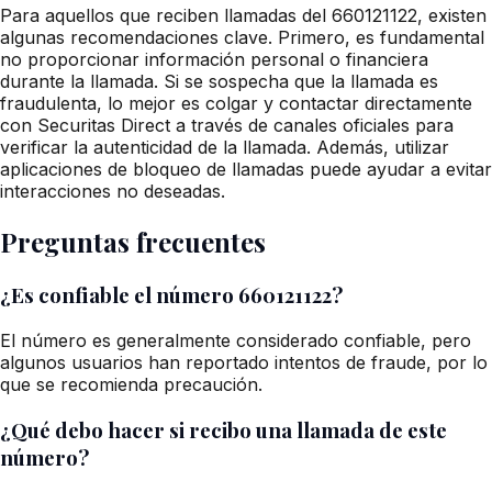
Para aquellos que reciben llamadas del 660121122, existen
algunas recomendaciones clave. Primero, es fundamental
no proporcionar información personal o financiera
durante la llamada. Si se sospecha que la llamada es
fraudulenta, lo mejor es colgar y contactar directamente
con Securitas Direct a través de canales oficiales para
verificar la autenticidad de la llamada. Además, utilizar
aplicaciones de bloqueo de llamadas puede ayudar a evitar
interacciones no deseadas.
Preguntas frecuentes
¿Es confiable el número 660121122?
El número es generalmente considerado confiable, pero
algunos usuarios han reportado intentos de fraude, por lo
que se recomienda precaución.
¿Qué debo hacer si recibo una llamada de este
número?