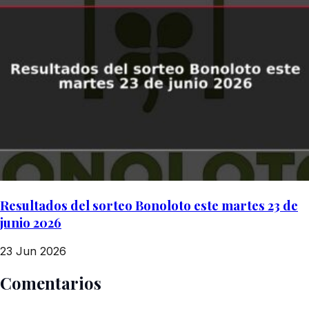
Resultados del sorteo Bonoloto este martes 23 de
junio 2026
23 Jun 2026
Comentarios