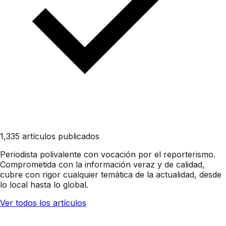
1,335 artículos publicados
Periodista polivalente con vocación por el reporterismo.
Comprometida con la información veraz y de calidad,
cubre con rigor cualquier temática de la actualidad, desde
lo local hasta lo global.
Ver todos los artículos