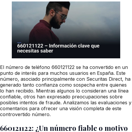
El número de teléfono 660121122 se ha convertido en un
punto de interés para muchos usuarios en España. Este
número, asociado principalmente con Securitas Direct, ha
generado tanto confianza como sospecha entre quienes
lo han recibido. Mientras algunos lo consideran una línea
confiable, otros han expresado preocupaciones sobre
posibles intentos de fraude. Analizamos las evaluaciones y
comentarios para ofrecer una visión completa de este
controvertido número.
660121122: ¿Un número fiable o motivo