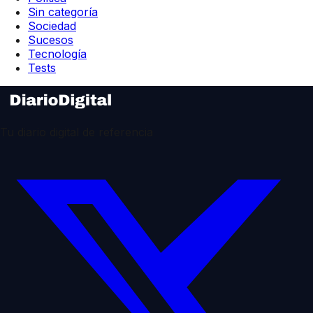
Sin categoría
Sociedad
Sucesos
Tecnología
Tests
Tu diario digital de referencia