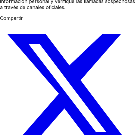
información personal y verifique las llamadas sospechosas
a través de canales oficiales.
Compartir