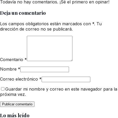
Todavía no hay comentarios. ¡Sé el primero en opinar!
Deja un comentario
Los campos obligatorios están marcados con *. Tu
dirección de correo no se publicará.
Comentario
*
Nombre
*
Correo electrónico
*
Guardar mi nombre y correo en este navegador para la
próxima vez.
Lo más leído