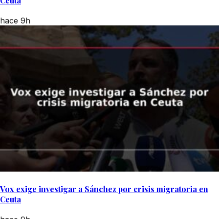
Ceuta
hace 9h
Vox exige investigar a Sánchez por crisis migratoria en
Ceuta