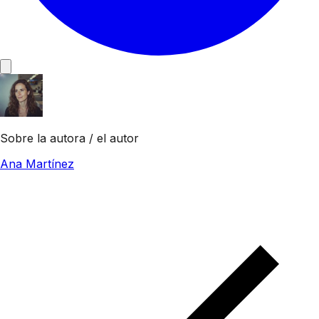
Sobre la autora / el autor
Ana Martínez