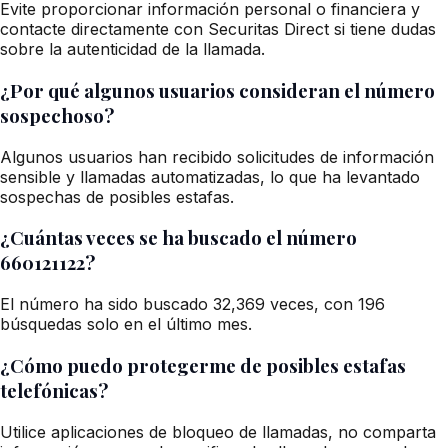
Evite proporcionar información personal o financiera y
contacte directamente con Securitas Direct si tiene dudas
sobre la autenticidad de la llamada.
¿Por qué algunos usuarios consideran el número
sospechoso?
Algunos usuarios han recibido solicitudes de información
sensible y llamadas automatizadas, lo que ha levantado
sospechas de posibles estafas.
¿Cuántas veces se ha buscado el número
660121122?
El número ha sido buscado 32,369 veces, con 196
búsquedas solo en el último mes.
¿Cómo puedo protegerme de posibles estafas
telefónicas?
Utilice aplicaciones de bloqueo de llamadas, no comparta