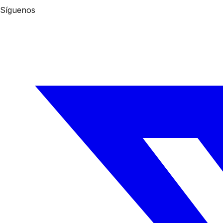
Síguenos