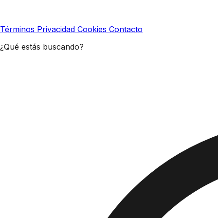
Términos
Privacidad
Cookies
Contacto
¿Qué estás buscando?