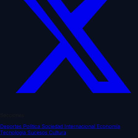
Secciones
Deportes
Política
Sociedad
Internacional
Economía
Tecnología
Sucesos
Cultura