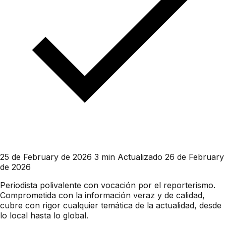
25 de February de 2026
3 min
Actualizado 26 de February
de 2026
Periodista polivalente con vocación por el reporterismo.
Comprometida con la información veraz y de calidad,
cubre con rigor cualquier temática de la actualidad, desde
lo local hasta lo global.