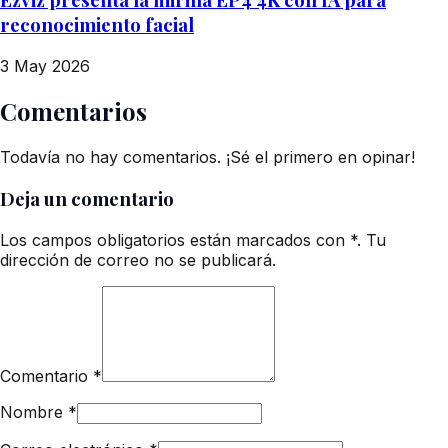
reconocimiento facial
3 May 2026
Comentarios
Todavía no hay comentarios. ¡Sé el primero en opinar!
Deja un comentario
Los campos obligatorios están marcados con *. Tu
dirección de correo no se publicará.
Comentario
*
Nombre
*