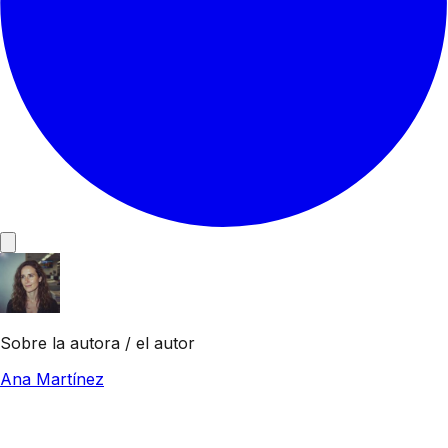
Sobre la autora / el autor
Ana Martínez