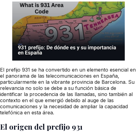
El prefijo 931 se ha convertido en un elemento esencial en
el panorama de las telecomunicaciones en España,
particularmente en la vibrante provincia de Barcelona. Su
relevancia no solo se debe a su función básica de
identificar la procedencia de las llamadas, sino también al
contexto en el que emergió debido al auge de las
comunicaciones y la necesidad de ampliar la capacidad
telefónica en esta área.
El origen del prefijo 931