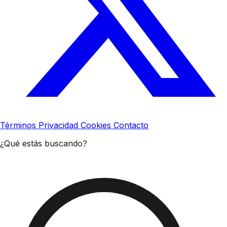
Términos
Privacidad
Cookies
Contacto
¿Qué estás buscando?