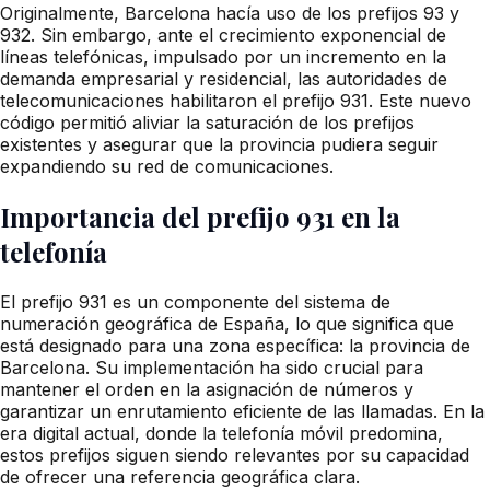
Originalmente, Barcelona hacía uso de los prefijos 93 y
932. Sin embargo, ante el crecimiento exponencial de
líneas telefónicas, impulsado por un incremento en la
demanda empresarial y residencial, las autoridades de
telecomunicaciones habilitaron el prefijo 931. Este nuevo
código permitió aliviar la saturación de los prefijos
existentes y asegurar que la provincia pudiera seguir
expandiendo su red de comunicaciones.
Importancia del prefijo 931 en la
telefonía
El prefijo 931 es un componente del sistema de
numeración geográfica de España, lo que significa que
está designado para una zona específica: la provincia de
Barcelona. Su implementación ha sido crucial para
mantener el orden en la asignación de números y
garantizar un enrutamiento eficiente de las llamadas. En la
era digital actual, donde la telefonía móvil predomina,
estos prefijos siguen siendo relevantes por su capacidad
de ofrecer una referencia geográfica clara.