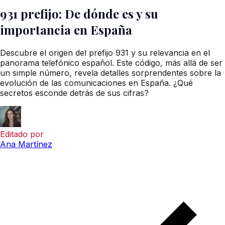
931 prefijo: De dónde es y su
importancia en España
Descubre el origen del prefijo 931 y su relevancia en el
panorama telefónico español. Este código, más allá de ser
un simple número, revela detalles sorprendentes sobre la
evolución de las comunicaciones en España. ¿Qué
secretos esconde detrás de sus cifras?
Editado por
Ana Martínez