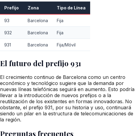
Prefijo
Zona
Tipo de Línea
93
Barcelona
Fija
932
Barcelona
Fija
931
Barcelona
Fija/Móvil
El futuro del prefijo 931
El crecimiento continuo de Barcelona como un centro
económico y tecnológico sugiere que la demanda por
nuevas líneas telefónicas seguirá en aumento. Esto podría
llevar a la introducción de nuevos prefijos o a la
reutilización de los existentes en formas innovadoras. No
obstante, el prefijo 931, por su historia y uso, continuará
siendo un pilar en la estructura de telecomunicaciones de
la región.
Preguntas frecuentes