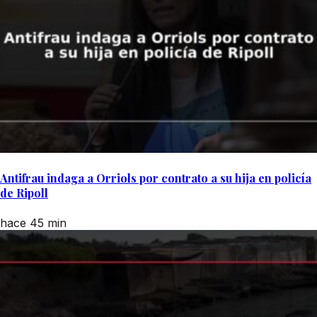
Antifrau indaga a Orriols por contrato a su hija en policía
de Ripoll
hace 45 min