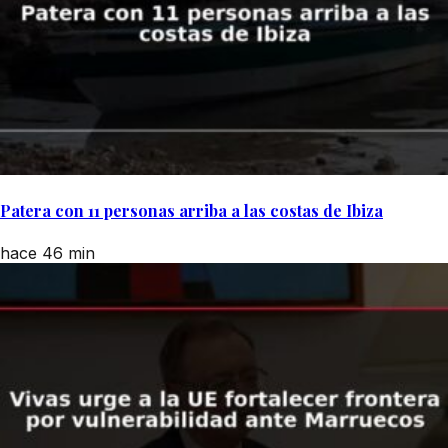
Patera con 11 personas arriba a las costas de Ibiza
hace 46 min