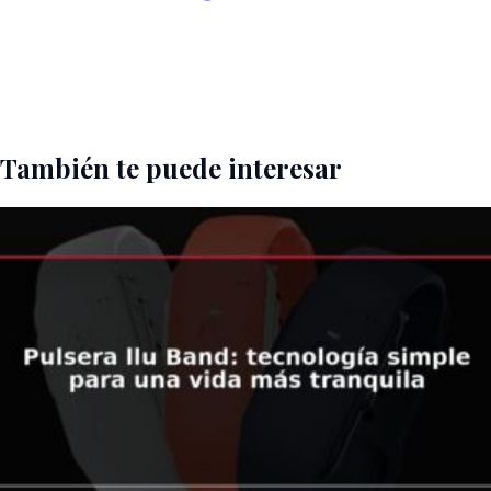
También te puede interesar