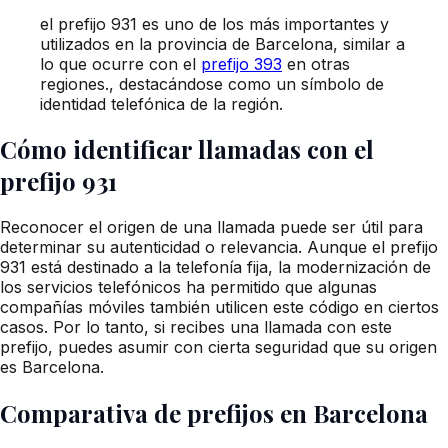
el prefijo 931 es uno de los más importantes y
utilizados en la provincia de Barcelona, similar a
lo que ocurre con el
prefijo 393
en otras
regiones., destacándose como un símbolo de
identidad telefónica de la región.
Cómo identificar llamadas con el
prefijo 931
Reconocer el origen de una llamada puede ser útil para
determinar su autenticidad o relevancia. Aunque el prefijo
931 está destinado a la telefonía fija, la modernización de
los servicios telefónicos ha permitido que algunas
compañías móviles también utilicen este código en ciertos
casos. Por lo tanto, si recibes una llamada con este
prefijo, puedes asumir con cierta seguridad que su origen
es Barcelona.
Comparativa de prefijos en Barcelona