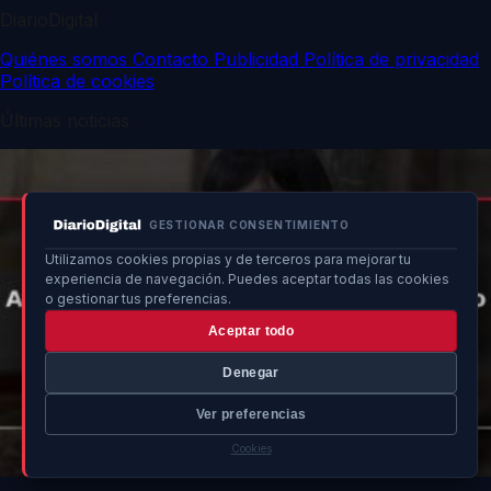
DiarioDigital
Quiénes somos
Contacto
Publicidad
Política de privacidad
Política de cookies
Últimas noticias
GESTIONAR CONSENTIMIENTO
Utilizamos cookies propias y de terceros para mejorar tu
experiencia de navegación. Puedes aceptar todas las cookies
o gestionar tus preferencias.
Aceptar todo
Denegar
Ver preferencias
Cookies