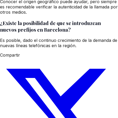
Conocer el origen geográfico puede ayudar, pero siempre
es recomendable verificar la autenticidad de la llamada por
otros medios.
¿Existe la posibilidad de que se introduzcan
nuevos prefijos en Barcelona?
Es posible, dado el continuo crecimiento de la demanda de
nuevas líneas telefónicas en la región.
Compartir