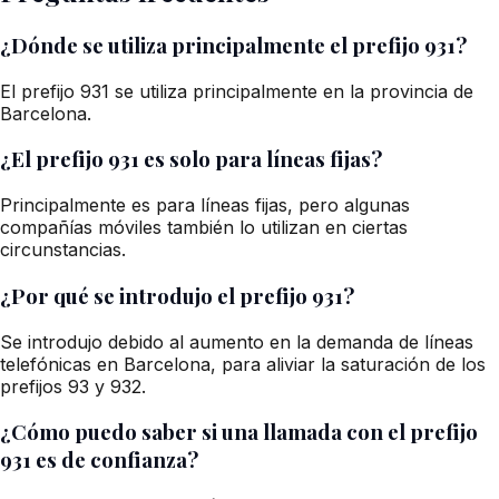
¿Dónde se utiliza principalmente el prefijo 931?
El prefijo 931 se utiliza principalmente en la provincia de
Barcelona.
¿El prefijo 931 es solo para líneas fijas?
Principalmente es para líneas fijas, pero algunas
compañías móviles también lo utilizan en ciertas
circunstancias.
¿Por qué se introdujo el prefijo 931?
Se introdujo debido al aumento en la demanda de líneas
telefónicas en Barcelona, para aliviar la saturación de los
prefijos 93 y 932.
¿Cómo puedo saber si una llamada con el prefijo
931 es de confianza?