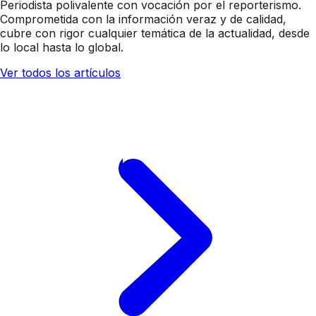
Periodista polivalente con vocación por el reporterismo.
Comprometida con la información veraz y de calidad,
cubre con rigor cualquier temática de la actualidad, desde
lo local hasta lo global.
Ver todos los artículos