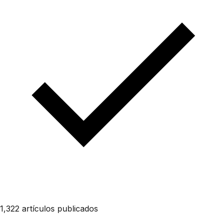
1,322 artículos publicados