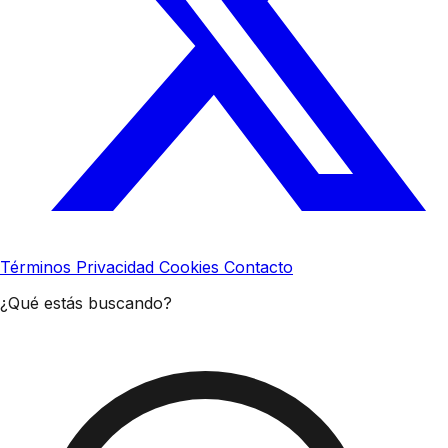
Términos
Privacidad
Cookies
Contacto
¿Qué estás buscando?