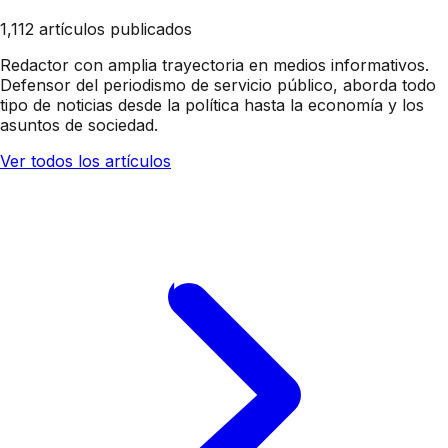
1,112 artículos publicados
Redactor con amplia trayectoria en medios informativos.
Defensor del periodismo de servicio público, aborda todo
tipo de noticias desde la política hasta la economía y los
asuntos de sociedad.
Ver todos los artículos