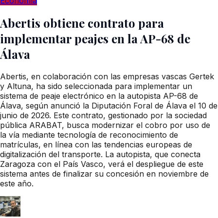
Economía
Abertis obtiene contrato para
implementar peajes en la AP-68 de
Álava
Abertis, en colaboración con las empresas vascas Gertek
y Altuna, ha sido seleccionada para implementar un
sistema de peaje electrónico en la autopista AP-68 de
Álava, según anunció la Diputación Foral de Álava el 10 de
junio de 2026. Este contrato, gestionado por la sociedad
pública ARABAT, busca modernizar el cobro por uso de
la vía mediante tecnología de reconocimiento de
matrículas, en línea con las tendencias europeas de
digitalización del transporte. La autopista, que conecta
Zaragoza con el País Vasco, verá el despliegue de este
sistema antes de finalizar su concesión en noviembre de
este año.