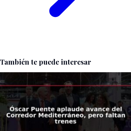
También te puede interesar