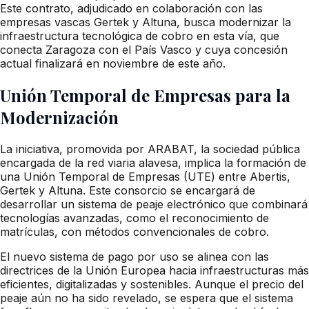
Este contrato, adjudicado en colaboración con las
empresas vascas Gertek y Altuna, busca modernizar la
infraestructura tecnológica de cobro en esta vía, que
conecta Zaragoza con el País Vasco y cuya concesión
actual finalizará en noviembre de este año.
Unión Temporal de Empresas para la
Modernización
La iniciativa, promovida por ARABAT, la sociedad pública
encargada de la red viaria alavesa, implica la formación de
una Unión Temporal de Empresas (UTE) entre Abertis,
Gertek y Altuna. Este consorcio se encargará de
desarrollar un sistema de peaje electrónico que combinará
tecnologías avanzadas, como el reconocimiento de
matrículas, con métodos convencionales de cobro.
El nuevo sistema de pago por uso se alinea con las
directrices de la Unión Europea hacia infraestructuras más
eficientes, digitalizadas y sostenibles. Aunque el precio del
peaje aún no ha sido revelado, se espera que el sistema