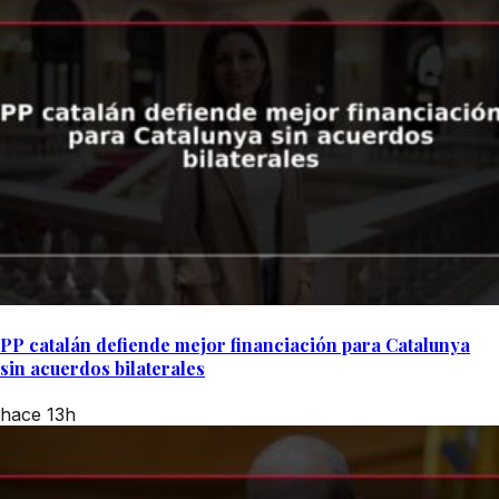
PP catalán defiende mejor financiación para Catalunya
sin acuerdos bilaterales
hace 13h