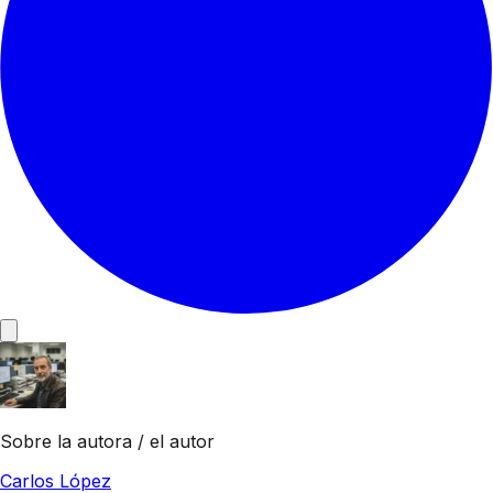
Sobre la autora / el autor
Carlos López