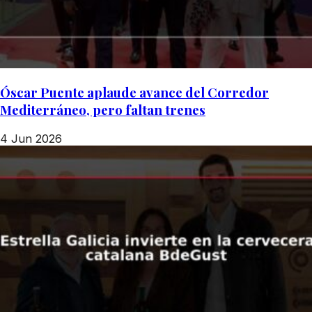
Óscar Puente aplaude avance del Corredor
Mediterráneo, pero faltan trenes
4 Jun 2026