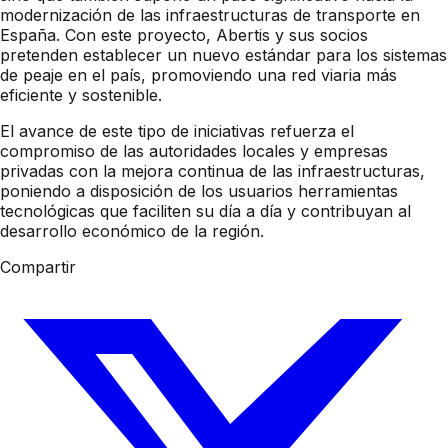
modernización de las infraestructuras de transporte en
España. Con este proyecto, Abertis y sus socios
pretenden establecer un nuevo estándar para los sistemas
de peaje en el país, promoviendo una red viaria más
eficiente y sostenible.
El avance de este tipo de iniciativas refuerza el
compromiso de las autoridades locales y empresas
privadas con la mejora continua de las infraestructuras,
poniendo a disposición de los usuarios herramientas
tecnológicas que faciliten su día a día y contribuyan al
desarrollo económico de la región.
Compartir