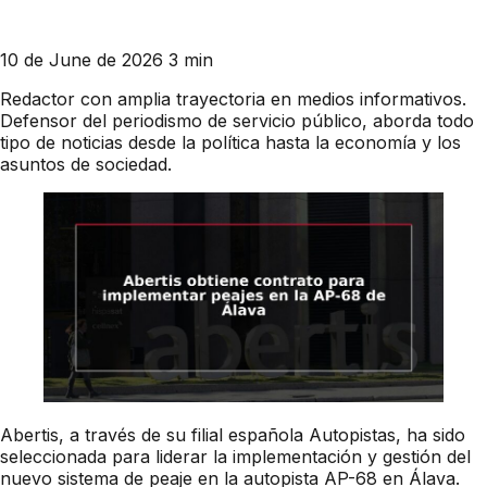
10 de June de 2026
3 min
Redactor con amplia trayectoria en medios informativos.
Defensor del periodismo de servicio público, aborda todo
tipo de noticias desde la política hasta la economía y los
asuntos de sociedad.
Abertis, a través de su filial española Autopistas, ha sido
seleccionada para liderar la implementación y gestión del
nuevo sistema de peaje en la autopista AP-68 en Álava.