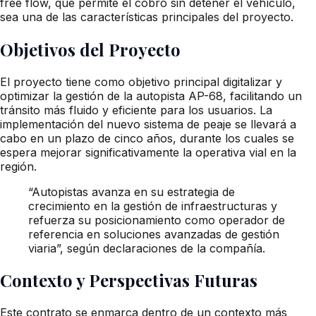
free flow, que permite el cobro sin detener el vehículo,
sea una de las características principales del proyecto.
Objetivos del Proyecto
El proyecto tiene como objetivo principal digitalizar y
optimizar la gestión de la autopista AP-68, facilitando un
tránsito más fluido y eficiente para los usuarios. La
implementación del nuevo sistema de peaje se llevará a
cabo en un plazo de cinco años, durante los cuales se
espera mejorar significativamente la operativa vial en la
región.
“Autopistas avanza en su estrategia de
crecimiento en la gestión de infraestructuras y
refuerza su posicionamiento como operador de
referencia en soluciones avanzadas de gestión
viaria”, según declaraciones de la compañía.
Contexto y Perspectivas Futuras
Este contrato se enmarca dentro de un contexto más