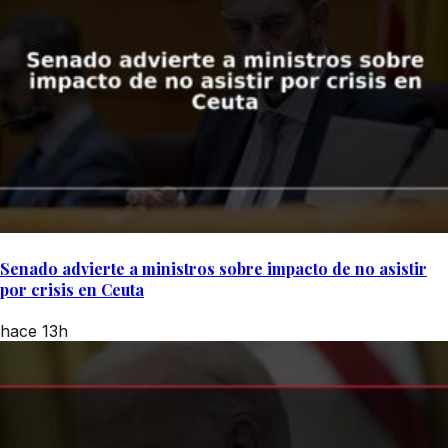
Senado advierte a ministros sobre impacto de no asistir
por crisis en Ceuta
hace 13h