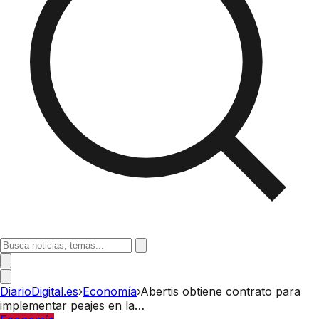
DiarioDigital.es
›
Economía
›
Abertis obtiene contrato para
implementar peajes en la…