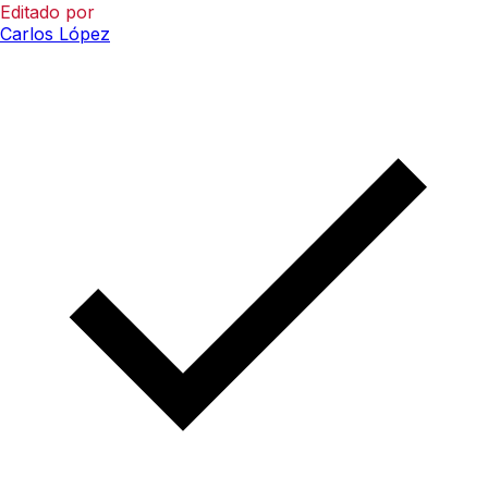
Editado por
Carlos López