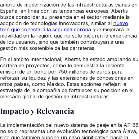
amplio de modernización de las infraestructuras viarias en
España, en línea con las tendencias europeas. Abertis
busca consolidar su presencia en el sector mediante la
adopción de tecnologías innovadoras, similar al
nuevo
tren que conectará la segunda corona
que mejorará la
movilidad en la región. que no solo mejoren la experiencia
de los usuarios, sino que también contribuyan a una
gestión más sostenible de las carreteras.
En el ámbito internacional, Abertis ha estado ampliando su
cartera de proyectos, como lo demuestra la reciente
emisión de un bono por 750 millones de euros para
reforzar su liquidez y las extensiones de concesiones en
otros países, como México. Estas acciones reflejan la
estrategia de la compañía de fortalecer su posición en el
mercado global de gestión de infraestructuras.
Impacto y Relevancia
La implementación del nuevo sistema de peaje en la AP-68
no solo representa una evolución tecnológica para Álava,
sino que también supone un paso significativo hacia la