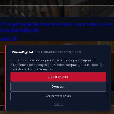
PP catalán defiende mejor financiación para Catalunya sin
acuerdos bilaterales
hace 13h
GESTIONAR CONSENTIMIENTO
Utilizamos cookies propias y de terceros para mejorar tu
experiencia de navegación. Puedes aceptar todas las cookies
o gestionar tus preferencias.
Aceptar todo
Denegar
Ver preferencias
Cookies